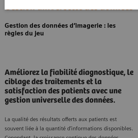
Gestion universelle des données
Gestion des données d’imagerie : les
règles du jeu
Améliorez la fiabilité diagnostique, le
ciblage des traitements et la
satisfaction des patients avec une
gestion universelle des données.
La qualité des résultats offerts aux patients est
souvent liée à la quantité d’informations disponibles.
Cependant, la croissance continue des données