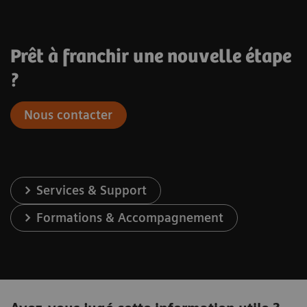
Prêt à franchir une nouvelle étape
?
Nous contacter
Services & Support
Formations & Accompagnement