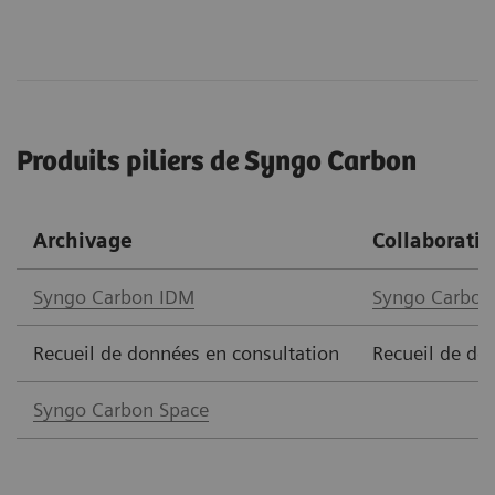
Produits piliers de Syngo Carbon
Archivage
Collaborati
Syngo Carbon IDM
Syngo Carbon
Recueil de données en consultation
Recueil de do
Syngo Carbon Space