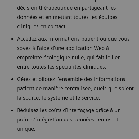
décision thérapeutique en partageant les
données et en mettant toutes les équipes
cliniques en contact.
Accédez aux informations patient où que vous
soyez à l’aide d’une application Web à
empreinte écologique nulle, qui fait le lien
entre toutes les spécialités cliniques.
Gérez et pilotez l’ensemble des informations
patient de manière centralisée, quels que soient
la source, le système et le service.
Réduisez les coûts d’interfaçage grâce à un
point d’intégration des données central et
unique.