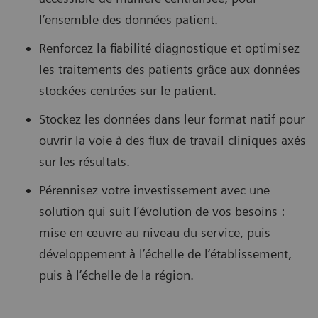
l’ensemble des données patient.
Renforcez la fiabilité diagnostique et optimisez
les traitements des patients grâce aux données
stockées centrées sur le patient.
Stockez les données dans leur format natif pour
ouvrir la voie à des flux de travail cliniques axés
sur les résultats.
Pérennisez votre investissement avec une
solution qui suit l’évolution de vos besoins :
mise en œuvre au niveau du service, puis
développement à l’échelle de l’établissement,
puis à l’échelle de la région.