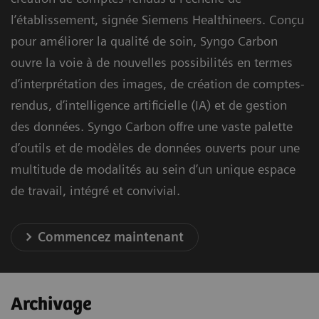
l’établissement, signée Siemens Healthineers. Conçu
pour améliorer la qualité de soin, Syngo Carbon
ouvre la voie à de nouvelles possibilités en termes
d’interprétation des images, de création de comptes-
rendus, d’intelligence artificielle (IA) et de gestion
des données. Syngo Carbon offre une vaste palette
d’outils et de modèles de données ouverts pour une
multitude de modalités au sein d’un unique espace
de travail, intégré et convivial.
Commencez maintenant
Archivage