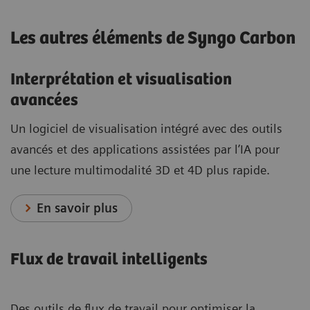
Les autres éléments de Syngo Carbon
Interprétation et visualisation
avancées
Un logiciel de visualisation intégré avec des outils
avancés et des applications assistées par l’IA pour
une lecture multimodalité 3D et 4D plus rapide.
En savoir plus
Flux de travail intelligents
Des outils de flux de travail pour optimiser la