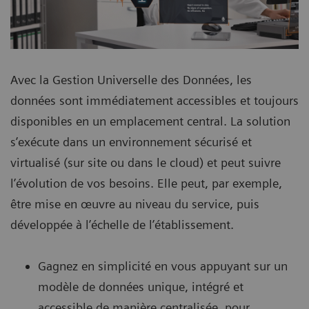
Avec la Gestion Universelle des Données, les
données sont immédiatement accessibles et toujours
disponibles en un emplacement central. La solution
s’exécute dans un environnement sécurisé et
virtualisé (sur site ou dans le cloud) et peut suivre
l’évolution de vos besoins. Elle peut, par exemple,
être mise en œuvre au niveau du service, puis
développée à l’échelle de l’établissement.
Gagnez en simplicité en vous appuyant sur un
modèle de données unique, intégré et
accessible de manière centralisée, pour