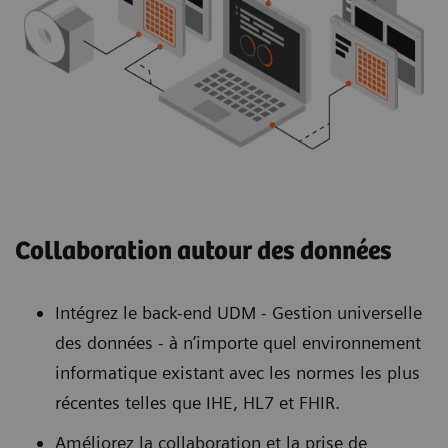
Collaboration autour des données
Intégrez le back-end UDM - Gestion universelle
des données - à n’importe quel environnement
informatique existant avec les normes les plus
récentes telles que IHE, HL7 et FHIR.
Améliorez la collaboration et la prise de