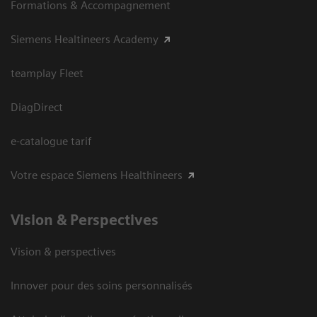
Formations & Accompagnement
Siemens Healtineers Academy
teamplay Fleet
DiagDirect
e-catalogue tarif
Votre espace Siemens Healthineers
Vision ​& Perspectives
Vision & perspectives
Innover pour des soins personnalisés