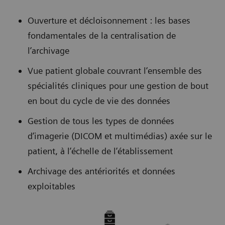
Ouverture et décloisonnement : les bases
fondamentales de la centralisation de
l’archivage
Vue patient globale couvrant l’ensemble des
spécialités cliniques pour une gestion de bout
en bout du cycle de vie des données
Gestion de tous les types de données
d’imagerie (DICOM et multimédias) axée sur le
patient, à l’échelle de l’établissement
Archivage des antériorités et données
exploitables