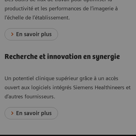
productivité et les performances de l’imagerie à
l’échelle de l’établissement.
En savoir plus
Recherche et innovation en synergie
Un potentiel clinique supérieur grâce à un accès
ouvert aux logiciels intégrés Siemens Healthineers et
d’autres fournisseurs.
En savoir plus