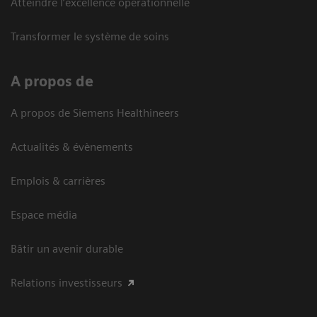
Atteindre l’excellence opérationnelle
Transformer le système de soins
A propos de
A propos de Siemens Healthineers
Actualités & évènements
Emplois & carrières
Espace média
Bâtir un avenir durable
Relations investisseurs