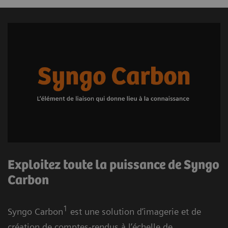
Exploitez toute la puissance de Syngo
Carbon
1
Syngo Carbon
est une solution d’imagerie et de
création de comptes-rendus à l’échelle de