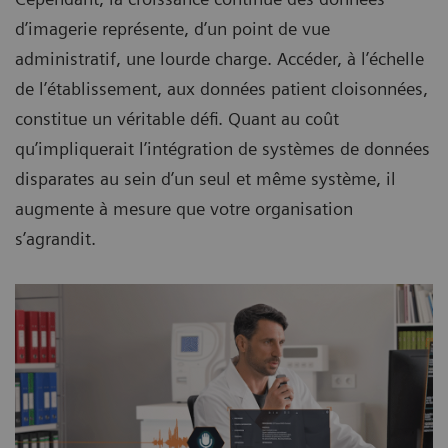
d’imagerie représente, d’un point de vue
administratif, une lourde charge. Accéder, à l’échelle
de l’établissement, aux données patient cloisonnées,
constitue un véritable défi. Quant au coût
qu’impliquerait l’intégration de systèmes de données
disparates au sein d’un seul et même système, il
augmente à mesure que votre organisation
s’agrandit.