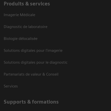
Produits & services
Imagerie Médicale
Diagnostic de laboratoire
Biologie délocalisée
Solutions digitales pour l'imagerie
Solutions digitales pour le diagnostic
Partenariats de valeur & Conseil
Services
Supports & formations