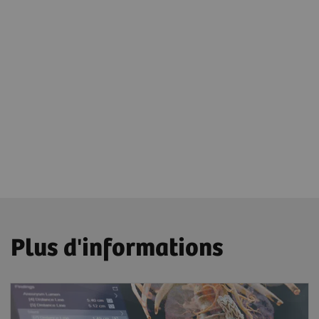
Plus d'informations