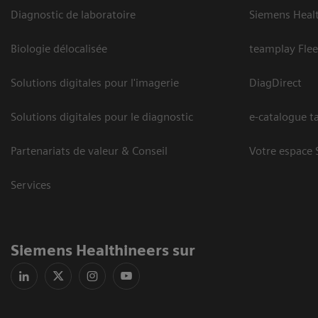
Diagnostic de laboratoire
Siemens Heal
Biologie délocalisée
teamplay Flee
Solutions digitales pour l'imagerie
DiagDirect
Solutions digitales pour le diagnostic
e-catalogue ta
Partenariats de valeur & Conseil
Votre espace 
Services
Siemens Healthineers sur