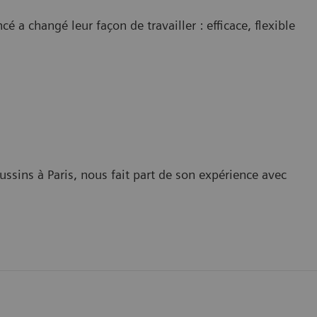
 a changé leur façon de travailler : efficace, flexible
ussins à Paris, nous fait part de son expérience avec