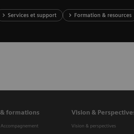
Services et support
Formation & resources
 & formations
Vision ​& Perspective
& Accompagnement
Vision & perspectives