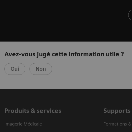
Avez-vous jugé cette information utile ?
Oui
Non
Produits & services
Supports
Imagerie Médicale
Formations 