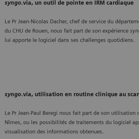
syngo
.via, un outil de pointe en IRM cardiaque
Le Pr Jean-Nicolas Dacher, chef de service du départe
du CHU de Rouen, nous fait part de son expérience
syn
lui apporte le logiciel dans ses challenges quotidiens.
syngo
.via, utilisation en routine clinique au sca
Le Pr Jean-Paul Beregi nous fait part de son utilisation
Nîmes, ou les possibilités de traitements du logiciel ap
visualisation des informations obtenues.