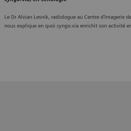
Le Dr Alvian Lesnik, radiologue au Centre d'Imagerie 
nous explique en quoi
syngo
.via enrichit son activité 