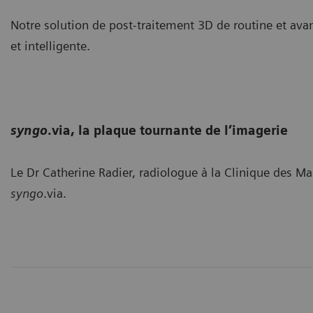
Notre solution de post-traitement 3D de routine et avancé
et intelligente.
syngo
.via, la plaque tournante de l’imagerie
Le Dr Catherine Radier, radiologue à la Clinique des Ma
syngo
.via.