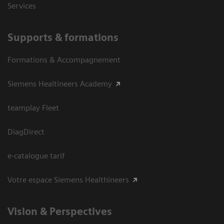
Services
Supports & formations
Formations & Accompagnement
Siemens Healtineers Academy
teamplay Fleet
DiagDirect
e-catalogue tarif
Votre espace Siemens Healthineers
Vision ​& Perspectives