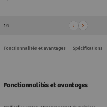
1
/
3
Fonctionnalités et avantages
Spécifications 
Fonctionnalités et avantages