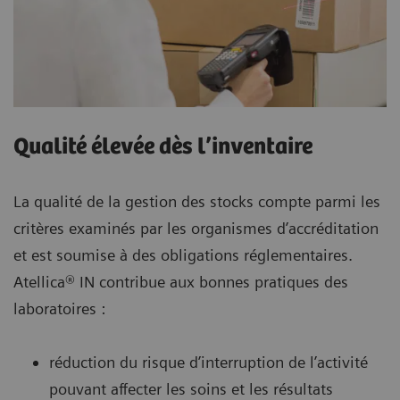
Qualité élevée dès l’inventaire
La qualité de la gestion des stocks compte parmi les
critères examinés par les organismes d’accréditation
et est soumise à des obligations réglementaires.
Atellica® IN contribue aux bonnes pratiques des
laboratoires :
réduction du risque d’interruption de l’activité
pouvant affecter les soins et les résultats