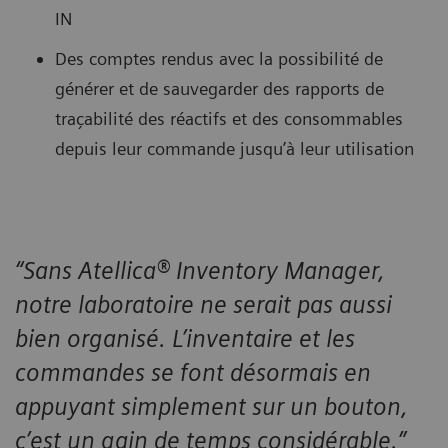
IN
Des comptes rendus avec la possibilité de
générer et de sauvegarder des rapports de
traçabilité des réactifs et des consommables
depuis leur commande jusqu’à leur utilisation
“Sans Atellica® Inventory Manager,
notre laboratoire ne serait pas aussi
bien organisé. L’inventaire et les
commandes se font désormais en
appuyant simplement sur un bouton,
c’est un gain de temps considérable.”