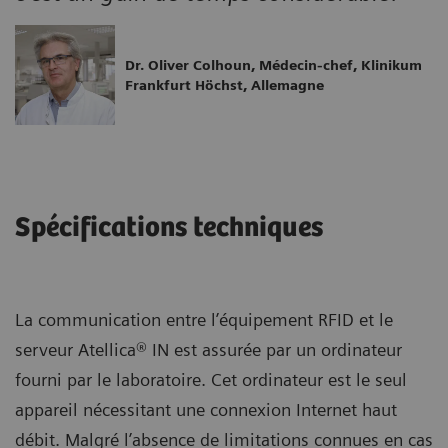
Dr. Oliver Colhoun, Médecin-chef, Klinikum
Frankfurt Höchst, Allemagne
Spécifications techniques
La communication entre l’équipement RFID et le
serveur Atellica® IN est assurée par un ordinateur
fourni par le laboratoire. Cet ordinateur est le seul
appareil nécessitant une connexion Internet haut
débit. Malgré l’absence de limitations connues en cas