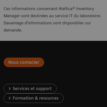
Ces informations concernant Atellica® Inventory
Manager sont destinées au service IT du laboratoire.
Davantage d’informations sont disponibles sur
demande.
Nous contacter
Services et support
Formation & resources