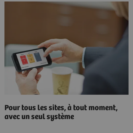
Pour tous les sites, à tout moment,
avec un seul système