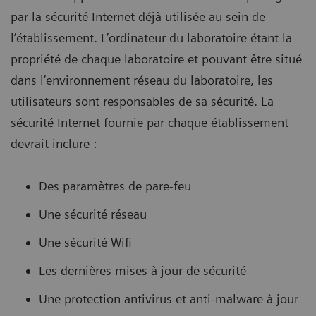
par la sécurité Internet déjà utilisée au sein de
l’établissement. L’ordinateur du laboratoire étant la
propriété de chaque laboratoire et pouvant être situé
dans l’environnement réseau du laboratoire, les
utilisateurs sont responsables de sa sécurité. La
sécurité Internet fournie par chaque établissement
devrait inclure :
Des paramètres de pare-feu
Une sécurité réseau
Une sécurité Wifi
Les dernières mises à jour de sécurité
Une protection antivirus et anti-malware à jour