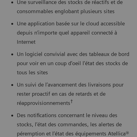
Une surveillance des stocks de réactifs et de
consommables englobant plusieurs sites
Une application basée sur le cloud accessible
depuis n’importe quel appareil connecté à
Internet
Un logiciel convivial avec des tableaux de bord
pour voir en un coup d’oeil l’état des stocks de
tous les sites
Un suivi de l’avancement des livraisons pour
rester proactif en cas de retards et de
†
réapprovisionnements
Des notifications concernant le niveau des
stocks, l’état des commandes, les alertes de
péremption et l’état des équipements Atellica®