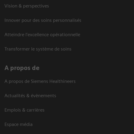
Vision & perspectives
Innover pour des soins personnalisés
Atteindre l’excellence opérationnelle
Transformer le système de soins
A propos de
A propos de Siemens Healthineers
Actualités & évènements
Emplois & carrières
Espace média