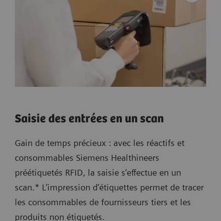
Saisie des entrées en un scan
Gain de temps précieux : avec les réactifs et
consommables Siemens Healthineers
préétiquetés RFID, la saisie s’effectue en un
scan.* L’impression d’étiquettes permet de tracer
les consommables de fournisseurs tiers et les
produits non étiquetés.