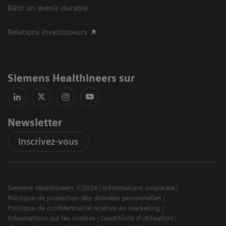
Bâtir un avenir durable
Relations investisseurs
Siemens Healthineers sur
Newsletter
Inscrivez-vous
Siemens Healthineers ©2026
Informations corporate
Politique de protection des données personnelles
Politique de confidentialité relative au marketing
Informations sur les cookies
Conditions d'utilisation