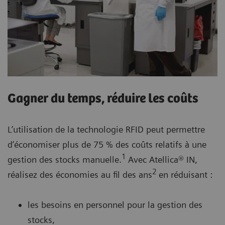
Gagner du temps, réduire les coûts
L’utilisation de la technologie RFID peut permettre
d’économiser plus de 75 % des coûts relatifs à une
1
gestion des stocks manuelle.
Avec Atellica® IN,
2
réalisez des économies au fil des ans
en réduisant :
les besoins en personnel pour la gestion des
stocks,