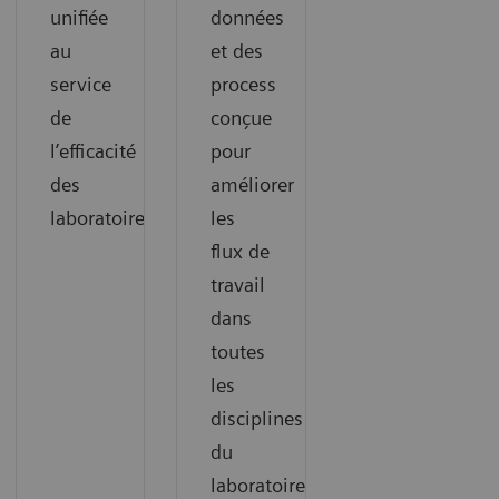
unifiée
données
au
et des
service
process
de
conçue
l’efficacité
pour
des
améliorer
laboratoires.
les
flux de
travail
dans
toutes
les
disciplines
du
laboratoire.