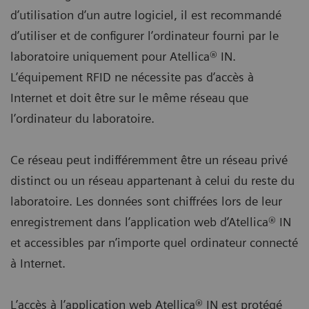
d’utilisation d’un autre logiciel, il est recommandé
d’utiliser et de configurer l’ordinateur fourni par le
laboratoire uniquement pour Atellica® IN.
L’équipement RFID ne nécessite pas d’accès à
Internet et doit être sur le même réseau que
l’ordinateur du laboratoire.
Ce réseau peut indifféremment être un réseau privé
distinct ou un réseau appartenant à celui du reste du
laboratoire. Les données sont chiffrées lors de leur
enregistrement dans l’application web d’Atellica® IN
et accessibles par n’importe quel ordinateur connecté
à Internet.
L’accès à l’application web Atellica® IN est protégé