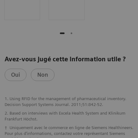
Avez-vous jugé cette information utile ?
Oui
Non
1. Using RFID for the management of pharmaceutical inventory.
Decision Support Systems Journal. 2011;51:842-52.
2. Based on interviews with Excela Health System and Klinikum
Frankfurt Höchst.
† Uniquement avec le commerce en ligne de Siemens Healthineers.
Pour plus d’informations, contactez votre représentant Siemens