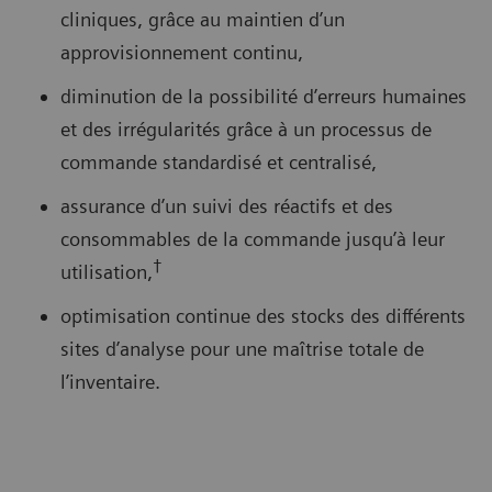
cliniques, grâce au maintien d’un
approvisionnement continu,
diminution de la possibilité d’erreurs humaines
et des irrégularités grâce à un processus de
commande standardisé et centralisé,
assurance d’un suivi des réactifs et des
consommables de la commande jusqu’à leur
†
utilisation,
optimisation continue des stocks des différents
sites d’analyse pour une maîtrise totale de
l’inventaire.