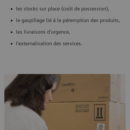
les stocks sur place (coût de possession),
le gaspillage lié à la péremption des produits,
les livraisons d’urgence,
l’externalisation des services.