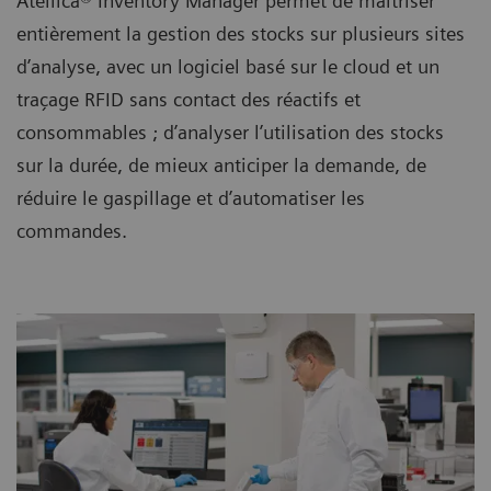
Atellica® Inventory Manager permet de maîtriser
entièrement la gestion des stocks sur plusieurs sites
d’analyse, avec un logiciel basé sur le cloud et un
traçage RFID sans contact des réactifs et
consommables ; d’analyser l’utilisation des stocks
sur la durée, de mieux anticiper la demande, de
réduire le gaspillage et d’automatiser les
commandes.