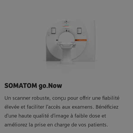
SOMATOM go.Now
Un scanner robuste, conçu pour offrir une fiabilité
élevée et faciliter l’accès aux examens. Bénéficiez
d'une haute qualité d'image à faible dose et
améliorez la prise en charge de vos patients.