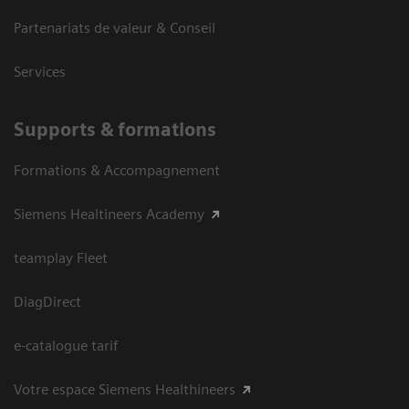
Partenariats de valeur & Conseil
Services
Supports & formations
Formations & Accompagnement
Siemens Healtineers Academy
teamplay Fleet
DiagDirect
e-catalogue tarif
Votre espace Siemens Healthineers