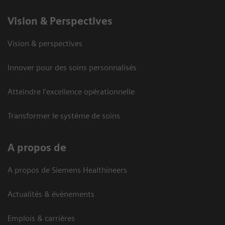
Vision ​& Perspectives
Vision & perspectives
Innover pour des soins personnalisés
Atteindre l’excellence opérationnelle
Transformer le système de soins
A propos de
A propos de Siemens Healthineers
Actualités & évènements
Emplois & carrières