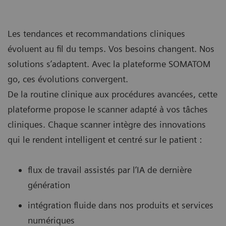
Les tendances et recommandations cliniques
évoluent au fil du temps. Vos besoins changent. Nos
solutions s’adaptent. Avec la plateforme SOMATOM
go, ces évolutions convergent.
De la routine clinique aux procédures avancées, cette
plateforme propose le scanner adapté à vos tâches
cliniques. Chaque scanner intègre des innovations
qui le rendent intelligent et centré sur le patient :
flux de travail assistés par l’IA de dernière
génération
intégration fluide dans nos produits et services
numériques