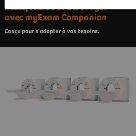
Plateforme SOMATOM go.
avec myExam Companion
Conçu pour s’adapter à vos besoins.