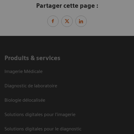
Partager cette page :
Produits & services
Imagerie Médicale
Diagnostic de laboratoire
Biologie délocalisée
Solutions digitales pour l'imagerie
Solutions digitales pour le diagnostic