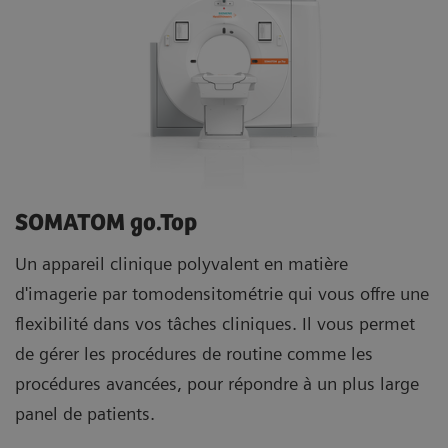
SOMATOM go.Top
Un appareil clinique polyvalent en matière
d'imagerie par tomodensitométrie qui vous offre une
flexibilité dans vos tâches cliniques. Il vous permet
de gérer les procédures de routine comme les
procédures avancées, pour répondre à un plus large
panel de patients.