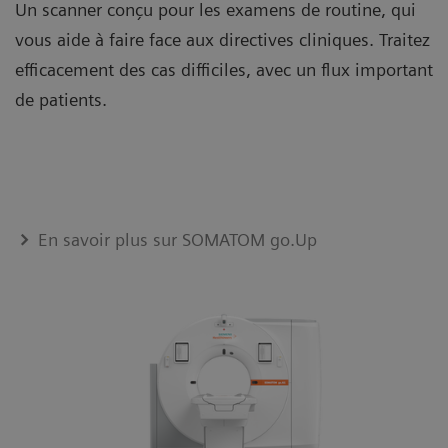
Un scanner conçu pour les examens de routine, qui
vous aide à faire face aux directives cliniques. Traitez
efficacement des cas difficiles, avec un flux important
de patients.
En savoir plus sur SOMATOM go.Up