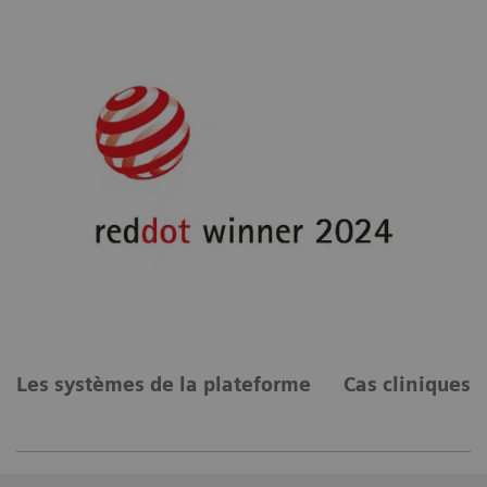
Les systèmes de la plateforme
Cas cliniques