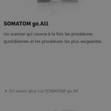
SOMATOM go.All
Un scanner qui couvre à la fois les procédures
quotidiennes et les procédures les plus exigeantes.
En savoir plus sur SOMATOM go.All