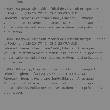
d'utilisation.
SOMATOM go.Up, Dispositif médical de Classe IIb marqué CE selon
le Règlement (UE) 2017/745 - CE 0123 (TÜV SÜD)
Fabricant : Siemens Healthcare GmbH, Erlangen, Allemagne
Veuillez lire attentivement le manuel d’utilisation du dispositif et
en particulier les indications relatives au domaine et précautions
d'utilisation.
SOMATOM go.All, Dispositif médical de Classe IIb marqué CE selon
le Règlement (UE) 2017/745 - CE 0123 (TÜV SÜD)
Fabricant : Siemens Healthcare GmbH, Erlangen, Allemagne
Veuillez lire attentivement le manuel d’utilisation du dispositif et
en particulier les indications relatives au domaine et précautions
d'utilisation.
SOMATOM go.Top, Dispositif médical de Classe IIb marqué CE
selon le Règlement (UE) 2017/745 - CE 0123 (TÜV SÜD)
Fabricant : Siemens Healthcare GmbH, Erlangen, Allemagne
Veuillez lire attentivement le manuel d’utilisation du dispositif et
en particulier les indications relatives au domaine et précautions
d'utilisation.