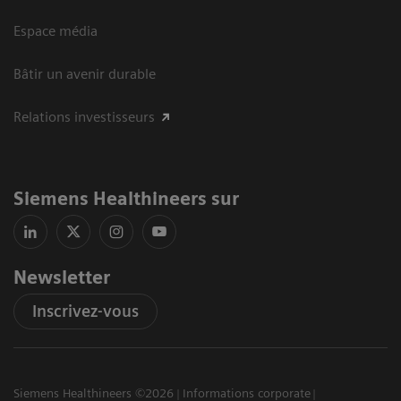
Espace média
Bâtir un avenir durable
Relations investisseurs
Siemens Healthineers sur
Newsletter
Inscrivez-vous
Siemens Healthineers ©2026
Informations corporate