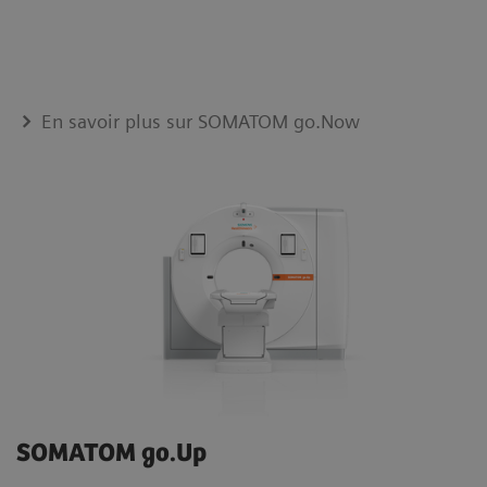
En savoir plus sur SOMATOM go.Now
SOMATOM go.Up