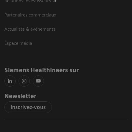
Relations investisseurs
Partenaires commerciaux
Actualités & évènements
Espace média
Siemens Healthineers sur
Newsletter
Inscrivez-vous