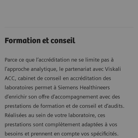
Formation et conseil
Parce ce que l’accréditation ne se limite pas à
l’approche analytique, le partenariat avec Viskali
ACC, cabinet de conseil en accréditation des
laboratoires permet à Siemens Healthineers
d’enrichir son offre d’accompagnement avec des
prestations de formation et de conseil et d’audits.
Réalisées au sein de votre laboratoire, ces
prestations sont complètement adaptées à vos
besoins et prennent en compte vos spécificités.