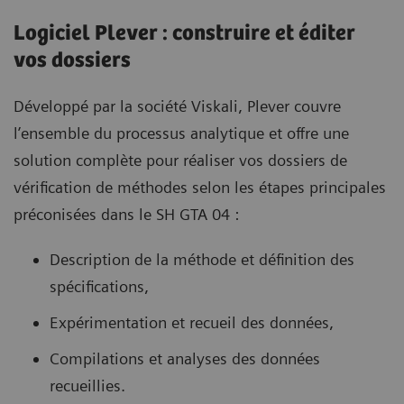
Logiciel Plever : construire et éditer
vos dossiers
Développé par la société Viskali, Plever couvre
l’ensemble du processus analytique et offre une
solution complète pour réaliser vos dossiers de
vérification de méthodes selon les étapes principales
préconisées dans le SH GTA 04 :
Description de la méthode et définition des
spécifications,
Expérimentation et recueil des données,
Compilations et analyses des données
recueillies.