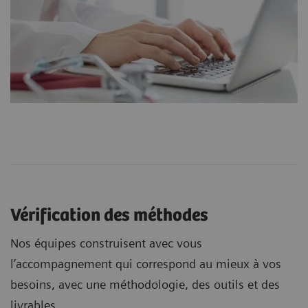
Vérification des méthodes
Nos équipes construisent avec vous
l’accompagnement qui correspond au mieux à vos
besoins, avec une méthodologie, des outils et des
livrables.