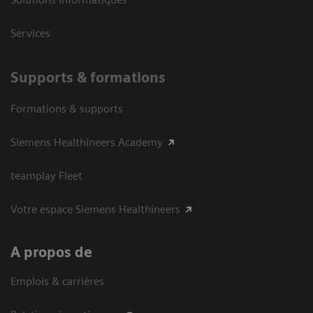
Services
Supports & formations
Formations & supports
Siemens Healthineers Academy
teamplay Fleet
Votre espace Siemens Healthineers
A propos de
Emplois & carrières