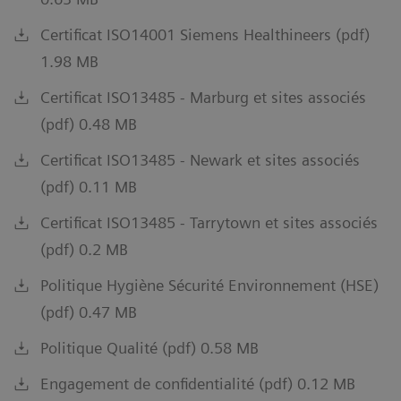
Certificat ISO14001 Siemens Healthineers (pdf)
1.98 MB
Certificat ISO13485 - Marburg et sites associés
(pdf) 0.48 MB
Certificat ISO13485 - Newark et sites associés
(pdf) 0.11 MB
Certificat ISO13485 - Tarrytown et sites associés
(pdf) 0.2 MB
Politique Hygiène Sécurité Environnement (HSE)
(pdf) 0.47 MB
Politique Qualité (pdf) 0.58 MB
Engagement de confidentialité (pdf) 0.12 MB