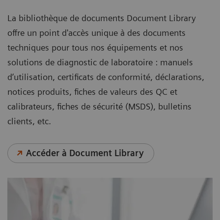
La bibliothèque de documents Document Library
offre un point d'accès unique à des documents
techniques pour tous nos équipements et nos
solutions de diagnostic de laboratoire : manuels
d’utilisation, certificats de conformité, déclarations,
notices produits, fiches de valeurs des QC et
calibrateurs, fiches de sécurité (MSDS), bulletins
clients, etc.
Accéder à Document Library