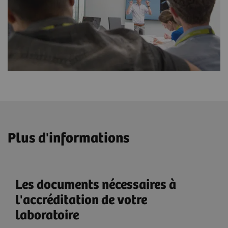
Plus d'informations
Les documents nécessaires à
l'accréditation de votre
laboratoire