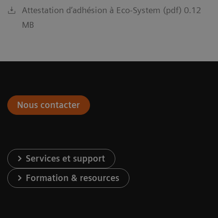
Attestation d’adhésion à Eco-System (pdf) 0.12
MB
Nous contacter
Services et support
Formation & resources