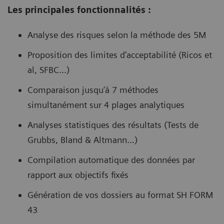
Les principales fonctionnalités :
Analyse des risques selon la méthode des 5M
Proposition des limites d’acceptabilité (Ricos et
al, SFBC...)
Comparaison jusqu’à 7 méthodes
simultanément sur 4 plages analytiques
Analyses statistiques des résultats (Tests de
Grubbs, Bland & Altmann...)
Compilation automatique des données par
rapport aux objectifs fixés
Génération de vos dossiers au format SH FORM
43