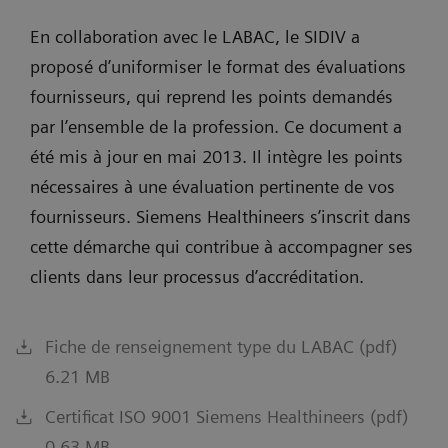
En collaboration avec le LABAC, le SIDIV a
proposé d’uniformiser le format des évaluations
fournisseurs, qui reprend les points demandés
par l’ensemble de la profession. Ce document a
été mis à jour en mai 2013. Il intègre les points
nécessaires à une évaluation pertinente de vos
fournisseurs. Siemens Healthineers s’inscrit dans
cette démarche qui contribue à accompagner ses
clients dans leur processus d’accréditation.
Fiche de renseignement type du LABAC (pdf)
6.21 MB
Certificat ISO 9001 Siemens Healthineers (pdf)
0.63 MB