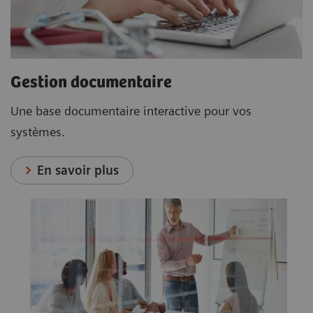
Gestion documentaire
Une base documentaire interactive pour vos
systèmes.
En savoir plus