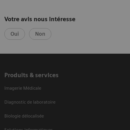
Votre avis nous intéresse
Oui
Non
Produits & services
Imagerie Médicale
Diagnostic de laboratoire
Biologie délocalisée
Solutions informatiques