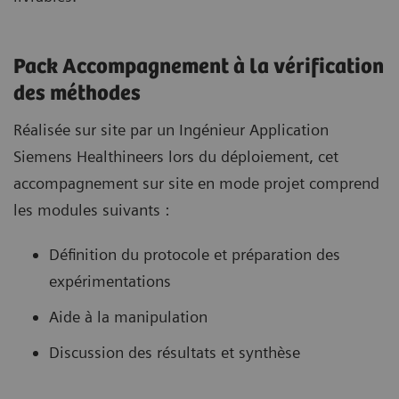
Pack Accompagnement à la vérification
des méthodes
Réalisée sur site par un Ingénieur Application
Siemens Healthineers lors du déploiement, cet
accompagnement sur site en mode projet comprend
les modules suivants :
Définition du protocole et préparation des
expérimentations
Aide à la manipulation
Discussion des résultats et synthèse