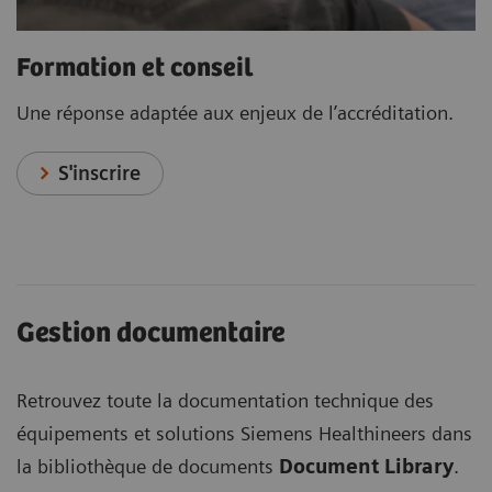
Formation et conseil
Une réponse adaptée aux enjeux de l’accréditation.
S'inscrire
Gestion documentaire
Retrouvez toute la documentation technique des
équipements et solutions Siemens Healthineers dans
la bibliothèque de documents
Document Library
.