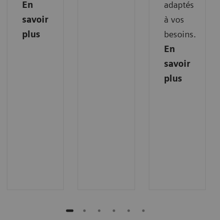
En
adaptés
savoir
à vos
plus
besoins.
En
savoir
plus