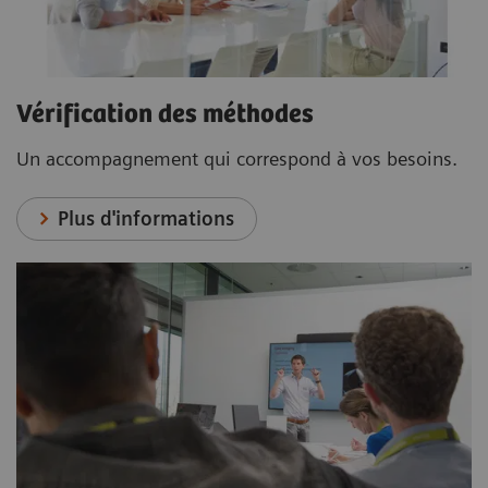
Vérification des méthodes
Un accompagnement qui correspond à vos besoins.
Plus d'informations