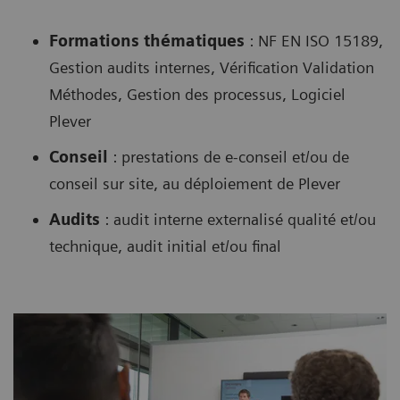
Formations thématiques
: NF EN ISO 15189,
Gestion audits internes, Vérification Validation
Méthodes, Gestion des processus, Logiciel
Plever
Conseil
: prestations de e-conseil et/ou de
conseil sur site, au déploiement de Plever
Audits
: audit interne externalisé qualité et/ou
technique, audit initial et/ou final