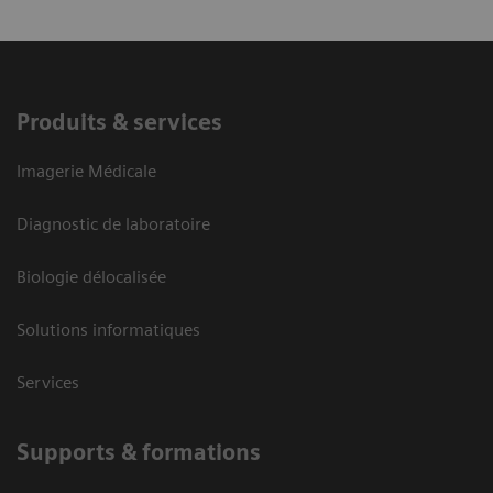
Produits & services
Imagerie Médicale
Diagnostic de laboratoire
Biologie délocalisée
Solutions informatiques
Services
Supports & formations