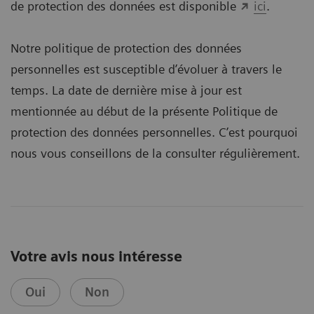
de protection des données est disponible
ici
.
Notre politique de protection des données
personnelles est susceptible d’évoluer à travers le
temps. La date de dernière mise à jour est
mentionnée au début de la présente Politique de
protection des données personnelles. C’est pourquoi
nous vous conseillons de la consulter régulièrement.
Votre avis nous intéresse
Oui
Non