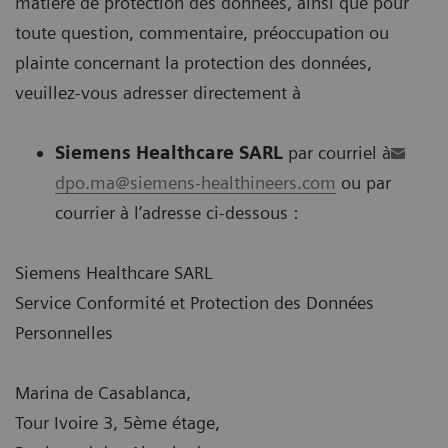
matière de protection des données, ainsi que pour
toute question, commentaire, préoccupation ou
plainte concernant la protection des données,
veuillez-vous adresser directement à
Siemens Healthcare SARL
par courriel à
dpo.ma@siemens-healthineers.com
ou par
courrier à l’adresse ci-dessous :
Siemens Healthcare SARL
Service Conformité et Protection des Données
Personnelles
Marina de Casablanca,
Tour Ivoire 3, 5ème étage,