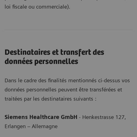
loi fiscale ou commerciale).
Destinataires et transfert des
données personnelles
Dans le cadre des finalités mentionnés ci-dessus vos
données personnelles peuvent être transférées et
traitées par les destinataires suivants :
Siemens Healthcare GmbH
- Henkestrasse 127,
Erlangen – Allemagne