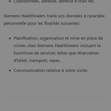
Coordonnées, adresse, adresse e-mail etc.
Siemens Healthineers traite vos données à caractère
personnelle pour les finalités suivantes:
Planification, organisation et mise en place de
visites chez Siemens Healthineers incluant la
fourniture de services telles que réservation
d’hôtel, transport, repas.
Communication relative à votre visite.