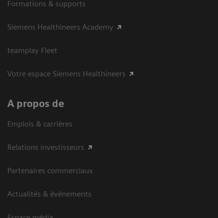
Formations & supports
Siemens Healthineers Academy
teamplay Fleet
Votre espace Siemens Healthineers
A propos de
Emplois & carrières
Relations investisseurs
Partenaires commerciaux
Actualités & évènements
Espace média