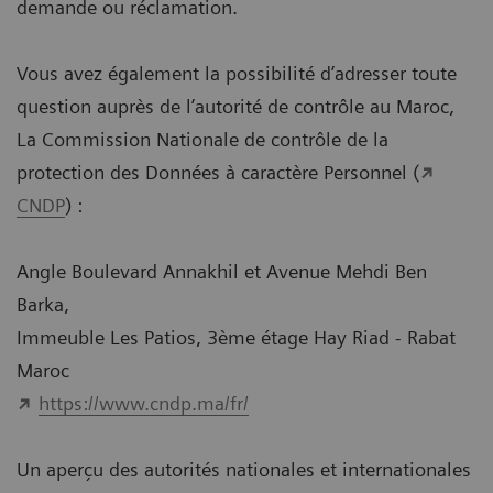
demande ou réclamation.
Vous avez également la possibilité d’adresser toute
question auprès de l’autorité de contrôle au Maroc,
La Commission Nationale de contrôle de la
protection des Données à caractère Personnel (
CNDP
) :
Angle Boulevard Annakhil et Avenue Mehdi Ben
Barka,
Immeuble Les Patios, 3ème étage Hay Riad - Rabat
Maroc
https://www.cndp.ma/fr/
Un aperçu des autorités nationales et internationales