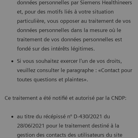
données personnelles par Siemens Healthineers
et, pour des motifs liés à votre situation
particulière, vous opposer au traitement de vos
données personnelles dans la mesure où le
traitement de vos données personnelles est
fondé sur des intérêts légitimes.
Si vous souhaitez exercer l'un de vos droits,
veuillez consulter le paragraphe : «Contact pour
toutes questions et plaintes».
Ce traitement a été notifié et autorisé par la CNDP:
au titre du récépissé n° D-430/2021 du
28/06/2021 pour le traitement destiné à la
gestion des contacts des utilisateurs du site