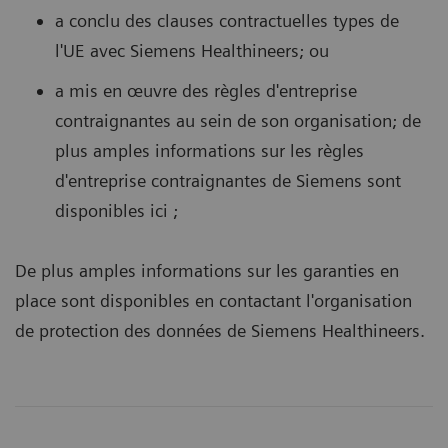
a conclu des clauses contractuelles types de
l'UE avec Siemens Healthineers; ou
a mis en œuvre des règles d'entreprise
contraignantes au sein de son organisation; de
plus amples informations sur les règles
d'entreprise contraignantes de Siemens sont
disponibles ici ;
De plus amples informations sur les garanties en
place sont disponibles en contactant l'organisation
de protection des données de Siemens Healthineers.