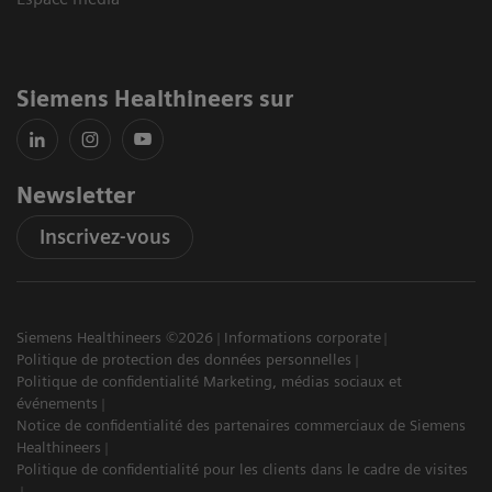
Siemens Healthineers sur
Newsletter
Inscrivez-vous
Siemens Healthineers ©2026
Informations corporate
Politique de protection des données personnelles
Politique de confidentialité Marketing, médias sociaux et
événements
Notice de confidentialité des partenaires commerciaux de Siemens
Healthineers
Politique de confidentialité pour les clients dans le cadre de visites