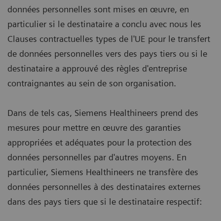
données personnelles sont mises en œuvre, en
particulier si le destinataire a conclu avec nous les
Clauses contractuelles types de l'UE pour le transfert
de données personnelles vers des pays tiers ou si le
destinataire a approuvé des règles d'entreprise
contraignantes au sein de son organisation.
Dans de tels cas, Siemens Healthineers prend des
mesures pour mettre en œuvre des garanties
appropriées et adéquates pour la protection des
données personnelles par d'autres moyens. En
particulier, Siemens Healthineers ne transfère des
données personnelles à des destinataires externes
dans des pays tiers que si le destinataire respectif: