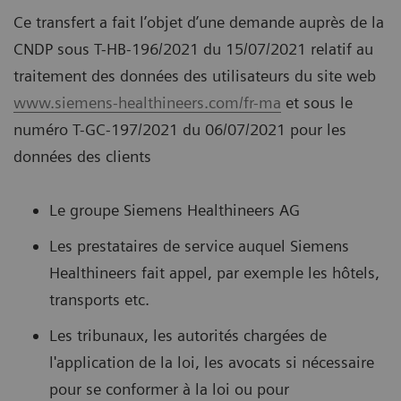
Ce transfert a fait l’objet d’une demande auprès de la
CNDP sous T-HB-196/2021 du 15/07/2021 relatif au
traitement des données des utilisateurs du site web
www.siemens-healthineers.com/fr-ma
et sous le
numéro T-GC-197/2021 du 06/07/2021 pour les
données des clients
Le groupe Siemens Healthineers AG
Les prestataires de service auquel Siemens
Healthineers fait appel, par exemple les hôtels,
transports etc.
Les tribunaux, les autorités chargées de
l'application de la loi, les avocats si nécessaire
pour se conformer à la loi ou pour