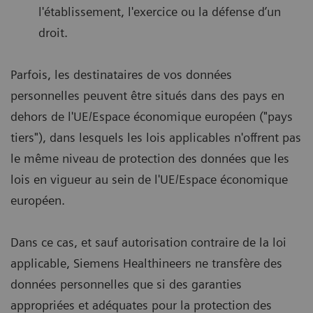
l'établissement, l'exercice ou la défense d’un
droit.
Parfois, les destinataires de vos données
personnelles peuvent être situés dans des pays en
dehors de l'UE/Espace économique européen ("pays
tiers"), dans lesquels les lois applicables n'offrent pas
le même niveau de protection des données que les
lois en vigueur au sein de l'UE/Espace économique
européen.
Dans ce cas, et sauf autorisation contraire de la loi
applicable, Siemens Healthineers ne transfère des
données personnelles que si des garanties
appropriées et adéquates pour la protection des