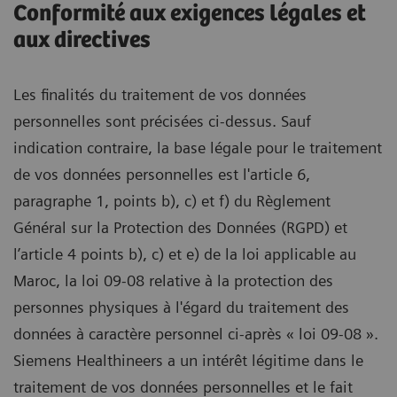
Conformité aux exigences légales et
aux directives
Les finalités du traitement de vos données
personnelles sont précisées ci-dessus. Sauf
indication contraire, la base légale pour le traitement
de vos données personnelles est l'article 6,
paragraphe 1, points b), c) et f) du Règlement
Général sur la Protection des Données (RGPD) et
l’article 4 points b), c) et e) de la loi applicable au
Maroc, la loi 09-08 relative à la protection des
personnes physiques à l'égard du traitement des
données à caractère personnel ci-après « loi 09-08 ».
Siemens Healthineers a un intérêt légitime dans le
traitement de vos données personnelles et le fait