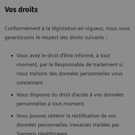
Vos droits
Conformément à la législation en vigueur, nous vous
garantissons le respect des droits suivants :
Vous avez le droit d’être informé, à tout
moment, par le Responsable de traitement si
nous traitons des données personnelles vous
concernant.
Vous disposez du droit d’accès à vos données
personnelles à tout moment.
Vous pouvez obtenir la rectification de vos
données personnelles inexactes traitées par
Siemens Healthineers,