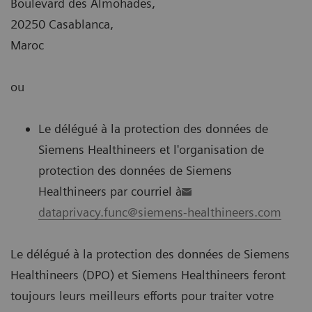
Boulevard des Almohades,
20250 Casablanca,
Maroc
ou
Le délégué à la protection des données de
Siemens Healthineers et l'organisation de
protection des données de Siemens
Healthineers par courriel à
dataprivacy.func@siemens-healthineers.com
Le délégué à la protection des données de Siemens
Healthineers (DPO) et Siemens Healthineers feront
toujours leurs meilleurs efforts pour traiter votre