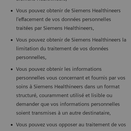
Vous pouvez obtenir de Siemens Healthineers
l'effacement de vos données personnelles
traitées par Siemens Healthineers,
Vous pouvez obtenir de Siemens Healthineers la
limitation du traitement de vos données
personnelles,
Vous pouvez obtenir les informations
personnelles vous concernant et fournis par vos
soins à Siemens Healthineers dans un format
structuré, couramment utilisé et lisible ou
demander que vos informations personnelles
soient transmises à un autre destinataire,
Vous pouvez vous opposer au traitement de vos