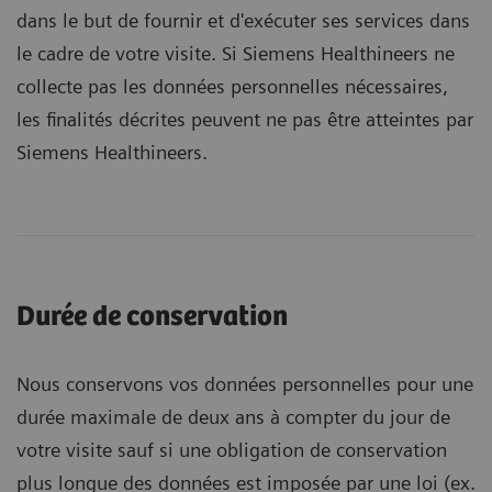
dans le but de fournir et d'exécuter ses services dans
le cadre de votre visite. Si Siemens Healthineers ne
collecte pas les données personnelles nécessaires,
les finalités décrites peuvent ne pas être atteintes par
Siemens Healthineers.
Durée de conservation
Nous conservons vos données personnelles pour une
durée maximale de deux ans à compter du jour de
votre visite sauf si une obligation de conservation
plus longue des données est imposée par une loi (ex.