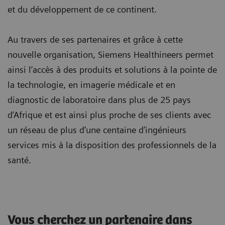
et du développement de ce continent.
Au travers de ses partenaires et grâce à cette
nouvelle organisation, Siemens Healthineers permet
ainsi l’accès à des produits et solutions à la pointe de
la technologie, en imagerie médicale et en
diagnostic de laboratoire dans plus de 25 pays
d’Afrique et est ainsi plus proche de ses clients avec
un réseau de plus d’une centaine d’ingénieurs
services mis à la disposition des professionnels de la
santé.
Vous cherchez un partenaire dans