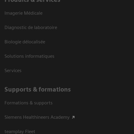
Imagerie Médicale
Diagnostic de laboratoire
Biologie délocalisée
Solutions informatiques
Services
Supports & formations
Formations & supports
Siemens Healthineers Academy
teamplay Fleet