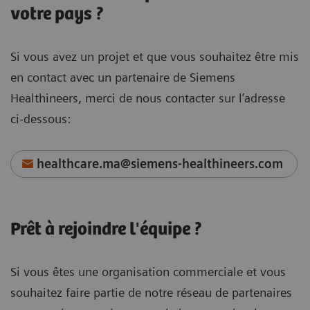
votre pays ?
Si vous avez un projet et que vous souhaitez être mis
en contact avec un partenaire de Siemens
Healthineers, merci de nous contacter sur l’adresse
ci-dessous:
healthcare.ma@siemens-healthineers.com
Prêt à rejoindre l'équipe ?
Si vous êtes une organisation commerciale et vous
souhaitez faire partie de notre réseau de partenaires