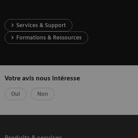
Services & Support
Formations & Ressources
Votre avis nous intéresse
Oui
Non
Produits & services