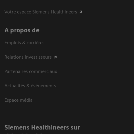
Votre espace Siemens Healthineers
A propos de
Emplois & carrières
Relations investisseurs
Partenaires commerciaux
Actualités & évènements
Espace média
Siemens Healthineers sur