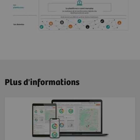
Plus d'informations