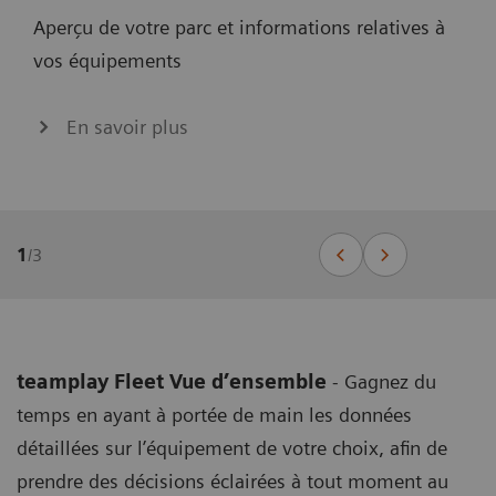
Aperçu de votre parc et informations relatives à
vos équipements
En savoir plus
1
/
3
teamplay Fleet Vue d’ensemble
- Gagnez du
temps en ayant à portée de main les données
détaillées sur l’équipement de votre choix, afin de
prendre des décisions éclairées à tout moment au