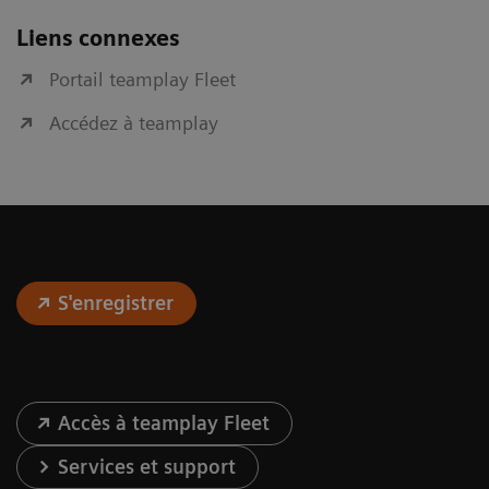
Liens connexes
Portail teamplay Fleet
Accédez à teamplay
S'enregistrer
Accès à teamplay Fleet
Services et support