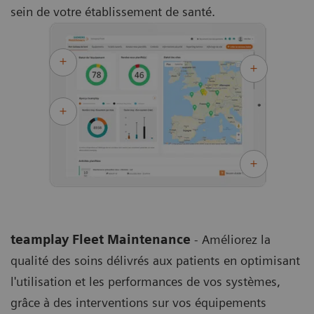
sein de votre établissement de santé.
teamplay Fleet Maintenance
- Améliorez la
qualité des soins délivrés aux patients en optimisant
l'utilisation et les performances de vos systèmes,
grâce à des interventions sur vos équipements