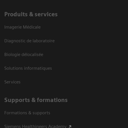
Produits & services
Imagerie Médicale
Diagnostic de laboratoire
Biologie délocalisée
Solutions informatiques
Services
Supports & formations
Formations & supports
Siemens Healthineers Academy