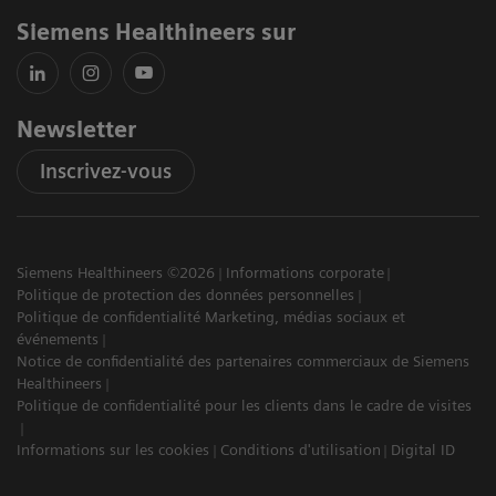
Siemens Healthineers sur
Newsletter
Inscrivez-vous
Siemens Healthineers ©2026
Informations corporate
Politique de protection des données personnelles
Politique de confidentialité Marketing, médias sociaux et
événements
Notice de confidentialité des partenaires commerciaux de Siemens
Healthineers
Politique de confidentialité pour les clients dans le cadre de visites
Informations sur les cookies
Conditions d'utilisation
Digital ID