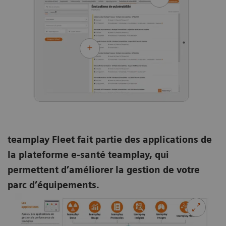
teamplay Fleet fait partie des applications de
la plateforme e-santé teamplay, qui
permettent d’améliorer la gestion de votre
parc d’équipements.