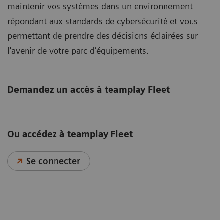
maintenir vos systèmes dans un environnement
répondant aux standards de cybersécurité et vous
permettant de prendre des décisions éclairées sur
l'avenir de votre parc d’équipements.
Demandez un accès à teamplay Fleet
Ou accédez à teamplay Fleet
Se connecter