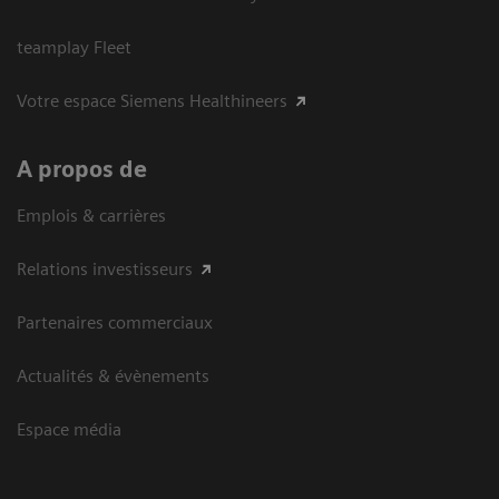
teamplay Fleet
Votre espace Siemens Healthineers
A propos de
Emplois & carrières
Relations investisseurs
Partenaires commerciaux
Actualités & évènements
Espace média