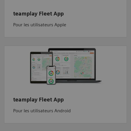
teamplay Fleet App
Pour les utilisateurs Apple
teamplay Fleet App
Pour les utilisateurs Android