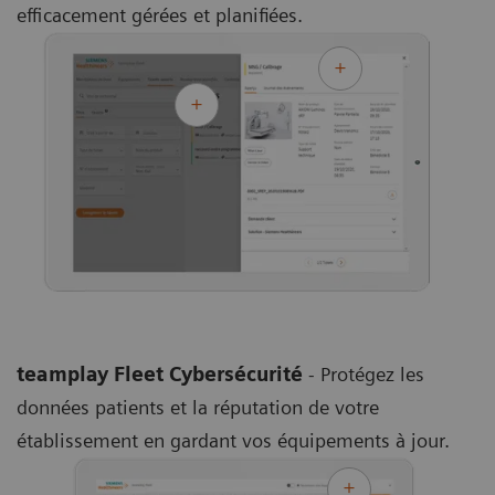
efficacement gérées et planifiées.
teamplay Fleet Cybersécurité
- Protégez les
données patients et la réputation de votre
établissement en gardant vos équipements à jour.