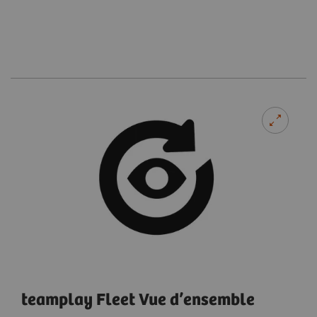
teamplay Fleet Vue d’ensemble