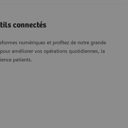
tils connectés
eformes numériques et profitez de notre grande
 pour améliorer vos opérations quotidiennes, la
rience patients.