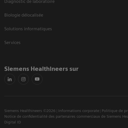
Diagnostic de laboratoire
Biologie délocalisée
Solutions informatiques
Services
Siemens Healthineers sur
Siemens Healthineers ©2026
Informations corporate
Politique de p
Notice de confidentialité des partenaires commerciaux de Siemens Hea
Digital ID