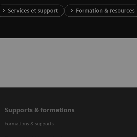
Services et support
Formation & resources
Supports & formations
Formations & supports