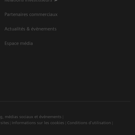
Partenaires commerciaux
Actualités & évènements
Espace média
ing, médias sociaux et événements
isites
Informations sur les cookies
Conditions d'utilisation