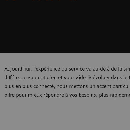
Aujourd'hui, l'expérience du service va au-delà de la s
différence au quotidien et vous aider à évoluer dans l
plus en plus connecté, nous mettons un accent particul
offre pour mieux répondre à vos besoins, plus rapidem