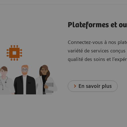
Plateformes et ou
Connectez-vous à nos plat
variété de services conçus
qualité des soins et l’expé
En savoir plus