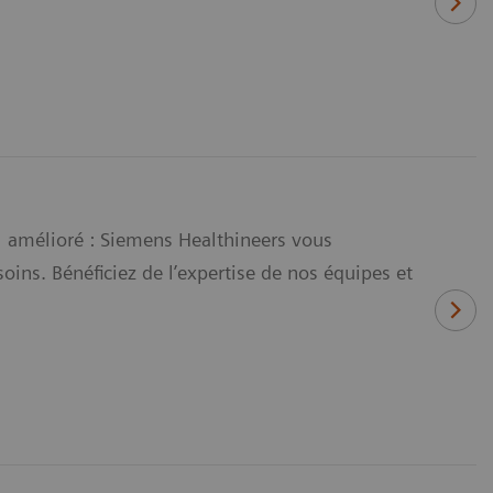
ail amélioré : Siemens Healthineers vous
ins. Bénéficiez de l’expertise de nos équipes et