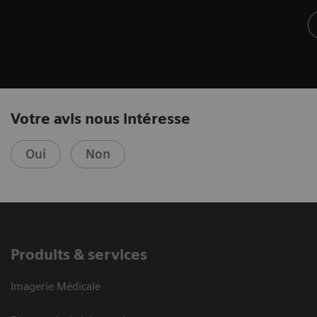
Votre avis nous intéresse
Oui
Non
Produits & services
Imagerie Médicale