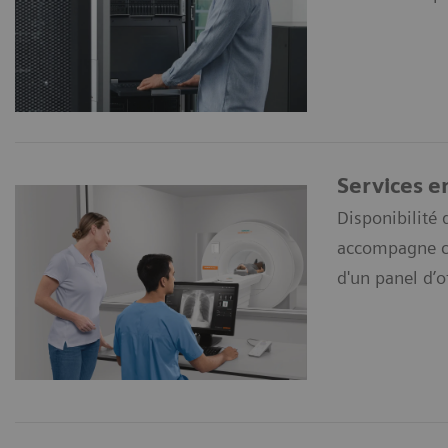
Services e
Disponibilité 
accompagne cha
d'un panel d’o