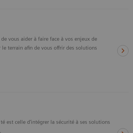
e vous aider à faire face à vos enjeux de
le terrain afin de vous offrir des solutions
 est celle d'intégrer la sécurité à ses solutions
.