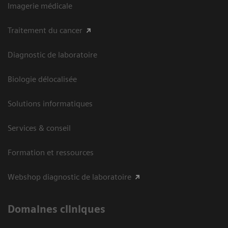
Imagerie médicale
Traitement du cancer
Diagnostic de laboratoire
Biologie délocalisée
Solutions informatiques
Services & conseil
Formation et ressources
Webshop diagnostic de laboratoire
Domaines cliniques