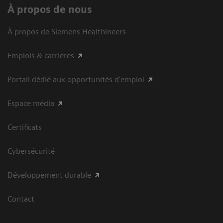
À propos de nous
À propos de Siemens Healthineers
Emplois & carrières
Portail dédié aux opportunités d'emploi
Espace média
Certificats
Cybersécurité
Développement durable
Contact