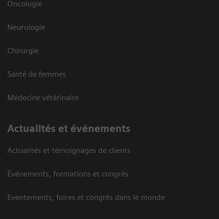
Oncologie
Neurologie
Chirurgie
Santé de femmes
Médecine vétérinaire
Actualités et événements
Actualités et témoignages de clients
Événements, formations et congrès
Eventements, foires et congrès dans le monde