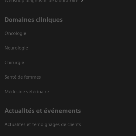
Webshop diagnostic de laboratoire
Domaines cliniques
Oncologie
Neurologie
Chirurgie
Santé de femmes
Médecine vétérinaire
Actualités et événements
Actualités et témoignages de clients