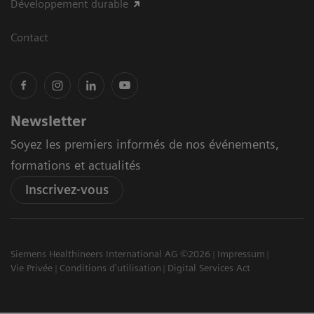
Développement durable
Contact
Newsletter
Soyez les premiers informés de nos événements,
formations et actualités
Inscrivez-vous
Siemens Healthineers International AG ©2026
Impressum
Vie Privée
Conditions d'utilisation
Digital Services Act