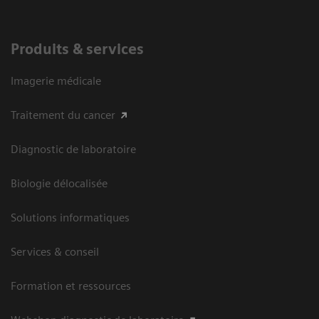
Produits & services
Imagerie médicale
Traitement du cancer
Diagnostic de laboratoire
Biologie délocalisée
Solutions informatiques
Services & conseil
Formation et ressources