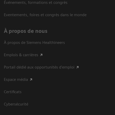
Événements, formations et congrès
Eventements, foires et congrès dans le monde
À propos de nous
À propos de Siemens Healthineers
Emplois & carrières
Portail dédié aux opportunités d'emploi
Espace média
Certificats
Cybersécurité