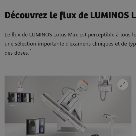
Découvrez le flux de LUMINOS 
Le flux de LUMINOS Lotus Max est perceptible à tous l
une sélection importante d’examens cliniques et de ty
1
des doses.