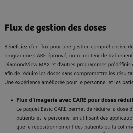
Flux de gestion des doses
Bénéficiez d’un flux pour une gestion compréhensive d
programme CARE éprouvé, notre moteur de traitement
DiamondView MAX et d’autres programmes prédéfinis e
afin de réduire les doses sans compromettre les résultat
Une expérience améliorée pour le personnel et les pati
Flux d’imagerie avec CARE pour doses rédui
Le paquet Basic CARE permet de réduire la dose d’
patients et le personnel en utilisant des applicatio
que le repositionnement des patients ou la colli