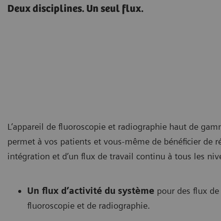
Deux disciplines. Un seul flux.
L’appareil de fluoroscopie et radiographie haut de ga
permet à vos patients et vous-même de bénéficier de rés
intégration et d’un flux de travail continu à tous les ni
Un flux d’activité du système
pour des flux de 
fluoroscopie et de radiographie.