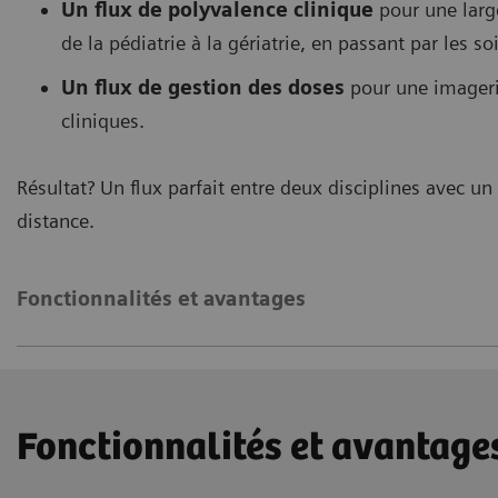
Un flux de polyvalence clinique
pour une large
de la pédiatrie à la gériatrie, en passant par les so
Un flux de gestion des doses
pour une imagerie
cliniques.
Résultat? Un flux parfait entre deux disciplines avec u
distance.
Fonctionnalités et avantages
Fonctionnalités et avantage