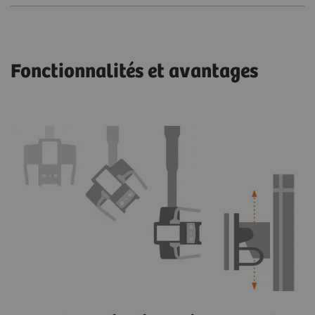
Fonctionnalités et avantages