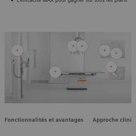
Fonctionnalités et avantages
Approche cliniq