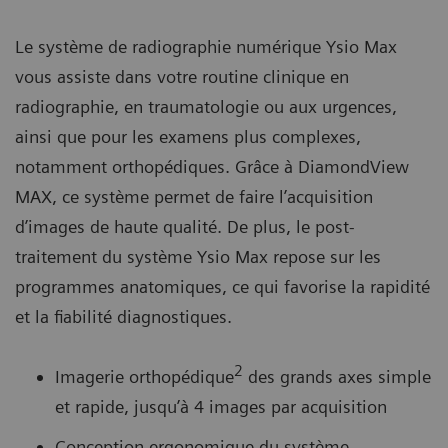
Le système de radiographie numérique Ysio Max
vous assiste dans votre routine clinique en
radiographie, en traumatologie ou aux urgences,
ainsi que pour les examens plus complexes,
notamment orthopédiques. Grâce à DiamondView
MAX, ce système permet de faire l’acquisition
d’images de haute qualité. De plus, le post-
traitement du système Ysio Max repose sur les
programmes anatomiques, ce qui favorise la rapidité
et la fiabilité diagnostiques.
2
Imagerie orthopédique
des grands axes simple
et rapide, jusqu’à 4 images par acquisition
Conception ergonomique du système,