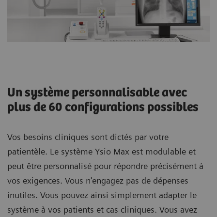
Un système personnalisable avec
plus de 60 configurations possibles
Vos besoins cliniques sont dictés par votre
patientèle. Le système Ysio Max est modulable et
peut être personnalisé pour répondre précisément à
vos exigences. Vous n'engagez pas de dépenses
inutiles. Vous pouvez ainsi simplement adapter le
système à vos patients et cas cliniques. Vous avez