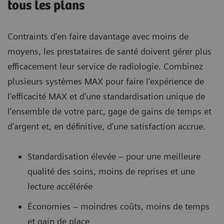
tous les plans
Contraints d’en faire davantage avec moins de
moyens, les prestataires de santé doivent gérer plus
efficacement leur service de radiologie. Combinez
plusieurs systèmes MAX pour faire l’expérience de
l’efficacité MAX et d’une standardisation unique de
l’ensemble de votre parc, gage de gains de temps et
d’argent et, en définitive, d’une satisfaction accrue.
Standardisation élevée – pour une meilleure
qualité des soins, moins de reprises et une
lecture accélérée
Économies – moindres coûts, moins de temps
et gain de place