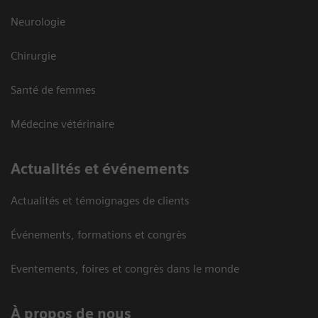
Neurologie
Chirurgie
Santé de femmes
Médecine vétérinaire
Actualités et événements
Actualités et témoignages de clients
Événements, formations et congrès
Eventements, foires et congrès dans le monde
À propos de nous