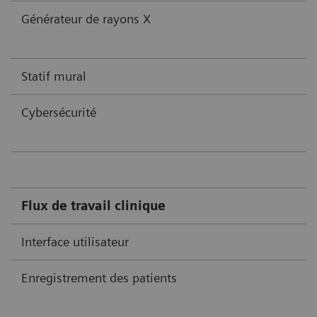
Générateur de rayons X
Statif mural
Cybersécurité
Flux de travail clinique
Interface utilisateur
Enregistrement des patients