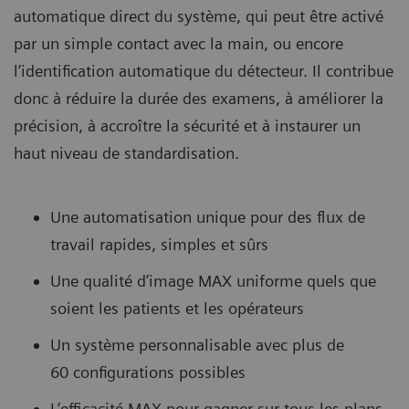
automatique direct du système, qui peut être activé
par un simple contact avec la main, ou encore
l’identification automatique du détecteur. Il contribue
donc à réduire la durée des examens, à améliorer la
précision, à accroître la sécurité et à instaurer un
haut niveau de standardisation.
Une automatisation unique pour des flux de
travail rapides, simples et sûrs
Une qualité d’image MAX uniforme quels que
soient les patients et les opérateurs
Un système personnalisable avec plus de
60 configurations possibles
L’efficacité MAX pour gagner sur tous les plans