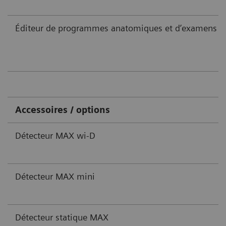
Éditeur de programmes anatomiques et d’examens
Accessoires / options
Détecteur MAX wi-D
Détecteur MAX mini
Détecteur statique MAX