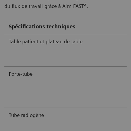
2
du flux de travail grâce à Aim FAST
.
Spécifications techniques
Table patient et plateau de table
Porte-tube
Tube radiogène