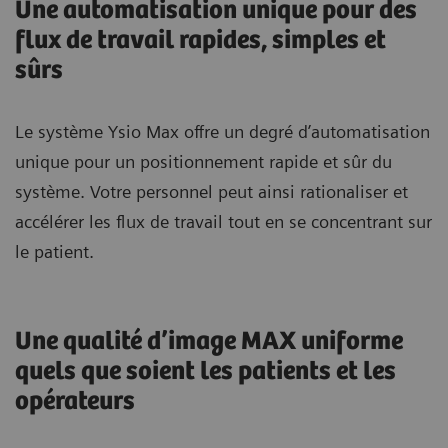
Une automatisation unique pour des
flux de travail rapides, simples et
sûrs
Le système Ysio Max offre un degré d’automatisation
unique pour un positionnement rapide et sûr du
système. Votre personnel peut ainsi rationaliser et
accélérer les flux de travail tout en se concentrant sur
le patient.
Une qualité d’image MAX uniforme
quels que soient les patients et les
opérateurs