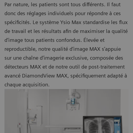
Par nature, les patients sont tous différents. Il faut
donc des réglages individuels pour répondre à ces
spécificités. Le système Ysio Max standardise les flux
de travail et les résultats afin de maximiser la qualité
d’image tous patients confondus. Élevée et
reproductible, notre qualité d’image MAX s’appuie
sur une chaîne d’imagerie exclusive, composée des
détecteurs MAX et de notre outil de post-traitement
avancé DiamondView MAX, spécifiquement adapté à
chaque acquisition.