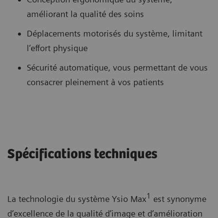
améliorant la qualité des soins
Déplacements motorisés du système, limitant
l’effort physique
Sécurité automatique, vous permettant de vous
consacrer pleinement à vos patients
Spécifications techniques
1
La technologie du système Ysio Max
est synonyme
d’excellence de la qualité d’image et d’amélioration