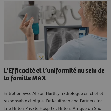
L’Efficacité et l’uniformité au sein de
la famille MAX
Entretien avec Alison Hartley, radiologue en chef et
responsable clinique, Dr Kauffman and Partners Inc.,
Life Hilton Private Hospital, Hilton, Afrique du Sud.