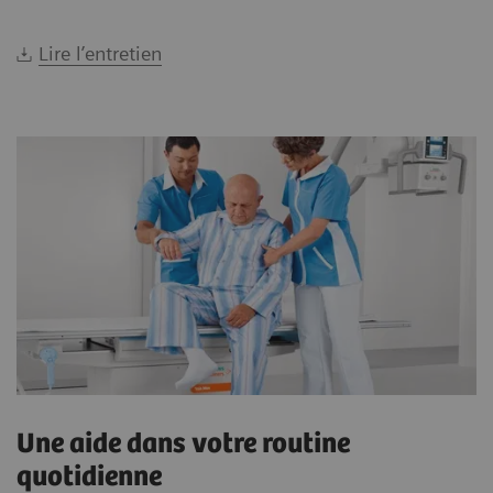
Lire l’entretien
Une aide dans votre routine
quotidienne