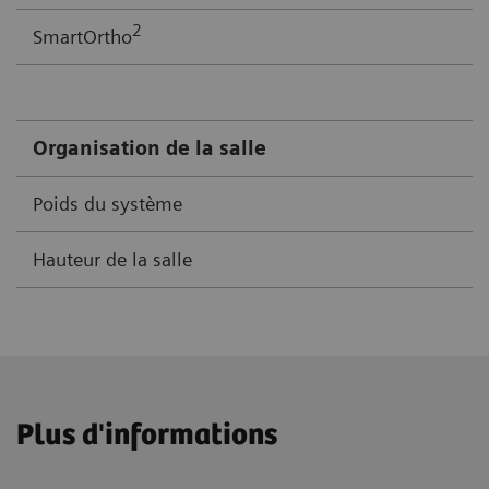
2
SmartOrtho
Organisation de la salle
Poids du système
Hauteur de la salle
Plus d'informations