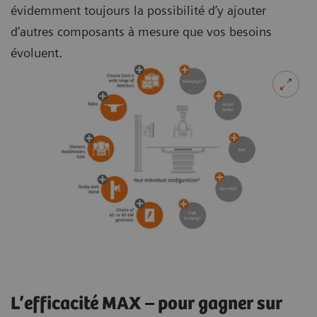
évidemment toujours la possibilité d’y ajouter
d’autres composants à mesure que vos besoins
évoluent.
L’efficacité MAX – pour gagner sur