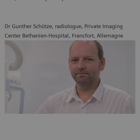
Dr Gunther Schütze, radiologue, Private Imaging
Center Bethanien-Hospital, Francfort, Allemagne