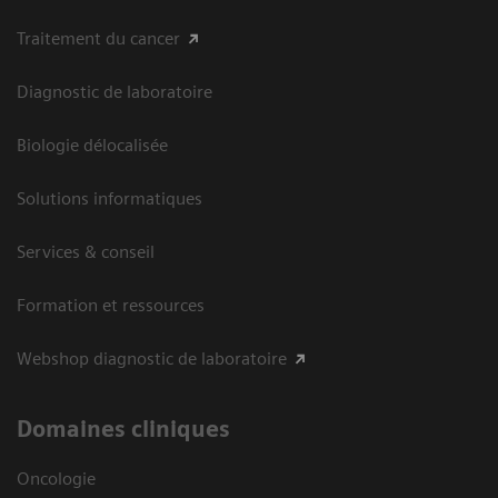
Traitement du cancer
Diagnostic de laboratoire
Biologie délocalisée
Solutions informatiques
Services & conseil
Formation et ressources
Webshop diagnostic de laboratoire
Domaines cliniques
Oncologie