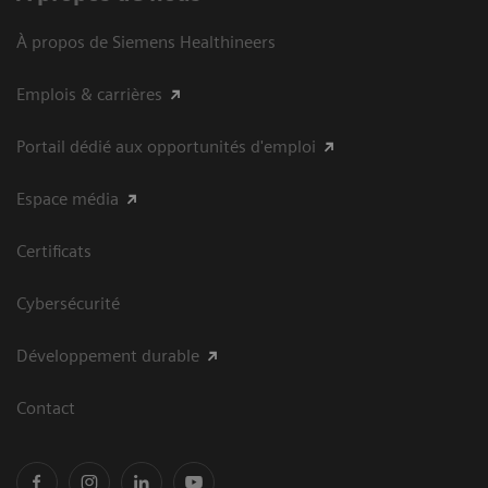
À propos de Siemens Healthineers
Emplois & carrières
Portail dédié aux opportunités d'emploi
Espace média
Certificats
Cybersécurité
Développement durable
Contact