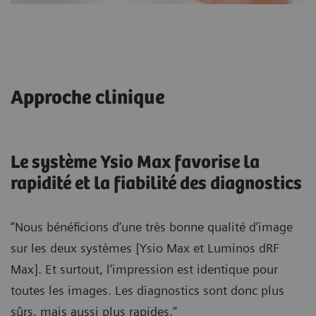
Approche clinique
Le système Ysio Max favorise la
rapidité et la fiabilité des diagnostics
“Nous bénéficions d’une très bonne qualité d’image
sur les deux systèmes [Ysio Max et Luminos dRF
Max]. Et surtout, l’impression est identique pour
toutes les images. Les diagnostics sont donc plus
sûrs, mais aussi plus rapides.”