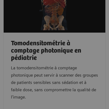
Tomodensitométrie à
comptage photonique en
pédiatrie
La tomodensitométrie à comptage
photonique peut servir à scanner des groupes
de patients sensibles sans sédation et à
faible dose, sans compromettre la qualité de
l’image.