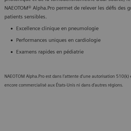
NAEOTOM® Alpha.Pro permet de relever les défis des g
patients sensibles.
Excellence clinique en pneumologie
Performances uniques en cardiologie
Examens rapides en pédiatrie
NAEOTOM Alpha.Pro est dans l’attente d’une autorisation 510(k) e
encore commercialisé aux États-Unis ni dans d’autres régions.