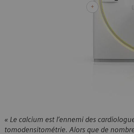
« Le calcium est l’ennemi des cardiologue
tomodensitométrie. Alors que de nombr