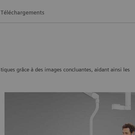
Téléchargements
ques grâce à des images concluantes, aidant ainsi les