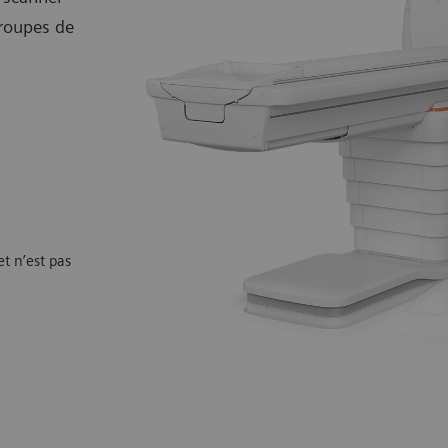
roupes de
t n’est pas