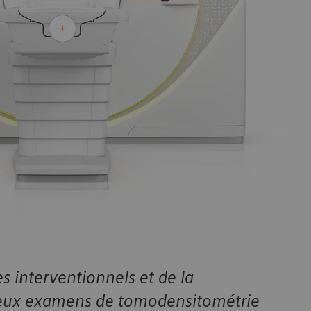
s interventionnels et de la
eux examens de tomodensitométrie