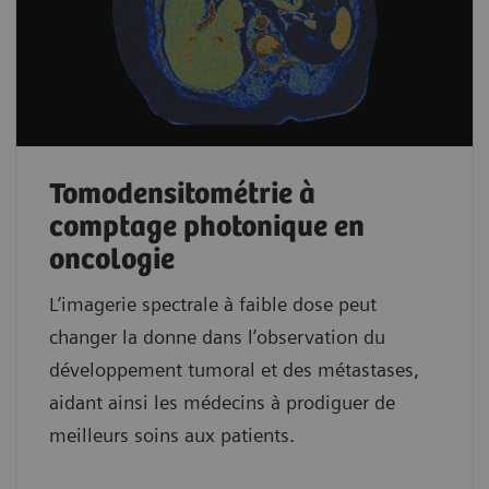
Tomodensitométrie à
comptage photonique en
oncologie
L’imagerie spectrale à faible dose peut
changer la donne dans l’observation du
développement tumoral et des métastases,
aidant ainsi les médecins à prodiguer de
meilleurs soins aux patients.