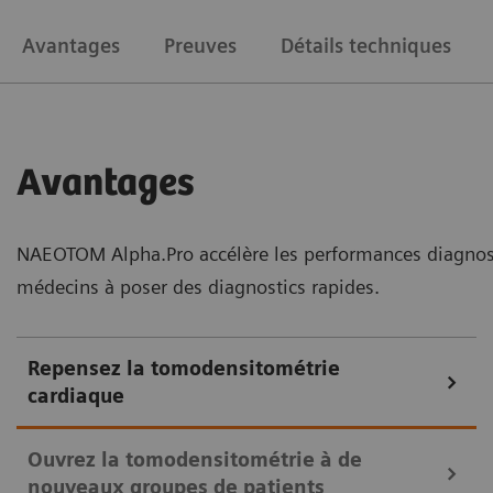
Avantages
Preuves
Détails techniques
Avantages
NAEOTOM Alpha.Pro accélère les performances diagnosti
médecins à poser des diagnostics rapides.
Repensez la tomodensitométrie
cardiaque
Ouvrez la tomodensitométrie à de
nouveaux groupes de patients