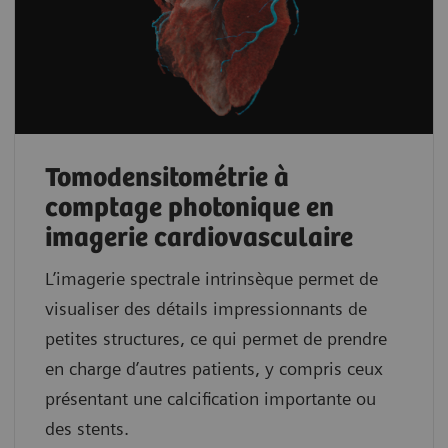
Tomodensitométrie à
comptage photonique en
imagerie cardiovasculaire
L’imagerie spectrale intrinsèque permet de
visualiser des détails impressionnants de
petites structures, ce qui permet de prendre
en charge d’autres patients, y compris ceux
présentant une calcification importante ou
des stents.