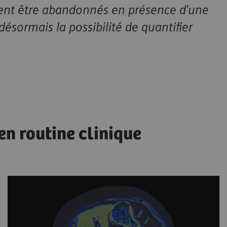
ient être abandonnés en présence d’une
sormais la possibilité de quantifier
 routine clinique