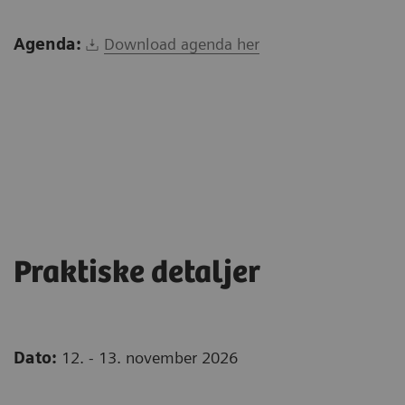
Agenda:
Download agenda her
Praktiske detaljer
Dato:
12. - 13. november 2026