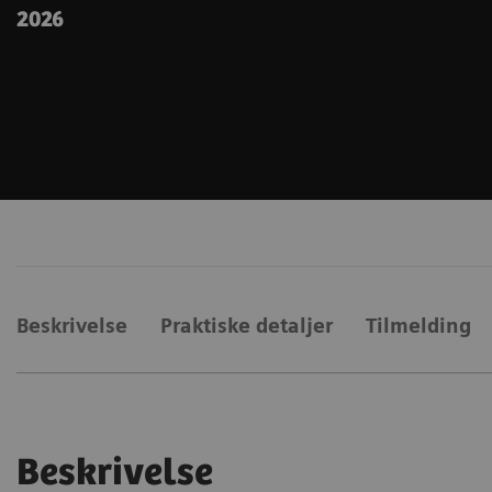
2026
Beskrivelse
Praktiske detaljer
Tilmelding
Beskrivelse