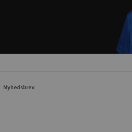
Nyhedsbrev