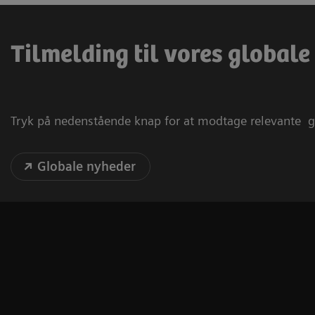
Tilmelding til vores global
Tryk på nedenstående knap for at modtage relevante g
Globale nyheder