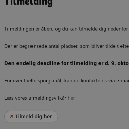
Tilmelding
Tilmeldingen er åben, og du kan tilmelde dig nedenfor 
Der er begrænsede antal pladser, som bliver tildelt efte
Den endelig deadline for tilmelding er d. 9. okt
For eventuelle spørgsmål, kan du kontakte os via e-mai
Læs vores afmeldingsvilkår
her
Tilmeld dig her