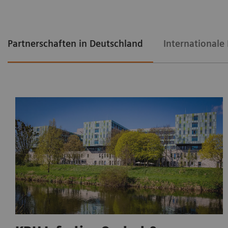
Partnerschaften in Deutschland
Internationale