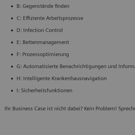
B: Gegenstände finden
C: Effiziente Arbeitsprozesse
D: Infection Control
E: Bettenmanagement
F: Prozessoptimierung
G: Automatisierte Benachrichtigungen und Inform
H: Intelligente Krankenhausnavigation
I: Sicherheitsfunktionen
Ihr Business Case ist nicht dabei? Kein Problem! Sprech