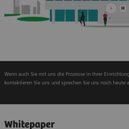
H
Wenn auch Sie mit uns die Prozesse in Ihrer Einrichtu
kontaktieren Sie uns und sprechen Sie uns noch heute 
Whitepaper