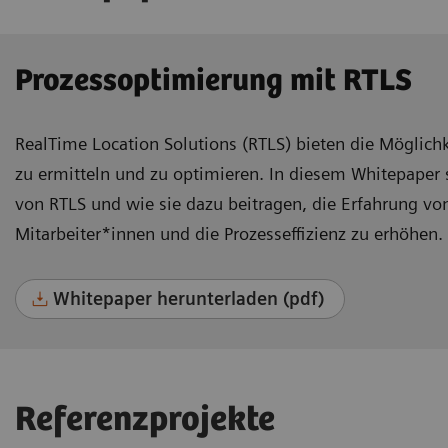
Prozessoptimierung mit RTLS
RealTime Location Solutions (RTLS) bieten die Möglichke
zu ermitteln und zu optimieren. In diesem Whitepaper 
von RTLS und wie sie dazu beitragen, die Erfahrung von
Mitarbeiter*innen und die Prozesseffizienz zu erhöhen.
Whitepaper herunterladen (pdf)
Referenzprojekte