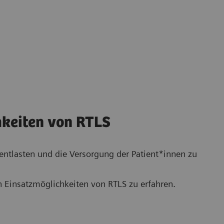
hkeiten von RTLS
ntlasten und die Versorgung der Patient*innen zu
en Einsatzmöglichkeiten von RTLS zu erfahren.