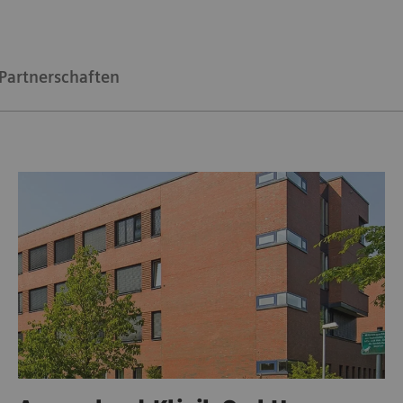
 Partnerschaften