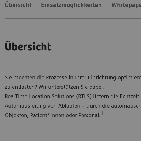
Übersicht
Einsatzmöglichkeiten
Whitepap
Übersicht
Sie möchten die Prozesse in Ihrer Einrichtung optimiere
zu entlasten? Wir unterstützen Sie dabei.
RealTime Location Solutions (RTLS) liefern die Echtzei
Automatisierung von Abläufen – durch die automatisch
1
Objekten, Patient*innen
oder Personal.