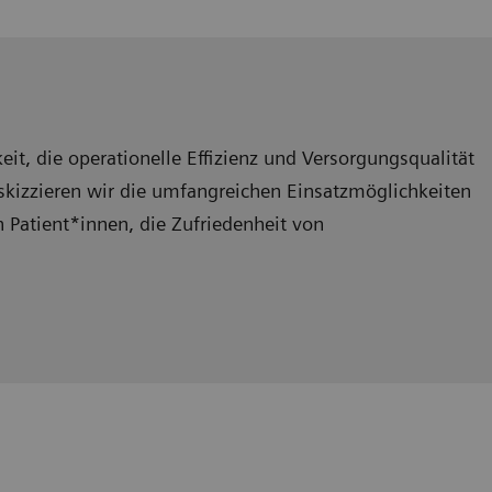
it, die operationelle Effizienz und Versorgungsqualität
skizzieren wir die umfangreichen Einsatzmöglichkeiten
 Patient*innen, die Zufriedenheit von