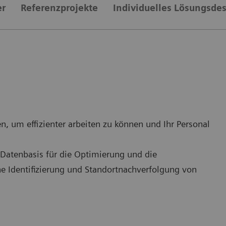
er
Referenzprojekte
Individuelles Lösungsde
n, um effizienter arbeiten zu können und Ihr Personal
t-Datenbasis für die Optimierung und die
e Identifizierung und Standortnachverfolgung von