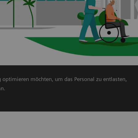
ng optimieren möchten, um das Personal zu entlasten,
an.