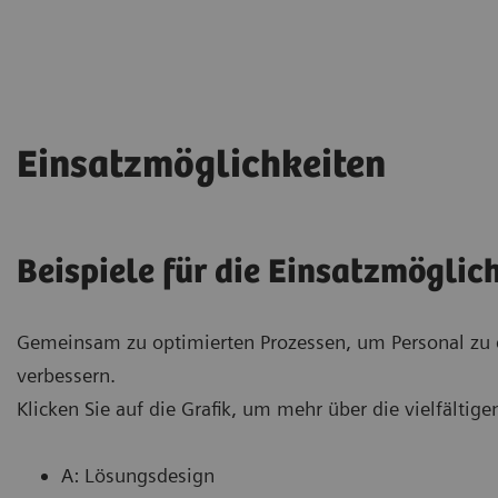
Einsatzmöglichkeiten
Beispiele für die Einsatzmöglic
Gemeinsam zu optimierten Prozessen, um Personal zu e
verbessern.
Klicken Sie auf die Grafik, um mehr über die vielfältig
A: Lösungsdesign