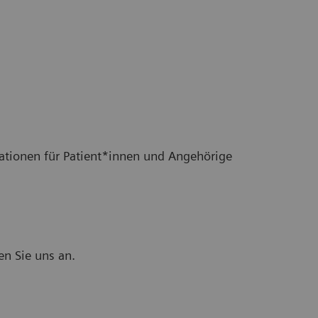
ationen für Patient*innen und Angehörige
en Sie uns an.