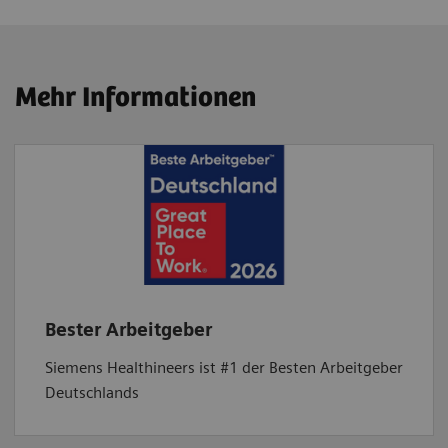
Mehr Informationen
Bester Arbeitgeber
Siemens Healthineers ist #1 der Besten Arbeitgeber
Deutschlands