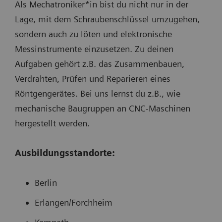
Als Mechatroniker*in bist du nicht nur in der
Lage, mit dem Schraubenschlüssel umzugehen,
sondern auch zu löten und elektronische
Messinstrumente einzusetzen. Zu deinen
Aufgaben gehört z.B. das Zusammenbauen,
Verdrahten, Prüfen und Reparieren eines
Röntgengerätes. Bei uns lernst du z.B., wie
mechanische Baugruppen an CNC-Maschinen
hergestellt werden.
Ausbildungsstandorte:
Berlin
Erlangen/Forchheim