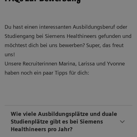
Du hast einen interessanten Ausbildungsberuf oder
Studiengang bei Siemens Healthineers gefunden und
möchtest dich bei uns bewerben? Super, das freut
uns!
Unsere Recruiterinnen Marina, Larissa und Yvonne
haben noch ein paar Tipps für dich:
Wie viele Ausbildungsplätze und duale
Studienplätze gibt es bei Siemens
Healthineers pro Jahr?