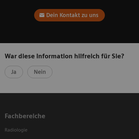
Dein Kontakt zu uns
War diese Information hilfreich für Sie?
Ja
Nein
Fachbereiche
Radiologie