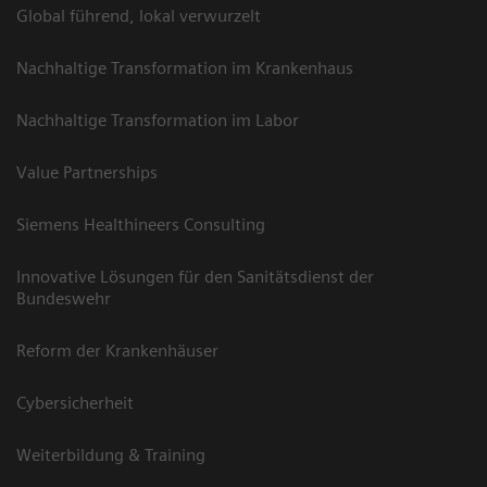
Global führend, lokal verwurzelt
Nachhaltige Transformation im Krankenhaus
Nachhaltige Transformation im Labor
Value Partnerships
Siemens Healthineers Consulting
Innovative Lösungen für den Sanitätsdienst der
Bundeswehr
Reform der Krankenhäuser
Cybersicherheit
Weiterbildung & Training