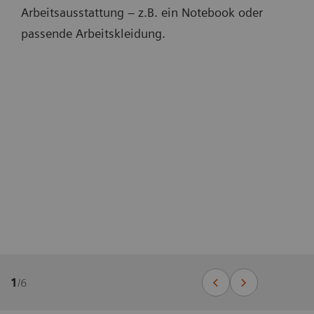
Arbeitsausstattung – z.B. ein Notebook oder
passende Arbeitskleidung.
1
/
6