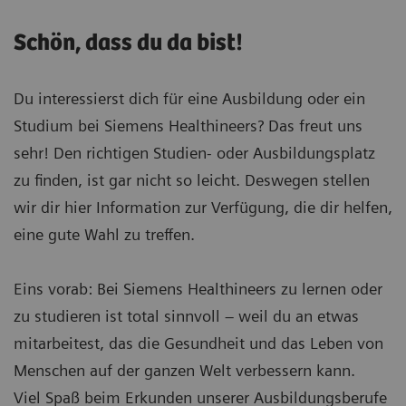
Schön, dass du da bist!
Du interessierst dich für eine Ausbildung oder ein
Studium bei Siemens Healthineers? Das freut uns
sehr! Den richtigen Studien- oder Ausbildungsplatz
zu finden, ist gar nicht so leicht. Deswegen stellen
wir dir hier Information zur Verfügung, die dir helfen,
eine gute Wahl zu treffen.
Eins vorab: Bei Siemens Healthineers zu lernen oder
zu studieren ist total sinnvoll – weil du an etwas
mitarbeitest, das die Gesundheit und das Leben von
Menschen auf der ganzen Welt verbessern kann.
Viel Spaß beim Erkunden unserer Ausbildungsberufe