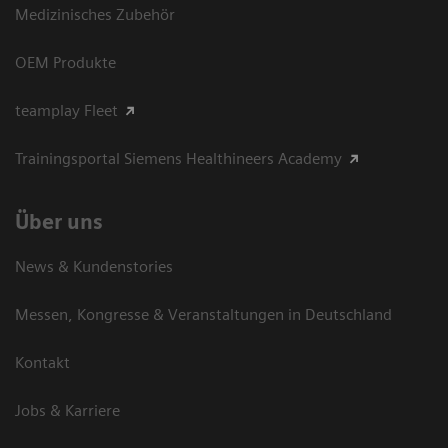
Medizinisches Zubehör
OEM Produkte
teamplay Fleet
Trainingsportal Siemens Healthineers Academy
Über uns
News & Kundenstories
Messen, Kongresse & Veranstaltungen in Deutschland
Kontakt
Jobs & Karriere