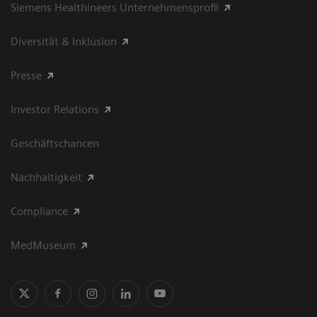
Siemens Healthineers Unternehmensprofil
Diversität & Inklusion
Presse
Investor Relations
Geschäftschancen
Nachhaltigkeit
Compliance
MedMuseum