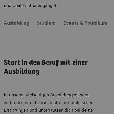
und dualen Studiengänge!
Ausbildung
Studium
Events & Praktikum
Start in den Beruf mit einer
Ausbildung
In unseren vielseitigen Ausbildungsgängen
verbinden wir Theorieinhalte mit praktischen
Erfahrungen und unterstützen dich bei deiner