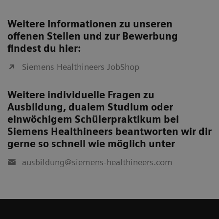
Weitere Informationen zu unseren
offenen Stellen und zur Bewerbung
findest du hier:
Siemens Healthineers JobShop
Weitere individuelle Fragen zu
Ausbildung, dualem Studium oder
einwöchigem Schülerpraktikum bei
Siemens Healthineers beantworten wir dir
gerne so schnell wie möglich unter
ausbildung@siemens-healthineers.com