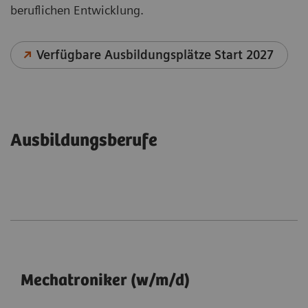
beruflichen Entwicklung.
Verfügbare Ausbildungsplätze Start 2027
Ausbildungsberufe
Mechatroniker (w/m/d)