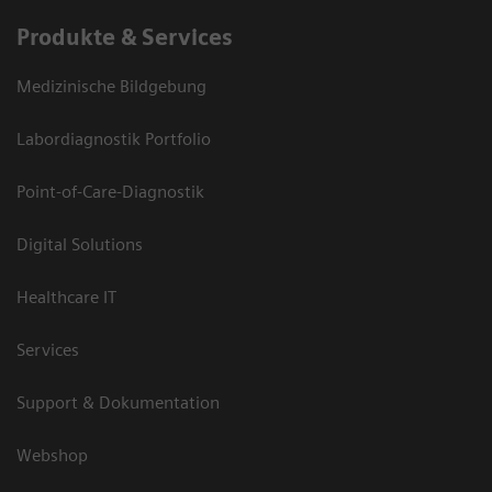
Produkte & Services
Medizinische Bildgebung
Labordiagnostik Portfolio
Point-of-Care-Diagnostik
Digital Solutions
Healthcare IT
Services
Support & Dokumentation
Webshop