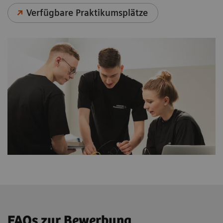
Verfügbare Praktikumsplätze
FAQs zur Bewerbung