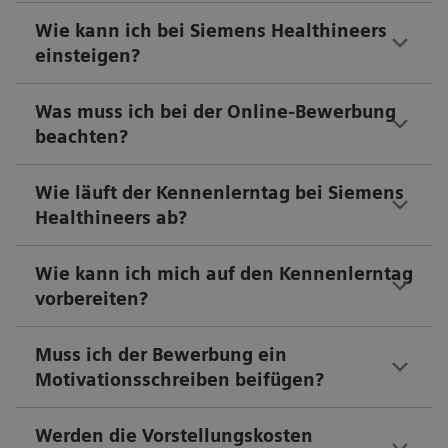
Wie kann ich bei Siemens Healthineers
einsteigen?
Was muss ich bei der Online-Bewerbung
beachten?
Wie läuft der Kennenlerntag bei Siemens
Healthineers ab?
Wie kann ich mich auf den Kennenlerntag
vorbereiten?
Muss ich der Bewerbung ein
Motivationsschreiben beifügen?
Werden die Vorstellungskosten