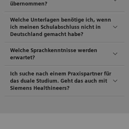
übernommen?
Welche Unterlagen benötige ich, wenn
ich meinen Schulabschluss nicht in
Deutschland gemacht habe?
Welche Sprachkenntnisse werden
erwartet?​
Ich suche nach einem Praxispartner für
das duale Studium. Geht das auch mit
Siemens Healthineers?