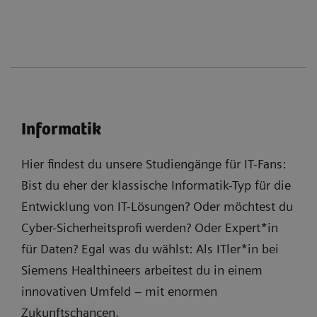
Informatik
Hier findest du unsere Studiengänge für IT-Fans:
Bist du eher der klassische Informatik-Typ für die
Entwicklung von IT-Lösungen? Oder möchtest du
Cyber-Sicherheitsprofi werden? Oder Expert*in
für Daten? Egal was du wählst: Als ITler*in bei
Siemens Healthineers arbeitest du in einem
innovativen Umfeld – mit enormen
Zukunftschancen.