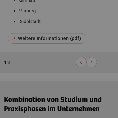
Kemnath
Marburg
Rudolstadt
Weitere Informationen (pdf)
1
/
8
Kombination von Studium und
Praxisphasen im Unternehmen