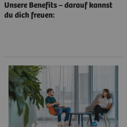
Unsere Benefits – darauf kannst
du dich freuen: