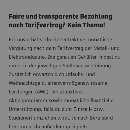
Faire und transparente Bezahlung
nach Tarifvertrag? Kein Thema!
Bei uns erhältst du eine attraktive monatliche
Vergütung nach dem Tarifvertrag der Metall- und
Elektroindustrie. Die genauen Gehälter findest du
direkt in der jeweiligen Stellenausschreibung.
Zusätzlich erwarten dich Urlaubs- und
Weihnachtsgeld, altersvermögenswirksame
Leistungen (AWL), ein attraktives
Aktienprogramm sowie monatliche finanzielle
Unterstützung, falls du zum Einstell- bzw.
Studienort umziehen wirst. Je nach Berufsbild
bekommst du außerdem geeignete