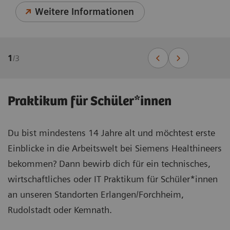
Weitere Informationen
1
/
3
Praktikum für Schüler*innen
Du bist mindestens 14 Jahre alt und möchtest erste
Einblicke in die Arbeitswelt bei Siemens Healthineers
bekommen? Dann bewirb dich für ein technisches,
wirtschaftliches oder IT Praktikum für Schüler*innen
an unseren Standorten Erlangen/Forchheim,
Rudolstadt oder Kemnath.