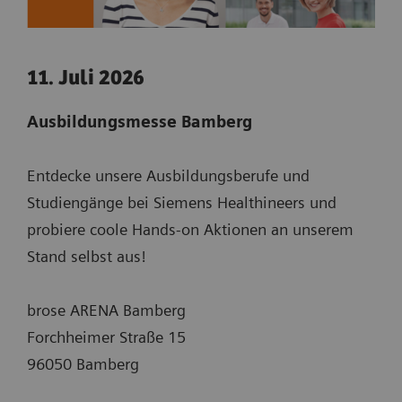
11. Juli 2026
Ausbildungsmesse Bamberg
Entdecke unsere Ausbildungsberufe und
Studiengänge bei Siemens Healthineers und
probiere coole Hands-on Aktionen an unserem
Stand selbst aus!
brose ARENA Bamberg
Forchheimer Straße 15
96050 Bamberg