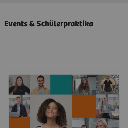
Events & Schülerpraktika