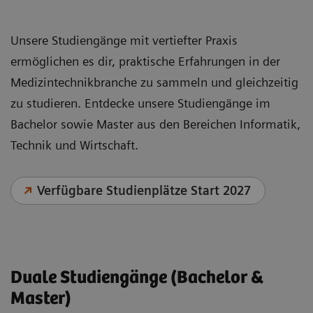
Unsere Studiengänge mit vertiefter Praxis
ermöglichen es dir, praktische Erfahrungen in der
Medizintechnikbranche zu sammeln und gleichzeitig
zu studieren. Entdecke unsere Studiengänge im
Bachelor sowie Master aus den Bereichen Informatik,
Technik und Wirtschaft.
Verfügbare Studienplätze Start 2027
Duale Studiengänge (Bachelor &
Master)