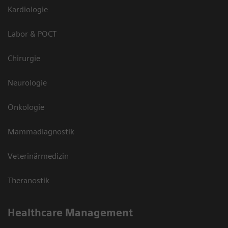
Kardiologie
Labor & POCT
Chirurgie
Neurologie
Onkologie
Mammadiagnostik
Veterinärmedizin
Theranostik
Healthcare Management