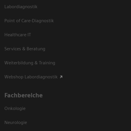
Labordiagnostik
Point of Care-Diagnostik
Healthcare IT
Services & Beratung
Weiterbildung & Training
Webshop Labordiagnostik
Fachbereiche
Onkologie
Neurologie