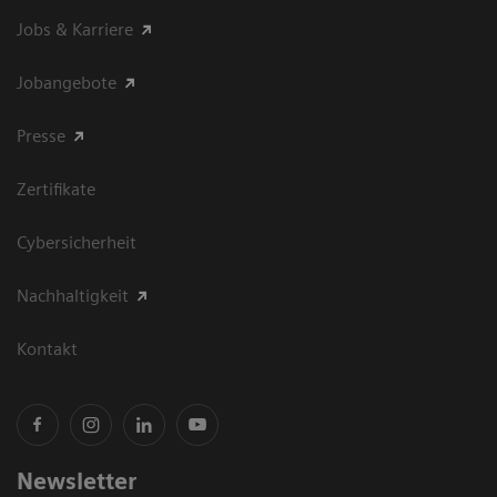
Jobs & Karriere
Jobangebote
Presse
Zertifikate
Cybersicherheit
Nachhaltigkeit
Kontakt
Newsletter