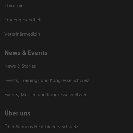
Chirurgie
Frauengesundheit
Veterinärmedizin
News & Events
News & Stories
Events, Trainings und Kongresse Schweiz
Events, Messen und Kongresse weltweit
Über uns
Über Siemens Healthineers Schweiz