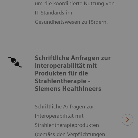
um die koordinierte Nutzung von
IT-Standards im
Gesundheitswesen zu fördern.
Schriftliche Anfragen zur
Interoperabilität mit
Produkten für die
Strahlentherapie -
Siemens Healthineers
Schriftliche Anfragen zur
Interoperabilität mit
Strahlentherapieprodukten
(gemäss den Verpflichtungen