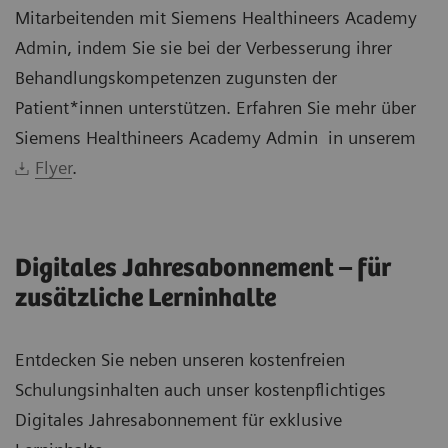
Mitarbeitenden mit Siemens Healthineers Academy
Admin, indem Sie sie bei der Verbesserung ihrer
Behandlungskompetenzen zugunsten der
Patient*innen unterstützen. Erfahren Sie mehr über
Siemens Healthineers Academy Admin in unserem
Flyer
.
Digitales Jahresabonnement – für
zusätzliche Lerninhalte
Entdecken Sie neben unseren kostenfreien
Schulungsinhalten auch unser kostenpflichtiges
Digitales Jahresabonnement für exklusive