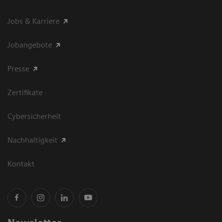
Jobs & Karriere
Jobangebote
Presse
Zertifikate
Cybersicherheit
Nachhaltigkeit
Kontakt