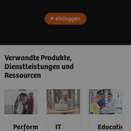
einloggen
Verwandte Produkte,
Dienstleistungen und
Ressourcen
Performance
IT
Education