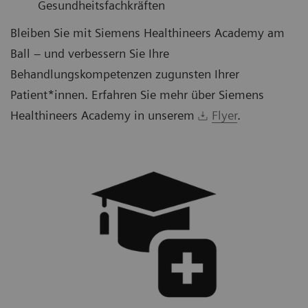
Gesundheitsfachkräften
Bleiben Sie mit Siemens Healthineers Academy am
Ball – und verbessern Sie Ihre
Behandlungskompetenzen zugunsten Ihrer
Patient*innen. Erfahren Sie mehr über Siemens
Healthineers Academy in unserem
Flyer
.