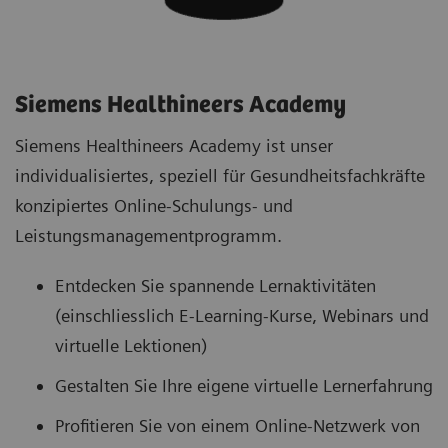
Siemens Healthineers Academy
Siemens Healthineers Academy ist unser
individualisiertes, speziell für Gesundheitsfachkräfte
konzipiertes Online-Schulungs- und
Leistungsmanagementprogramm.
Entdecken Sie spannende Lernaktivitäten
(einschliesslich E-Learning-Kurse, Webinars und
virtuelle Lektionen)
Gestalten Sie Ihre eigene virtuelle Lernerfahrung
Profitieren Sie von einem Online-Netzwerk von