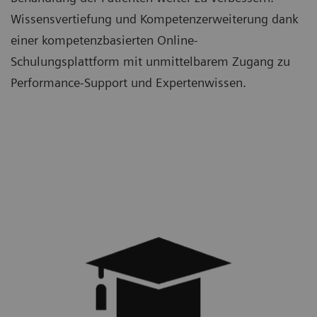
Wissensvertiefung und Kompetenzerweiterung dank
einer kompetenzbasierten Online-
Schulungsplattform mit unmittelbarem Zugang zu
Performance-Support und Expertenwissen.