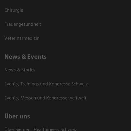
Chirurgie
Frauengesundheit
Veterinärmedizin
News & Events
News & Stories
Events, Trainings und Kongresse Schweiz
Events, Messen und Kongresse weltweit
Über uns
Über Siemens Healthineers Schweiz