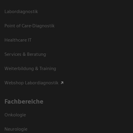
Labordiagnostik
Point of Care-Diagnostik
Healthcare IT
Services & Beratung
Weiterbildung & Training
Webshop Labordiagnostik
Fachbereiche
Onkologie
Neurologie