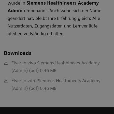
wurde in
Siemens Healthineers Academy
Admin
umbenannt. Auch wenn sich der Name
geändert hat, bleibt Ihre Erfahrung gleich: Alle
Nutzerdaten, Zugangsdaten und Lernverläufe
bleiben vollständig erhalten.
Downloads
Flyer in vivo Siemens Healthineers Academy
(Admin) (pdf) 0.46 MB
Flyer in vitro Siemens Healthineers Academy
(Admin) (pdf) 0.46 MB