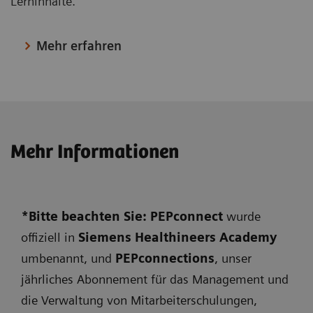
Lerninhalte.
Mehr erfahren
Mehr Informationen
*Bitte beachten Sie:
PEPconnect
wurde
offiziell in
Siemens Healthineers Academy
umbenannt, und
PEPconnections
, unser
jährliches Abonnement für das Management und
die Verwaltung von Mitarbeiterschulungen,