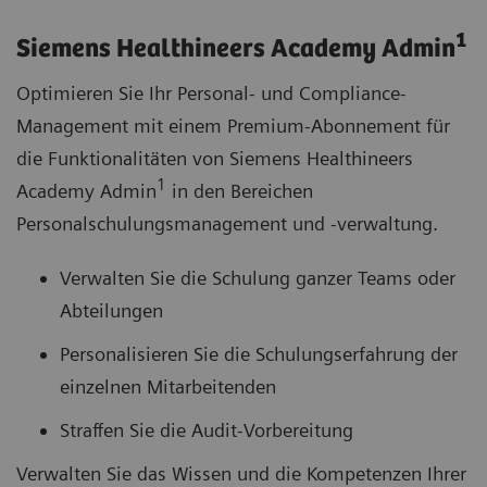
1
Siemens Healthineers Academy Admin
Optimieren Sie Ihr Personal- und Compliance-
Management mit einem Premium-Abonnement für
die Funktionalitäten von Siemens Healthineers
1
Academy Admin
in den Bereichen
Personalschulungsmanagement und -verwaltung.
Verwalten Sie die Schulung ganzer Teams oder
Abteilungen
Personalisieren Sie die Schulungserfahrung der
einzelnen Mitarbeitenden
Straffen Sie die Audit-Vorbereitung
Verwalten Sie das Wissen und die Kompetenzen Ihrer