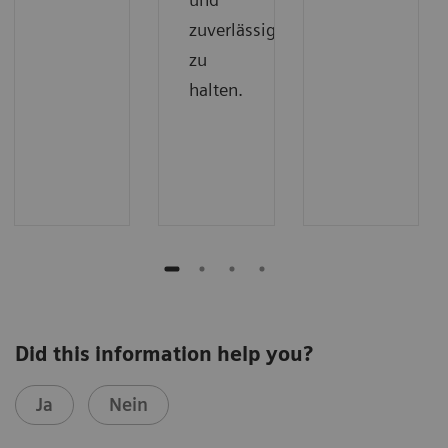
zuverlässig
zu
halten.
Did this information help you?
Ja
Nein