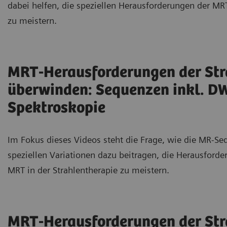
dabei helfen, die speziellen Herausforderungen der MRT
zu meistern.
MRT-Herausforderungen der Str
überwinden: Sequenzen inkl. DW
Spektroskopie
Im Fokus dieses Videos steht die Frage, wie die MR-Se
speziellen Variationen dazu beitragen, die Herausford
MRT in der Strahlentherapie zu meistern.
MRT-Herausforderungen der Str