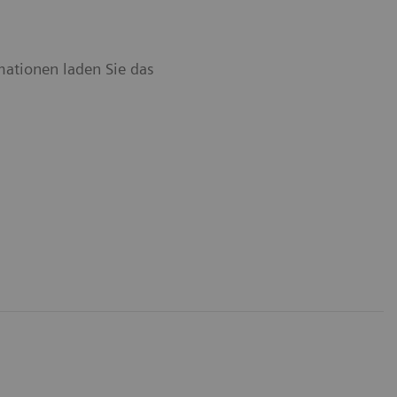
rmationen laden Sie das