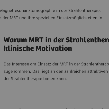
Magnetresonanztomographie in der Strahlentherapie.
e der MRT und ihre speziellen Einsatzmöglichkeiten in
Warum MRT in der Strahlenther
klinische Motivation
Das Interesse am Einsatz der MRT in der Strahlentherap
zugenommen. Das liegt an den zahlreichen attraktiven
der Strahlentherapie bieten kann.