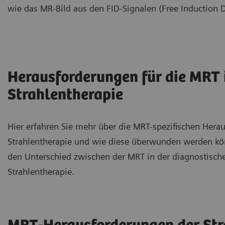
wie das MR-Bild aus den FID-Signalen (Free Induction D
Herausforderungen für die MRT 
Strahlentherapie
Hier erfahren Sie mehr über die MRT-spezifischen Hera
Strahlentherapie und wie diese überwunden werden kön
den Unterschied zwischen der MRT in der diagnostisch
Strahlentherapie.