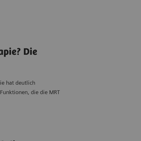
apie? Die
ie hat deutlich
 Funktionen, die die MRT