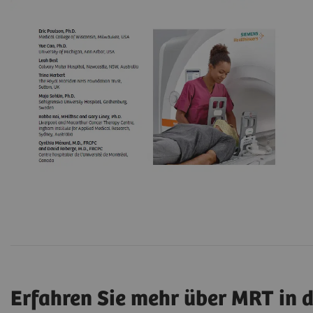
Erfahren Sie mehr über MRT in d