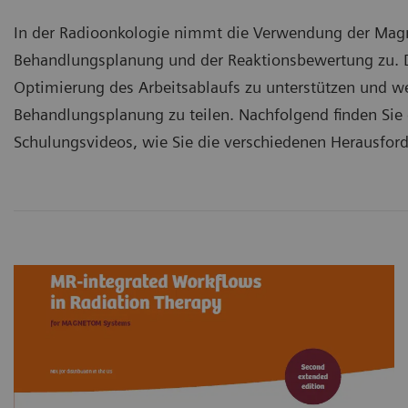
In der Radioonkologie nimmt die Verwendung der Mag
Behandlungsplanung und der Reaktionsbewertung zu. Die
Optimierung des Arbeitsablaufs zu unterstützen und wer
Behandlungsplanung zu teilen. Nachfolgend finden Sie 
Schulungsvideos, wie Sie die verschiedenen Herausfor