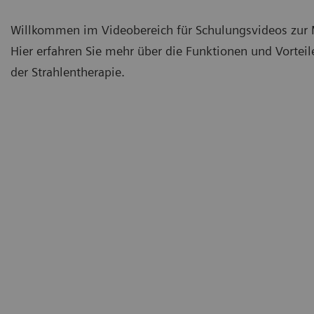
Willkommen im Videobereich für Schulungsvideos zur 
Hier erfahren Sie mehr über die Funktionen und Vorteil
der Strahlentherapie.