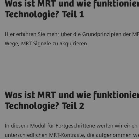
Was ist MRT und wie funktionier
Technologie? Teil 1
Hier erfahren Sie mehr über die Grundprinzipien der M
Wege, MRT-Signale zu akquirieren.
Was ist MRT und wie funktionier
Technologie? Teil 2
In diesem Modul für Fortgeschrittene werfen wir einen 
unterschiedlichen MRT-Kontraste, die aufgenommen w