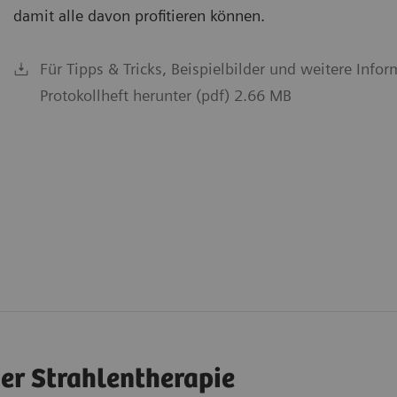
damit alle davon profitieren können.
Für Tipps & Tricks, Beispielbilder und weitere Info
Protokollheft herunter (pdf) 2.66 MB
er Strahlentherapie