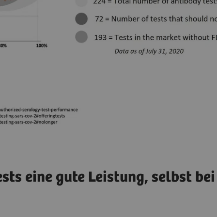
ts eine gute Leistung, selbst bei