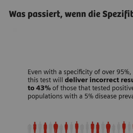
Was passiert, wenn die Spezifi