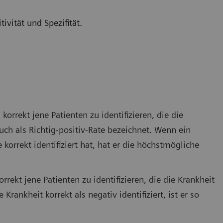
ivität und Spezifität.
 korrekt jene Patienten zu identifizieren, die die
auch als Richtig-positiv-Rate bezeichnet. Wenn ein
 korrekt identifiziert hat, hat er die höchstmögliche
korrekt jene Patienten zu identifizieren, die die Krankheit
rankheit korrekt als negativ identifiziert, ist er so