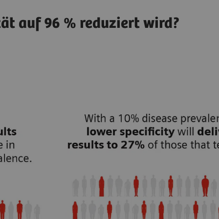
tät auf 96 % reduziert wird?