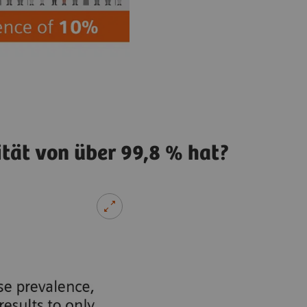
ität von über 99,8 % hat?