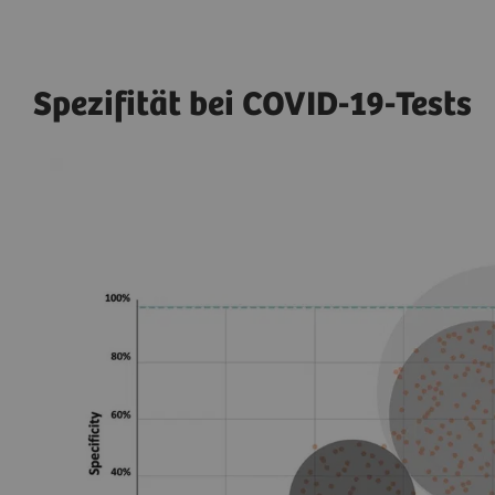
Spezifität bei COVID-19-Tests