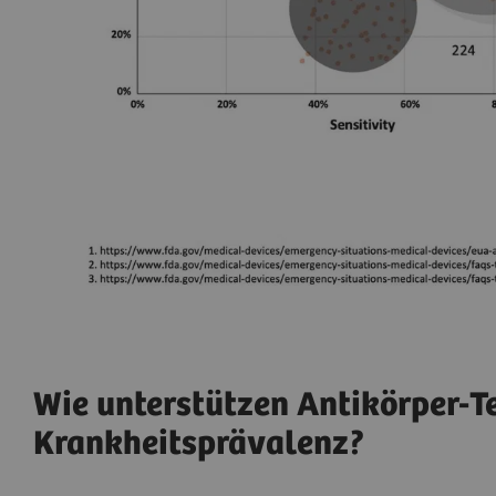
Wie unterstützen Antikörper-Tes
Krankheitsprävalenz?