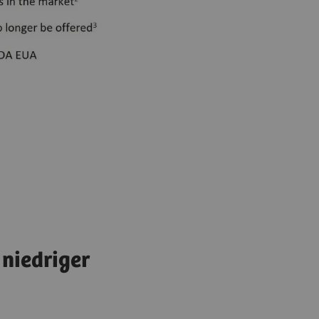
 niedriger