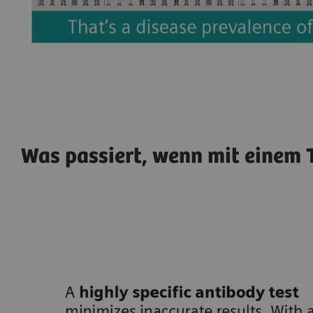
Was passiert, wenn mit einem T