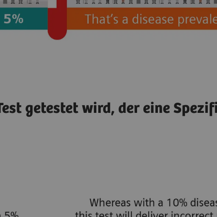
est getestet wird, der eine Spezif