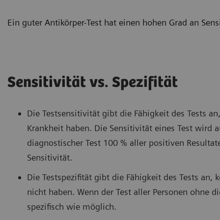
Ein guter Antikörper-Test hat einen hohen Grad an Sensit
Sensitivität vs. Spezifität
Die Testsensitivität gibt die Fähigkeit des Tests an,
Krankheit haben. Die Sensitivität eines Test wird 
diagnostischer Test 100 % aller positiven Resultate
Sensitivität.
Die Testspezifität gibt die Fähigkeit des Tests an, 
nicht haben. Wenn der Test aller Personen ohne die K
spezifisch wie möglich.