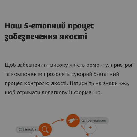
Наш 5-етапний процес
забезпечення якості
Щоб забезпечити високу якість ремонту, пристрої
та компоненти проходять суворий 5-етапний
процес контролю якості. Натисніть на знаки «+»,
щоб отримати додаткову інформацію.