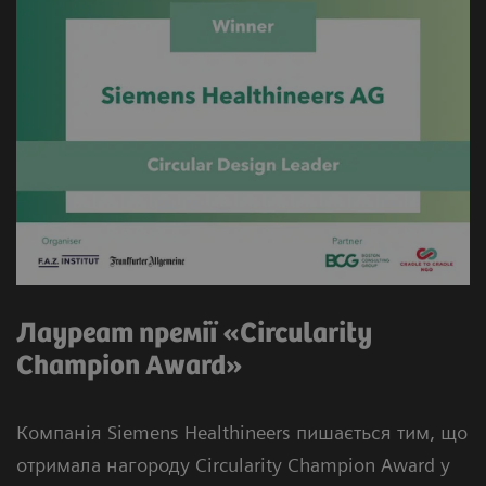
Лауреат премії «Circularity
Champion Award»
Компанія Siemens Healthineers пишається тим, що
отримала нагороду Circularity Champion Award у