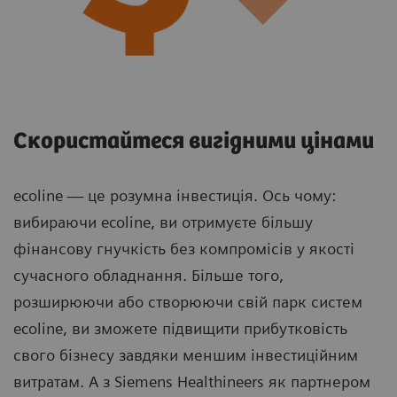
Скористайтеся вигідними цінами
ecoline — це розумна інвестиція. Ось чому:
вибираючи ecoline, ви отримуєте більшу
фінансову гнучкість без компромісів у якості
сучасного обладнання. Більше того,
розширюючи або створюючи свій парк систем
ecoline, ви зможете підвищити прибутковість
свого бізнесу завдяки меншим інвестиційним
витратам. А з Siemens Healthineers як партнером