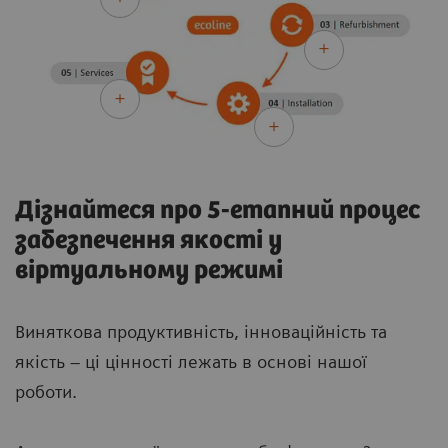
Дізнайтеся про 5-етапний процес
забезпечення якості у
віртуальному режимі
Виняткова продуктивність, інноваційність та
якість – ці цінності лежать в основі нашої
роботи.