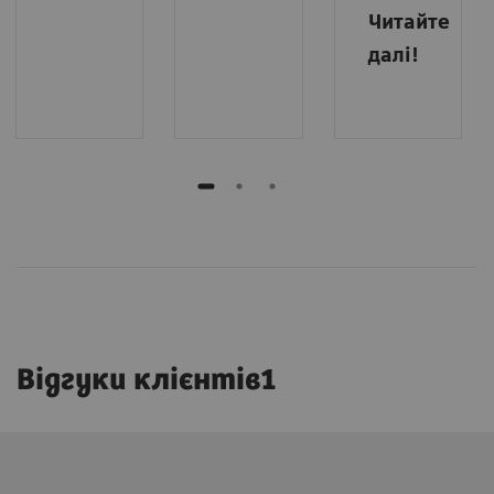
Читайте
далі!
Відгуки клієнтів1