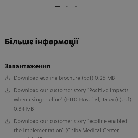
Більше інформації
Завантаження
Download ecoline brochure (pdf) 0.25 MB
Download our customer story "Positive impacts
when using ecoline" (HITO Hospital, Japan) (pdf)
0.34 MB
Download our customer story "ecoline enabled
the implementation" (Chiba Medical Center,