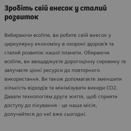
Зробіть свій внесок у сталий
розвиток
Вибираючи ecoline, ви робите свій внесок у
циркулярну економіку в охороні здоров'я та
сталий розвиток нашої планети. Обираючи
ecoline, ви заощаджуєте дорогоцінну сировину та
залучаєте цінні ресурси до повторного
використання. Ви також допомагаєте зменшити
кількість відходів та мінімізувати викиди CO2.
Давати технологіям друге життя, щоб сприяти
доступу до лікування - це наша місія,
долучайтеся до неї вже сьогодні.