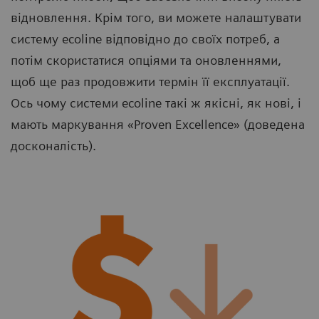
відновлення. Крім того, ви можете налаштувати
систему ecoline відповідно до своїх потреб, а
потім скористатися опціями та оновленнями,
щоб ще раз продовжити термін її експлуатації.
Ось чому системи ecoline такі ж якісні, як нові, і
мають маркування «Proven Excellence» (доведена
досконалість).