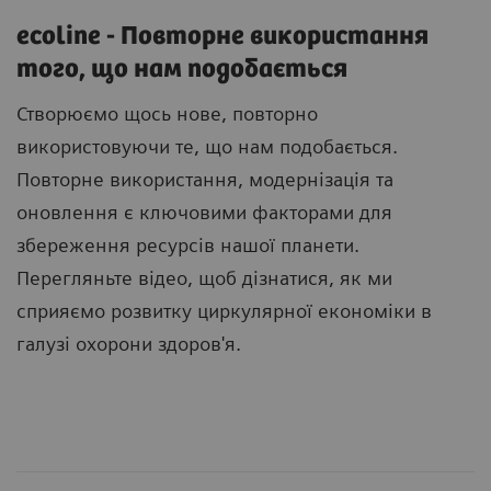
ecoline - Повторне використання
того, що нам подобається
Створюємо щось нове, повторно
використовуючи те, що нам подобається.
Повторне використання, модернізація та
оновлення є ключовими факторами для
збереження ресурсів нашої планети.
Перегляньте відео, щоб дізнатися, як ми
сприяємо розвитку циркулярної економіки в
галузі охорони здоров'я.