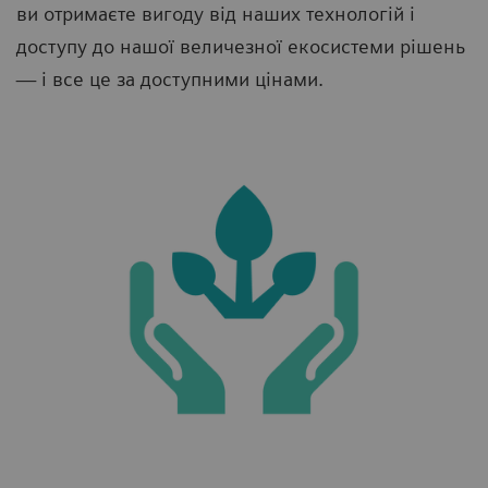
ви отримаєте вигоду від наших технологій і
доступу до нашої величезної екосистеми рішень
— і все це за доступними цінами.