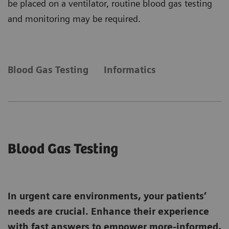
be placed on a ventilator, routine blood gas testing
and monitoring may be required.
Blood Gas Testing
Informatics
Blood Gas Testing
In urgent care environments, your patients’
needs are crucial. Enhance their experience
with fast answers to empower more-informed,