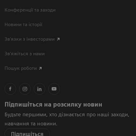
Конференції та заходи
Новини та історії
Зв'язки з інвесторами
Зв’яжіться з нами
Пошук роботи
Підпишіться на розсилку новин
Будьте першими, хто дізнається про наші заходи,
навчання та новини.
Підпишіться