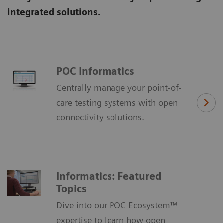
integrated solutions.
POC Informatics
Centrally manage your point-of-
care testing systems with open
connectivity solutions.
Informatics: Featured
Topics
Dive into our POC Ecosystem™
expertise to learn how open