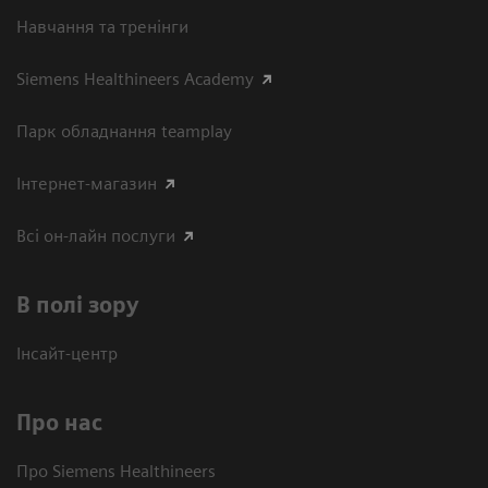
Навчання та тренінги
Siemens Healthineers Academy
Парк обладнання teamplay
Інтернет-магазин
Всі он-лайн послуги
В полі зору
Інсайт-центр
Про нас
Про Siemens Healthineers