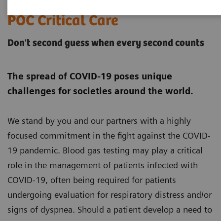
POC Critical Care
Don't second guess when every second counts
The spread of COVID-19 poses unique
challenges for societies around the world.
We stand by you and our partners with a highly
focused commitment in the fight against the COVID-
19 pandemic. Blood gas testing may play a critical
role in the management of patients infected with
COVID-19, often being required for patients
undergoing evaluation for respiratory distress and/or
signs of dyspnea. Should a patient develop a need to