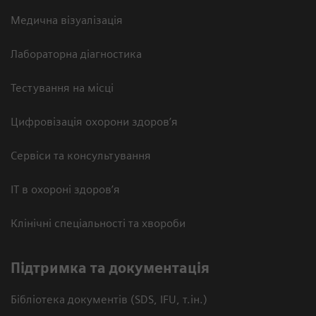
Медична візуалізація
Лабораторна діагностика
Тестування на місці
Цифровізація охорони здоров’я
Сервіси та консультування
ІТ в охороні здоров’я
Клінічні спеціальності та хвороби
Підтримка та документація
Бібліотека документів (SDS, IFU, т.ін.)