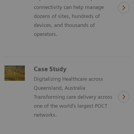
connectivity can help manage
dozens of sites, hundreds of
devices, and thousands of
operators.
Case Study
Digitalizing Healthcare across
Queensland, Australia
Transforming care delivery across
one of the world’s largest POCT
networks.