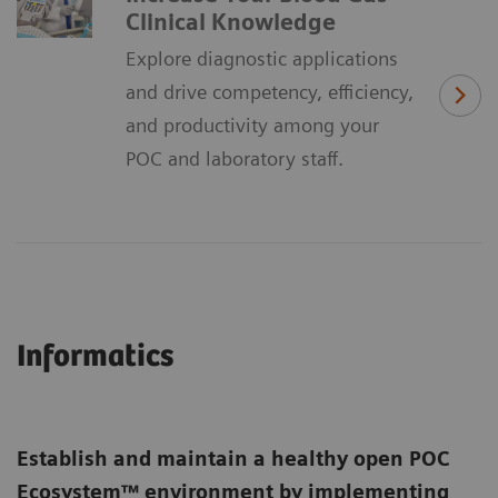
Clinical Knowledge
Explore diagnostic applications
and drive competency, efficiency,
and productivity among your
POC and laboratory staff.
Informatics
Establish and maintain a healthy open POC
Ecosystem™ environment by implementing