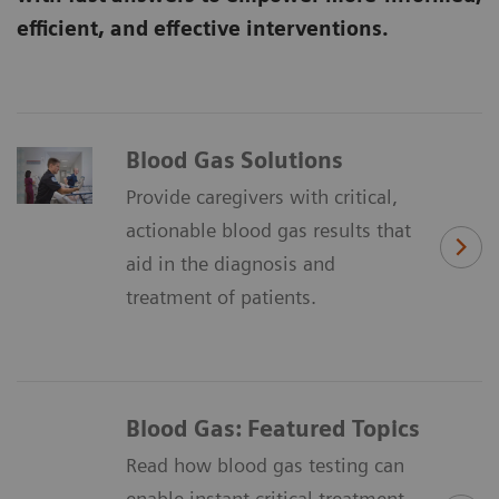
efficient, and effective interventions.
Blood Gas Solutions
Provide caregivers with critical,
actionable blood gas results that
aid in the diagnosis and
treatment of patients.
Blood Gas: Featured Topics
Read how blood gas testing can
enable instant critical treatment