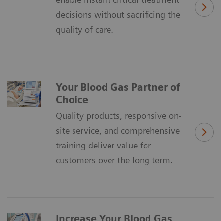
decisions without sacrificing the
quality of care.
Your Blood Gas Partner of
Choice
Quality products, responsive on-
site service, and comprehensive
training deliver value for
customers over the long term.
Increase Your Blood Gas