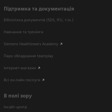
Підтримка та документація
Бібліотека документів (SDS, IFU, т.ін.)
Навчання та тренінги
Siemens Healthineers Academy
Парк обладнання teamplay
Інтернет-магазин
Всі он-лайн послуги
В полі зору
Інсайт-центр