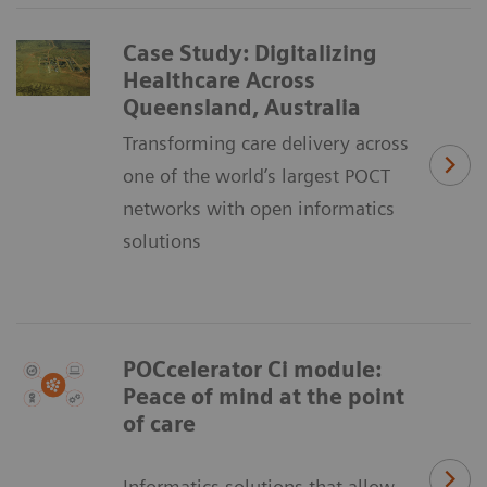
Case Study: Digitalizing
Healthcare Across
Queensland, Australia
Transforming care delivery across
one of the world’s largest POCT
networks with open informatics
solutions
POCcelerator Ci module:
Peace of mind at the point
of care
Informatics solutions that allow