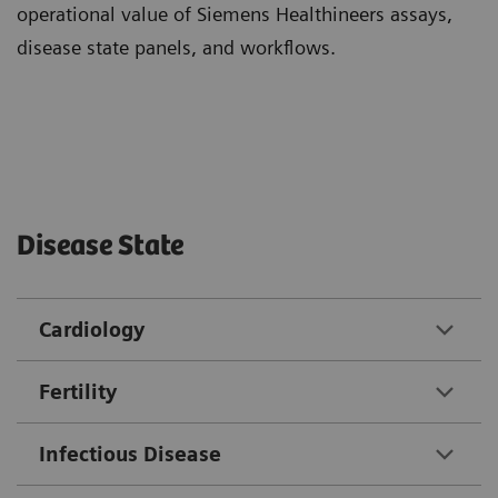
operational value of Siemens Healthineers assays,
disease state panels, and workflows.
Disease State
Cardiology
Fertility
Infectious Disease