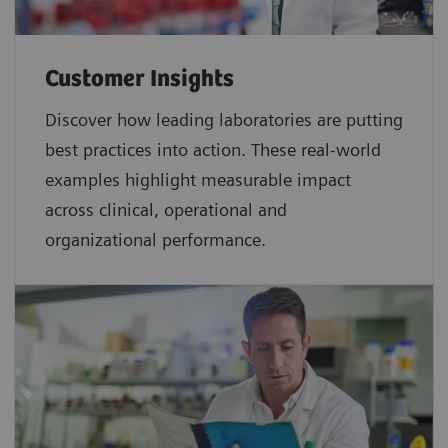
Customer Insights
Discover how leading laboratories are putting
best practices into action. These real-world
examples highlight measurable impact
across clinical, operational and
organizational performance.