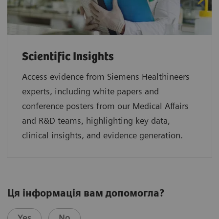
Scientific Insights
Access evidence from Siemens Healthineers
experts, including white papers and
conference posters from our Medical Affairs
and R&D teams, highlighting key data,
clinical insights, and evidence generation.
Ця інформація вам допомогла?
Yes
No