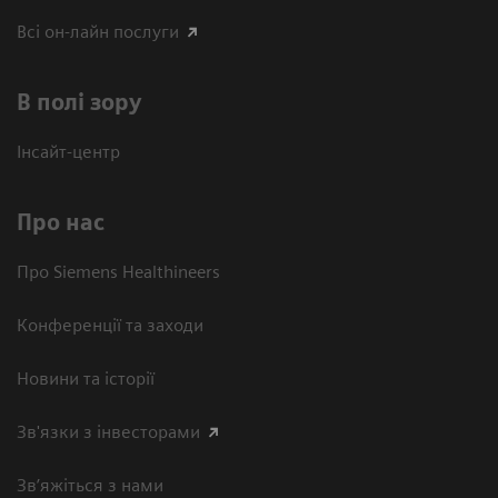
Всі он-лайн послуги
В полі зору
Інсайт-центр
Про нас
Про Siemens Healthineers
Конференції та заходи
Новини та історії
Зв'язки з інвесторами
Зв’яжіться з нами