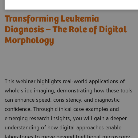
Transforming Leukemia
Diagnosis – The Role of Digital
Morphology
This webinar highlights real-world applications of
whole slide imaging, demonstrating how these tools
can enhance speed, consistency, and diagnostic
confidence. Through clinical case examples and
emerging research insights, you will gain a deeper
understanding of how digital approaches enable
laboratories to move beyond traditional microscopy,