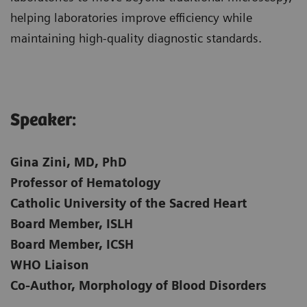
helping laboratories improve efficiency while
maintaining high-quality diagnostic standards.
Speaker:​
Gina Zini, MD, PhD
Professor of Hematology
Catholic University of the Sacred Heart
Board Member, ISLH
Board Member, ICSH
WHO Liaison
Co-Author, Morphology of Blood Disorders