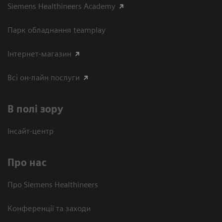
Siemens Healthineers Academy
Парк обладнання teamplay
Інтернет-магазин
Всі он-лайн послуги
В полі зору
Інсайт-центр
Про нас
Про Siemens Healthineers
Конференції та заходи