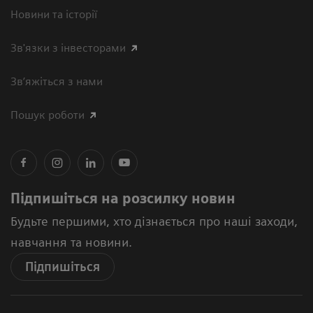
Новини та історії
Зв'язки з інвесторами
Зв’яжіться з нами
Пошук роботи
Підпишіться на розсилку новин
Будьте першими, хто дізнається про наші заходи,
навчання та новини.
Підпишіться