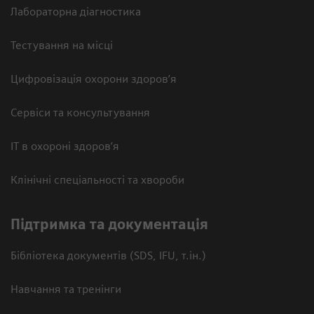
Лабораторна діагностика
Тестування на місці
Цифровізація охорони здоров’я
Сервіси та консультування
ІТ в охороні здоров’я
Клінічні спеціальності та хвороби
Підтримка та документація
Бібліотека документів (SDS, IFU, т.ін.)
Навчання та тренінги