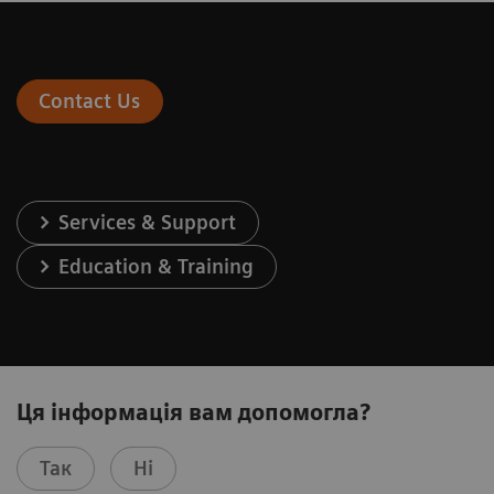
Contact Us
Services & Support
Education & Training
Ця інформація вам допомогла?
Так
Ні