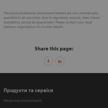
The products/features (mentioned herein) are not commercially
available in all countries. Due to regulatory reasons, their future
availability cannot be guaranteed. Please contact your local
Siemens organization for further details.
Share this page:
Продукти та сервіси
Медична візуалізація