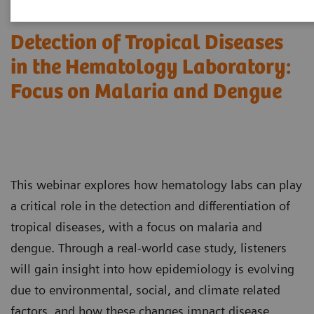
Detection of Tropical Diseases
in the Hematology Laboratory:
Focus on Malaria and Dengue
This webinar explores how hematology labs can play
a critical role in the detection and differentiation of
tropical diseases, with a focus on malaria and
dengue. Through a real-world case study, listeners
will gain insight into how epidemiology is evolving
due to environmental, social, and climate related
factors, and how these changes impact disease