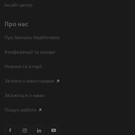
Інсайт-центр
Про нас
Про Siemens Healthineers
Конференції та заходи
Новини та історії
Зв'язки з інвесторами
Зв’яжіться з нами
Пошук роботи