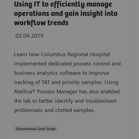
Using IT to efficiently manage
operations and gain insight into
workflow trends
02.04.2019
Learn how Columbus Regional Hospital
implemented dedicated process control and
business analytics software to improve
tracking of TAT and priority samples. Using
Atellica® Process Manager has also enabled
the lab to better identify and troubleshoot
problematic and clotted samples.
Educational Case Study