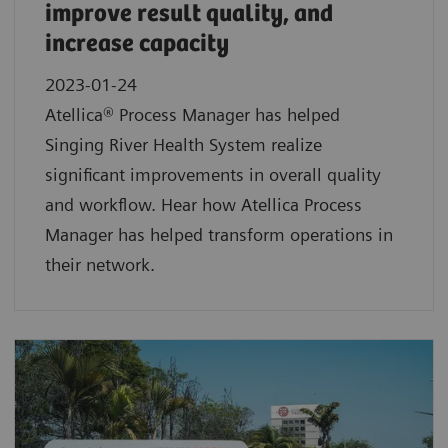
improve result quality, and
increase capacity
2023-01-24
Atellica® Process Manager has helped
Singing River Health System realize
significant improvements in overall quality
and workflow. Hear how Atellica Process
Manager has helped transform operations in
their network.