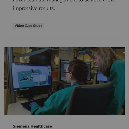
impressive results.
Video Case Study
Siemens Healthcare