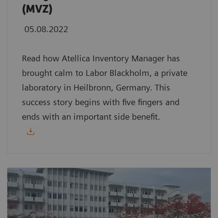
(MVZ)
05.08.2022
Read how Atellica Inventory Manager has
brought calm to Labor Blackholm, a private
laboratory in Heilbronn, Germany. This
success story begins with five fingers and
ends with an important side benefit.