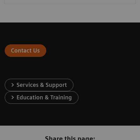
Contact Us
Services & Support
Education & Training
Share this page: