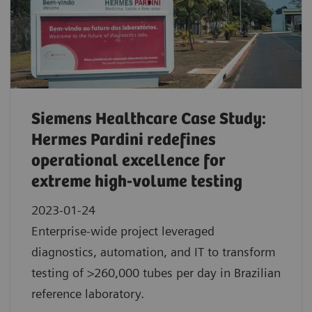
Siemens Healthcare Case Study:
Hermes Pardini redefines
operational excellence for
extreme high-volume testing
2023-01-24
Enterprise-wide project leveraged
diagnostics, automation, and IT to transform
testing of >260,000 tubes per day in Brazilian
reference laboratory.