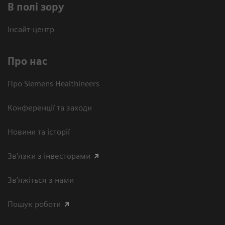
В полі зору
Інсайт-центр
Про нас
Про Siemens Healthineers
Конференції та заходи
Новини та історії
Зв'язки з інвесторами
Зв’яжіться з нами
Пошук роботи