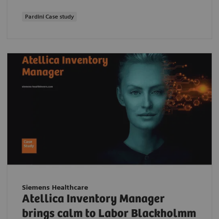
Pardini Case study
Siemens Healthcare
Atellica Inventory Manager
brings calm to Labor Blackholmm