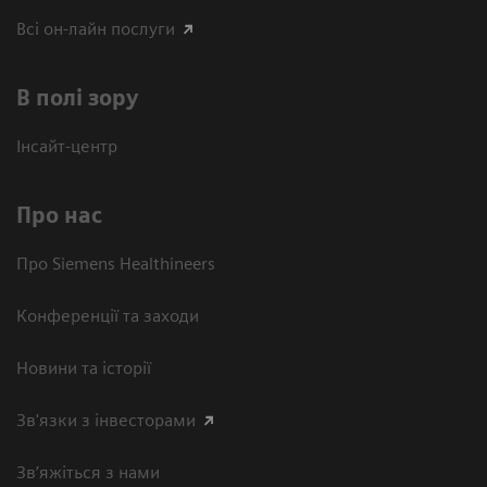
Всі он-лайн послуги
В полі зору
Інсайт-центр
Про нас
Про Siemens Healthineers
Конференції та заходи
Новини та історії
Зв'язки з інвесторами
Зв’яжіться з нами