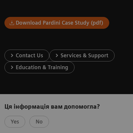
Download Pardini Case Study (pdf)
Contact Us
Services & Support
Education & Training
Ця інформація вам допомогла?
Yes
No