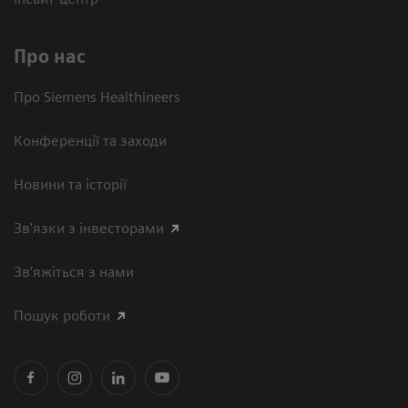
Про нас
Про Siemens Healthineers
Конференції та заходи
Новини та історії
Зв'язки з інвесторами
Зв’яжіться з нами
Пошук роботи