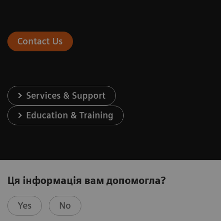
Contact Us
Services & Support
Education & Training
Ця інформація вам допомогла?
Yes
No