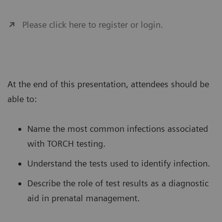
Please click here to register or login.
At the end of this presentation, attendees should be
able to:
Name the most common infections associated
with TORCH testing.
Understand the tests used to identify infection.
Describe the role of test results as a diagnostic
aid in prenatal management.