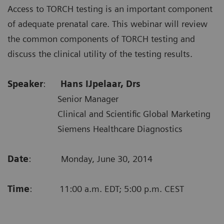
Access to TORCH testing is an important component
of adequate prenatal care. This webinar will review
the common components of TORCH testing and
discuss the clinical utility of the testing results.
Speaker
:
Hans IJpelaar, Drs
Senior Manager
Clinical and Scientific Global Marketing
Siemens Healthcare Diagnostics
Date
: Monday, June 30, 2014
Time
: 11:00 a.m. EDT; 5:00 p.m. CEST