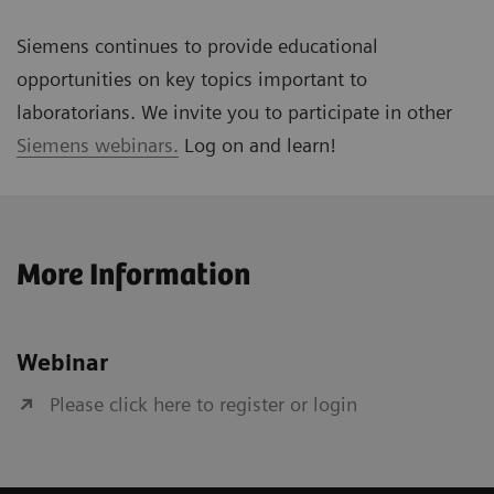
Siemens continues to provide educational
opportunities on key topics important to
laboratorians. We invite you to participate in other
Siemens webinars.
Log on and learn!
More Information
Webinar
Please click here to register or login