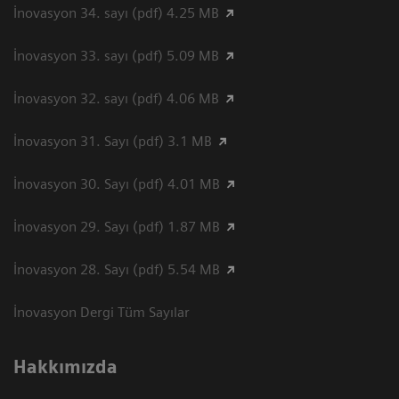
İnovasyon 34. sayı (pdf) 4.25 MB
İnovasyon 33. sayı (pdf) 5.09 MB
İnovasyon 32. sayı (pdf) 4.06 MB
İnovasyon 31. Sayı (pdf) 3.1 MB
İnovasyon 30. Sayı (pdf) 4.01 MB
İnovasyon 29. Sayı (pdf) 1.87 MB
İnovasyon 28. Sayı (pdf) 5.54 MB
İnovasyon Dergi Tüm Sayılar
Hakkımızda