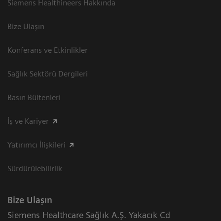
Siemens Healthineers Hakkında
Bize Ulaşın
Konferans ve Etkinlikler
Sağlık Sektörü Dergileri
Basın Bültenleri
İş ve Kariyer
Yatırımcı İlişkileri
Sürdürülebilirlik
Bize Ulaşın
Siemens Healthcare Sağlık A.Ş. Yakacık Cd