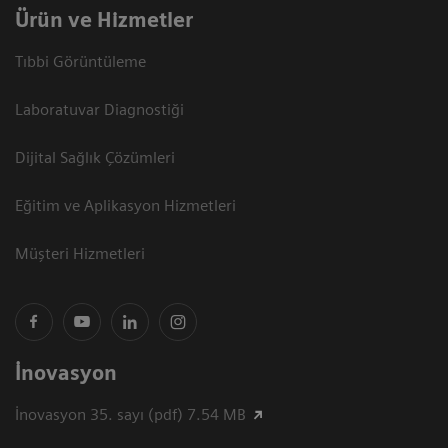
Ürün ve Hizmetler
Tıbbi Görüntüleme
Laboratuvar Diagnostiği
Dijital Sağlık Çözümleri
Eğitim ve Aplikasyon Hizmetleri
Müşteri Hizmetleri
İnovasyon
İnovasyon 35. sayı (pdf) 7.54 MB