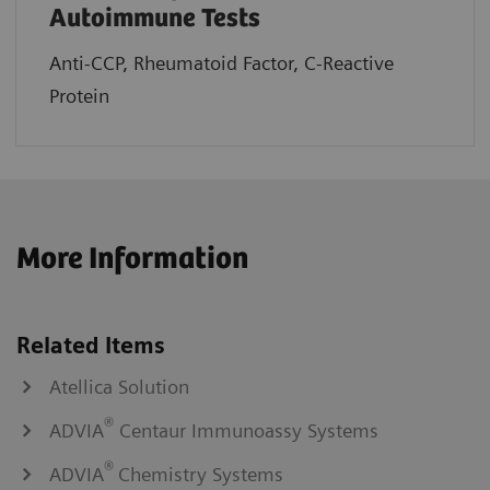
Autoimmune Tests
Anti-CCP, Rheumatoid Factor, C-Reactive
Protein
More Information
Related Items
Atellica Solution
®
ADVIA
Centaur Immunoassy Systems
®
ADVIA
Chemistry Systems