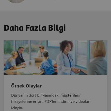
Daha Fazla Bilgi
Örnek Olaylar
Dünyanın dört bir yanındaki müşterilerin
hikayelerine erişin. PDF'leri indirin ve videoları
izleyin.