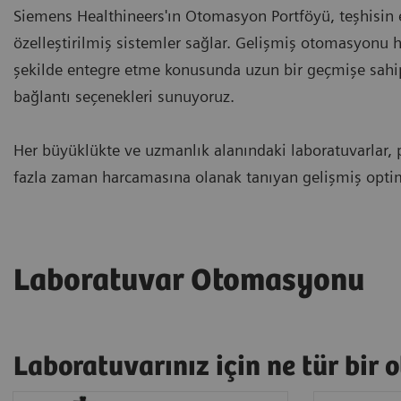
Siemens Healthineers'ın Otomasyon Portföyü, teşhisin en
özelleştirilmiş sistemler sağlar. Gelişmiş otomasyonu
şekilde entegre etme konusunda uzun bir geçmişe sahi
bağlantı seçenekleri sunuyoruz.
Her büyüklükte ve uzmanlık alanındaki laboratuvarlar, 
fazla zaman harcamasına olanak tanıyan gelişmiş opt
Laboratuvar Otomasyonu
Laboratuvarınız için ne tür bi