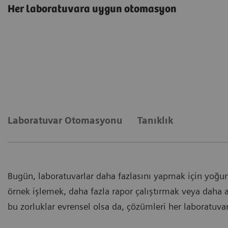
Her laboratuvara uygun otomasyon
Laboratuvar Otomasyonu
Tanıklık
Bugün, laboratuvarlar daha fazlasını yapmak için yoğun 
örnek işlemek, daha fazla rapor çalıştırmak veya daha a
bu zorluklar evrensel olsa da, çözümleri her laboratuvarın