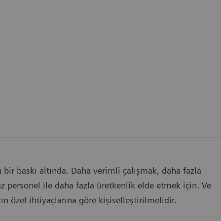
bir baskı altında. Daha verimli çalışmak, daha fazla
z personel ile daha fazla üretkenlik elde etmek için. Ve
 özel ihtiyaçlarına göre kişiselleştirilmelidir.