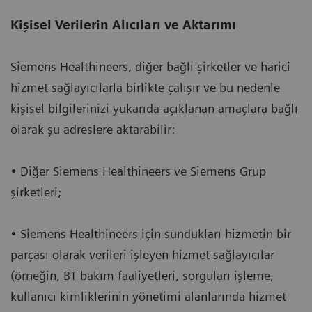
Kişisel Verilerin Alıcıları ve Aktarımı
Siemens Healthineers, diğer bağlı şirketler ve harici
hizmet sağlayıcılarla birlikte çalışır ve bu nedenle
kişisel bilgilerinizi yukarıda açıklanan amaçlara bağlı
olarak şu adreslere aktarabilir:
• Diğer Siemens Healthineers ve Siemens Grup
şirketleri;
• Siemens Healthineers için sundukları hizmetin bir
parçası olarak verileri işleyen hizmet sağlayıcılar
(örneğin, BT bakım faaliyetleri, sorguları işleme,
kullanıcı kimliklerinin yönetimi alanlarında hizmet