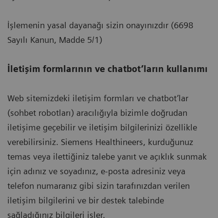
İşlemenin yasal dayanağı sizin onayınızdır (6698
Sayılı Kanun, Madde 5/1)
İletişim formlarının ve chatbot’ların kullanımı
Web sitemizdeki iletişim formları ve chatbot’lar
(sohbet robotları) aracılığıyla bizimle doğrudan
iletişime geçebilir ve iletişim bilgilerinizi özellikle
verebilirsiniz. Siemens Healthineers, kurduğunuz
temas veya ilettiğiniz talebe yanıt ve açıklık sunmak
için adınız ve soyadınız, e-posta adresiniz veya
telefon numaranız gibi sizin tarafınızdan verilen
iletişim bilgilerini ve bir destek talebinde
sağladığınız bilgileri işler.