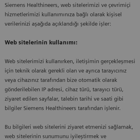
Siemens Healthineers, web sitelerimizi ve çevrimiçi
hizmetlerimizi kullanımınıza bağlı olarak kişisel
verilerinizi aşağıda açıklandığı şekilde işler:
Web sitelerinin kullanımı:
Web sitelerimizi kullanırken, iletişimin gerçekleşmesi
için teknik olarak gerekli olan ve ayrıca tarayıcınız
veya cihazınız tarafından bize otomatik olarak
gönderilebilen IP adresi, cihaz türü, tarayıcı türü,
ziyaret edilen sayfalar, talebin tarihi ve saati gibi
bilgiler Siemens Healthineers tarafından işlenir.
Bu bilgileri web sitelerini ziyaret etmenizi sağlamak,
web sitelerinin sunumunu iyileştirmek ve