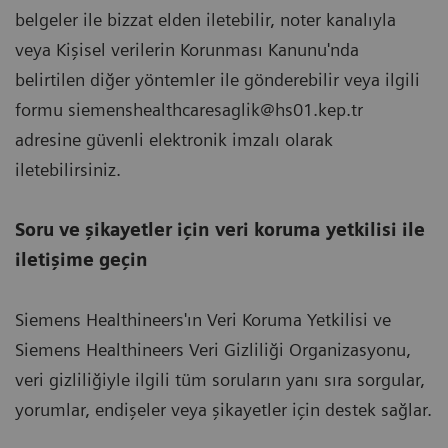
belgeler ile bizzat elden iletebilir, noter kanalıyla
veya Kişisel verilerin Korunması Kanunu'nda
belirtilen diğer yöntemler ile gönderebilir veya ilgili
formu siemenshealthcaresaglik@hs01.kep.tr
adresine güvenli elektronik imzalı olarak
iletebilirsiniz.
Soru ve şikayetler için veri koruma yetkilisi ile
iletişime geçin
Siemens Healthineers'ın Veri Koruma Yetkilisi ve
Siemens Healthineers Veri Gizliliği Organizasyonu,
veri gizliliğiyle ilgili tüm soruların yanı sıra sorgular,
yorumlar, endişeler veya şikayetler için destek sağlar.