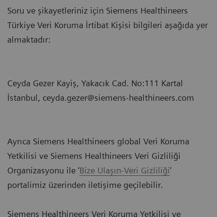
Soru ve şikayetleriniz için Siemens Healthineers
Türkiye Veri Koruma İrtibat Kişisi bilgileri aşağıda yer
almaktadır:
Ceyda Gezer Kayiş, Yakacık Cad. No:111 Kartal
İstanbul, ceyda.gezer@siemens-healthineers.com
Ayrıca Siemens Healthineers global Veri Koruma
Yetkilisi ve Siemens Healthineers Veri Gizliliği
Organizasyonu ile ‘
Bize Ulaşın-Veri Gizliliği
’
portalimiz üzerinden iletişime geçilebilir.
Siemens Healthineers Veri Koruma Yetkilisi ve