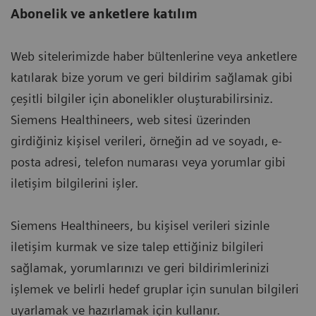
Abonelik ve anketlere katılım
Web sitelerimizde haber bültenlerine veya anketlere
katılarak bize yorum ve geri bildirim sağlamak gibi
çeşitli bilgiler için abonelikler oluşturabilirsiniz.
Siemens Healthineers, web sitesi üzerinden
girdiğiniz kişisel verileri, örneğin ad ve soyadı, e-
posta adresi, telefon numarası veya yorumlar gibi
iletişim bilgilerini işler.
Siemens Healthineers, bu kişisel verileri sizinle
iletişim kurmak ve size talep ettiğiniz bilgileri
sağlamak, yorumlarınızı ve geri bildirimlerinizi
işlemek ve belirli hedef gruplar için sunulan bilgileri
uyarlamak ve hazırlamak için kullanır.