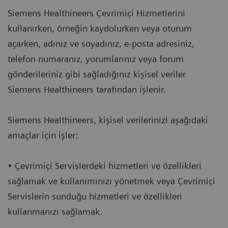
Siemens Healthineers Çevrimiçi Hizmetlerini
kullanırken, örneğin kaydolurken veya oturum
açarken, adınız ve soyadınız, e-posta adresiniz,
telefon numaranız, yorumlarınız veya forum
gönderileriniz gibi sağladığınız kişisel veriler
Siemens Healthineers tarafından işlenir.
Siemens Healthineers, kişisel verilerinizi aşağıdaki
amaçlar için işler:
• Çevrimiçi Servislerdeki hizmetleri ve özellikleri
sağlamak ve kullanımınızı yönetmek veya Çevrimiçi
Servislerin sunduğu hizmetleri ve özellikleri
kullanmanızı sağlamak.