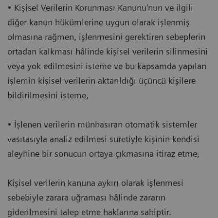
• Kişisel Verilerin Korunması Kanunu'nun ve ilgili
diğer kanun hükümlerine uygun olarak işlenmiş
olmasına rağmen, işlenmesini gerektiren sebeplerin
ortadan kalkması hâlinde kişisel verilerin silinmesini
veya yok edilmesini isteme ve bu kapsamda yapılan
işlemin kişisel verilerin aktarıldığı üçüncü kişilere
bildirilmesini isteme,
• İşlenen verilerin münhasıran otomatik sistemler
vasıtasıyla analiz edilmesi suretiyle kişinin kendisi
aleyhine bir sonucun ortaya çıkmasına itiraz etme,
Kişisel verilerin kanuna aykırı olarak işlenmesi
sebebiyle zarara uğraması hâlinde zararın
giderilmesini talep etme haklarına sahiptir.