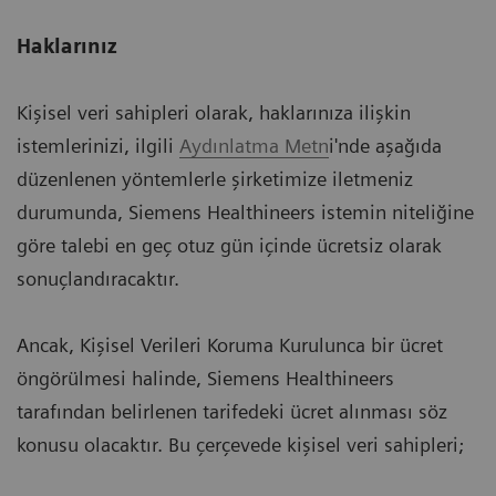
Haklarınız
Kişisel veri sahipleri olarak, haklarınıza ilişkin
istemlerinizi, ilgili
Aydınlatma Metn
i'nde aşağıda
düzenlenen yöntemlerle şirketimize iletmeniz
durumunda, Siemens Healthineers istemin niteliğine
göre talebi en geç otuz gün içinde ücretsiz olarak
sonuçlandıracaktır.
Ancak, Kişisel Verileri Koruma Kurulunca bir ücret
öngörülmesi halinde, Siemens Healthineers
tarafından belirlenen tarifedeki ücret alınması söz
konusu olacaktır. Bu çerçevede kişisel veri sahipleri;