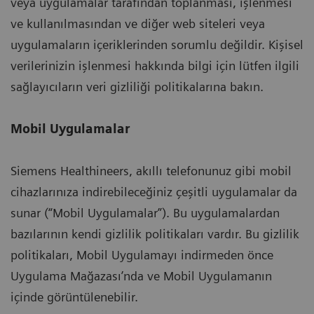
veya uygulamalar tarafından toplanması, işlenmesi
ve kullanılmasından ve diğer web siteleri veya
uygulamaların içeriklerinden sorumlu değildir. Kişisel
verilerinizin işlenmesi hakkında bilgi için lütfen ilgili
sağlayıcıların veri gizliliği politikalarına bakın.
Mobil Uygulamalar
Siemens Healthineers, akıllı telefonunuz gibi mobil
cihazlarınıza indirebileceğiniz çeşitli uygulamalar da
sunar (“Mobil Uygulamalar”). Bu uygulamalardan
bazılarının kendi gizlilik politikaları vardır. Bu gizlilik
politikaları, Mobil Uygulamayı indirmeden önce
Uygulama Mağazası’nda ve Mobil Uygulamanın
içinde görüntülenebilir.