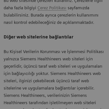
Bu web sitesinde çerezleri kullanırız. Çerezlerle ilgili
daha fazla bilgiyi
Çerez Politikası
sayfamızda
bulabilirsiniz. Burada ayrıca çerezlerin kullanımını
nasıl kontrol edebileceğiniz de açıklanmaktadır.
Diğer web sitelerine bağlantılar
Bu Kişisel Verilerin Korunması ve İşlenmesi Politikası
yalnızca Siemens Healthineers web siteleri için
geçerlidir, üçüncü taraf web siteleri ve uygulamaları
için bağlayıcılığı yoktur. Siemens Healthineers web
siteleri, ilginizi çekebilecek üçüncü taraf web
sitelerine ve uygulamalara bağlantılar içerebilir.
Siemens Healthineers, verilerinizin Siemens
Healthineers tarafından işletilmeyen web siteleri