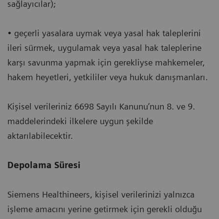
sağlayıcılar);
• geçerli yasalara uymak veya yasal hak taleplerini
ileri sürmek, uygulamak veya yasal hak taleplerine
karşı savunma yapmak için gerekliyse mahkemeler,
hakem heyetleri, yetkililer veya hukuk danışmanları.
Kişisel verileriniz 6698 Sayılı Kanunu’nun 8. ve 9.
maddelerindeki ilkelere uygun şekilde
aktarılabilecektir.
Depolama Süresi
Siemens Healthineers, kişisel verilerinizi yalnızca
işleme amacını yerine getirmek için gerekli olduğu