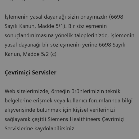
İşlemenin yasal dayanağı sizin onayınızdır (6698
Sayılı Kanun, Madde 5/1). Bir sözleşmenin
sonuçlandırılmasına yönelik taleplerinizde, işlemenin
yasal dayanağı bir sözleşmenin yerine 6698 Sayılı
Kanun, Madde 5/2 (c)
Çevrimiçi Servisler
Web sitelerimizde, örneğin ürünlerimizin teknik
belgelerine erişmek veya kullanıcı forumlarında bilgi
alışverişinde bulunmak için kişisel verilerinizi
sağlayarak çeşitli Siemens Healthineers Çevrimiçi
Servislerine kaydolabilirsiniz.