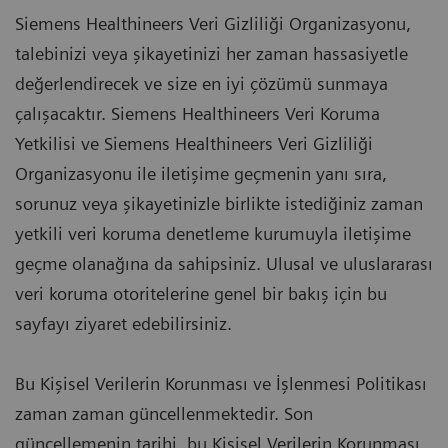
Siemens Healthineers Veri Gizliliği Organizasyonu,
talebinizi veya şikayetinizi her zaman hassasiyetle
değerlendirecek ve size en iyi çözümü sunmaya
çalışacaktır. Siemens Healthineers Veri Koruma
Yetkilisi ve Siemens Healthineers Veri Gizliliği
Organizasyonu ile iletişime geçmenin yanı sıra,
sorunuz veya şikayetinizle birlikte istediğiniz zaman
yetkili veri koruma denetleme kurumuyla iletişime
geçme olanağına da sahipsiniz. Ulusal ve uluslararası
veri koruma otoritelerine genel bir bakış için bu
sayfayı ziyaret edebilirsiniz.
Bu Kişisel Verilerin Korunması ve İşlenmesi Politikası
zaman zaman güncellenmektedir. Son
güncellemenin tarihi, bu Kişisel Verilerin Korunması