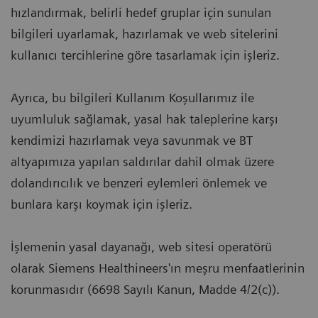
hızlandırmak, belirli hedef gruplar için sunulan
bilgileri uyarlamak, hazırlamak ve web sitelerini
kullanıcı tercihlerine göre tasarlamak için işleriz.
Ayrıca, bu bilgileri Kullanım Koşullarımız ile
uyumluluk sağlamak, yasal hak taleplerine karşı
kendimizi hazırlamak veya savunmak ve BT
altyapımıza yapılan saldırılar dahil olmak üzere
dolandırıcılık ve benzeri eylemleri önlemek ve
bunlara karşı koymak için işleriz.
İşlemenin yasal dayanağı, web sitesi operatörü
olarak Siemens Healthineers'ın meşru menfaatlerinin
korunmasıdır (6698 Sayılı Kanun, Madde 4/2(c)).