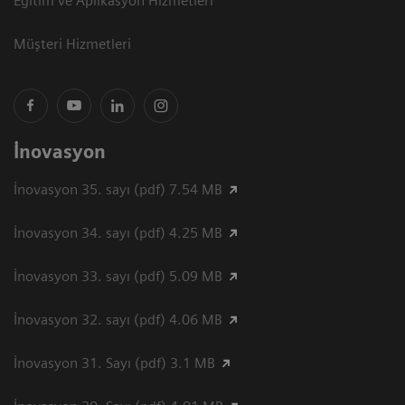
Eğitim ve Aplikasyon Hizmetleri
Müşteri Hizmetleri
İnovasyon
İnovasyon 35. sayı (pdf) 7.54 MB
İnovasyon 34. sayı (pdf) 4.25 MB
İnovasyon 33. sayı (pdf) 5.09 MB
İnovasyon 32. sayı (pdf) 4.06 MB
İnovasyon 31. Sayı (pdf) 3.1 MB