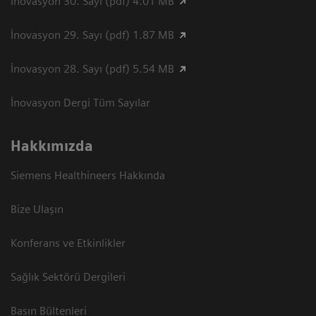
İnovasyon 30. Sayı (pdf) 4.01 MB
İnovasyon 29. Sayı (pdf) 1.87 MB
İnovasyon 28. Sayı (pdf) 5.54 MB
İnovasyon Dergi Tüm Sayılar
Hakkımızda
Siemens Healthineers Hakkında
Bize Ulaşın
Konferans ve Etkinlikler
Sağlık Sektörü Dergileri
Basın Bültenleri