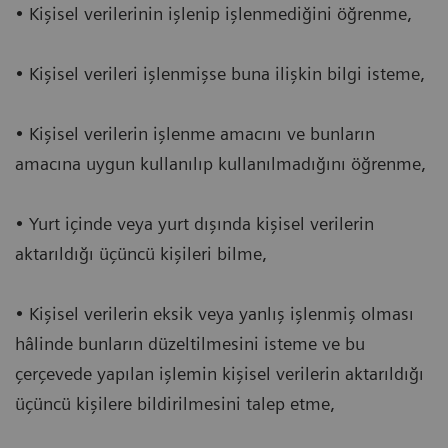
• Kişisel verilerinin işlenip işlenmediğini öğrenme,
• Kişisel verileri işlenmişse buna ilişkin bilgi isteme,
• Kişisel verilerin işlenme amacını ve bunların
amacına uygun kullanılıp kullanılmadığını öğrenme,
• Yurt içinde veya yurt dışında kişisel verilerin
aktarıldığı üçüncü kişileri bilme,
• Kişisel verilerin eksik veya yanlış işlenmiş olması
hâlinde bunların düzeltilmesini isteme ve bu
çerçevede yapılan işlemin kişisel verilerin aktarıldığı
üçüncü kişilere bildirilmesini talep etme,