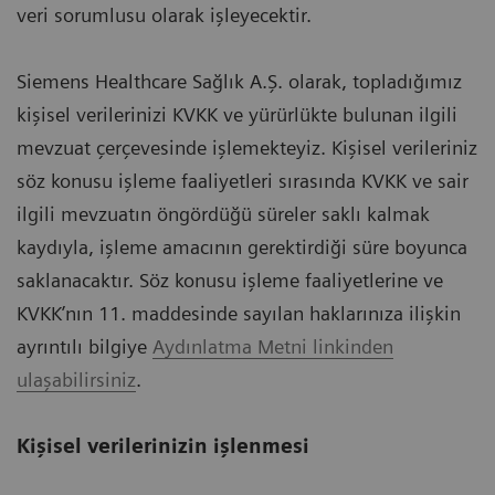
veri sorumlusu olarak işleyecektir.
Siemens Healthcare Sağlık A.Ş. olarak, topladığımız
kişisel verilerinizi KVKK ve yürürlükte bulunan ilgili
mevzuat çerçevesinde işlemekteyiz. Kişisel verileriniz
söz konusu işleme faaliyetleri sırasında KVKK ve sair
ilgili mevzuatın öngördüğü süreler saklı kalmak
kaydıyla, işleme amacının gerektirdiği süre boyunca
saklanacaktır. Söz konusu işleme faaliyetlerine ve
KVKK’nın 11. maddesinde sayılan haklarınıza ilişkin
ayrıntılı bilgiye
Aydınlatma Metni linkinden
ulaşabilirsiniz
.
Kişisel verilerinizin işlenmesi