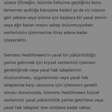
sürece (Örneğin, bizimle iletişime geçtiğiniz konu
tamamen açıklığa kavuşana kadar) ya da siz rızanızı
geri çekene veya işleme için başkaca bir yasal zemin
veya ağır basan meşru sebep bulunmuyorken
verilerinizin işlenmesine itiraz edene kadar
işleyecektir.
Siemens Healthineers'ın yasal bir yükümlülüğü
yerine getirmek için kişisel verilerinizi işlemesi
gerektiğinde veya yasal hak taleplerinin
oluşturulması, uygulanması veya yasal hak
taleplerine karşı savunma için işlemenin gerekli
olması durumunda, Siemens Healthineers kişisel
verilerinizi yasal yükümlülük yerine getirilene veya
yasal hak talepleri öne sürülene kadar saklar.