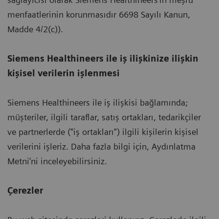
menfaatlerinin korunmasıdır 6698 Sayılı Kanun,
Madde 4/2(c)).
Siemens Healthineers ile iş ilişkinize ilişkin
kişisel verilerin işlenmesi
Siemens Healthineers ile iş ilişkisi bağlamında;
müşteriler, ilgili taraflar, satış ortakları, tedarikçiler
ve partnerlerde ("iş ortakları") ilgili kişilerin kişisel
verilerini işleriz. Daha fazla bilgi için, Aydınlatma
Metni’ni inceleyebilirsiniz.
Çerezler