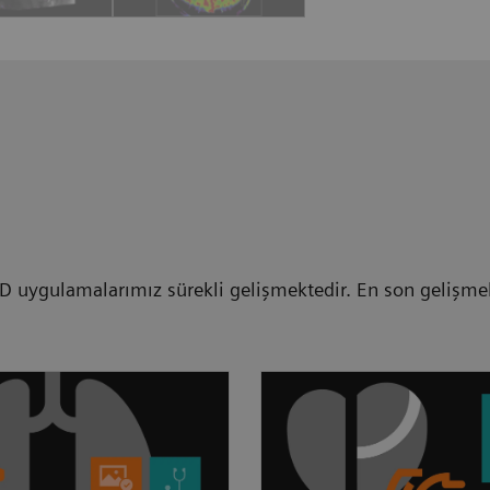
 uygulamalarımız sürekli gelişmektedir. En son gelişmel