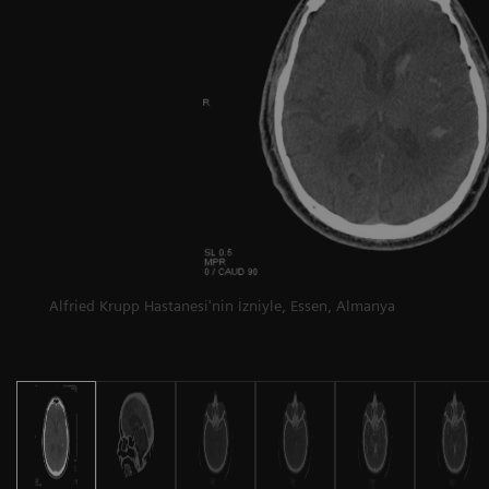
Alfried Krupp Hastanesi'nin İzniyle, Essen, Almanya