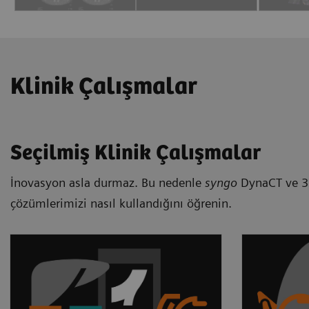
Klinik Çalışmalar
Seçilmiş Klinik Çalışmalar
İnovasyon asla durmaz. Bu nedenle
syngo
DynaCT ve 3D
çözümlerimizi nasıl kullandığını öğrenin.