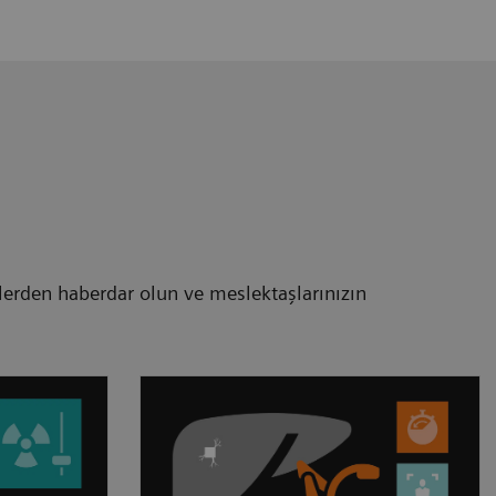
erden haberdar olun ve meslektaşlarınızın