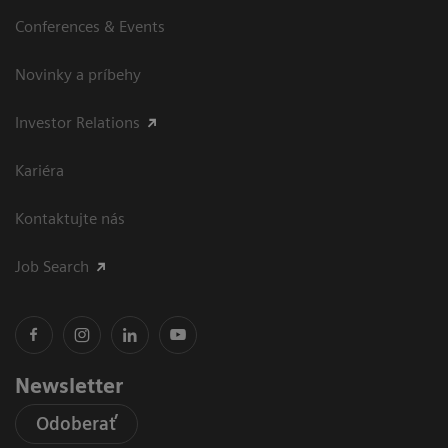
Conferences & Events
Novinky a príbehy
Investor Relations
Kariéra
Kontaktujte nás
Job Search
Newsletter
Odoberať