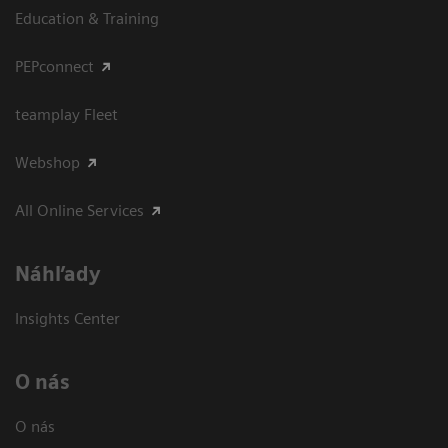
Education & Training
PEPconnect
teamplay Fleet
Webshop
All Online Services
Náhľady
Insights Center
O nás
O nás