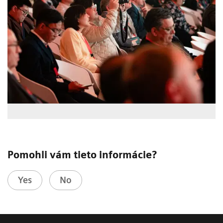
Pomohli vám tieto informácie?
Yes
No