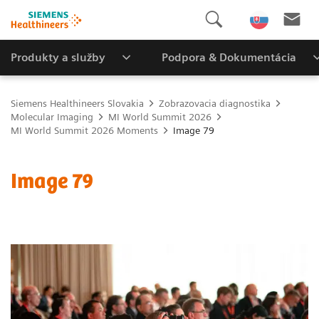
Produkty a služby
Podpora & Dokumentácia
Siemens Healthineers Slovakia
Zobrazovacia diagnostika
Molecular Imaging
MI World Summit 2026
MI World Summit 2026 Moments
Image 79
Image 79