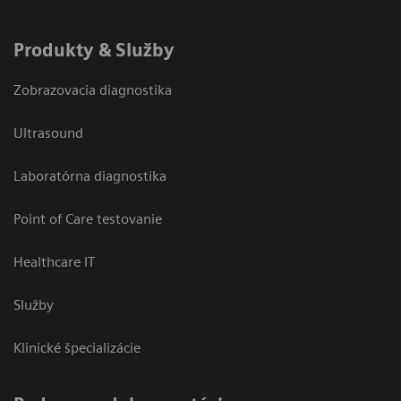
Produkty & Služby
Zobrazovacia diagnostika
Ultrasound
Laboratórna diagnostika
Point of Care testovanie
Healthcare IT
Služby
Klinické špecializácie