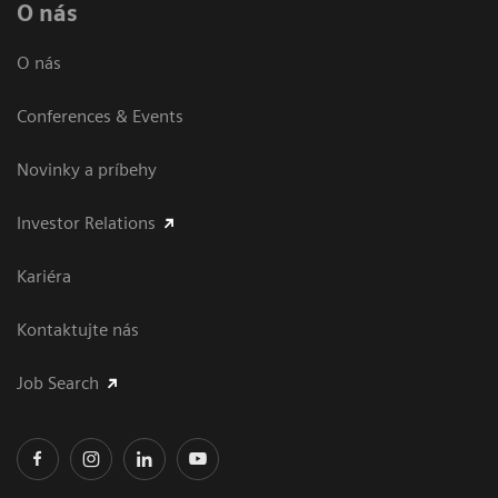
O nás
O nás
Conferences & Events
Novinky a príbehy
Investor Relations
Kariéra
Kontaktujte nás
Job Search