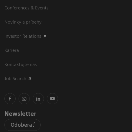
Conferences & Events
Novinky a príbehy
Investor Relations
Kariéra
Kontaktujte nás
Job Search
Newsletter
Odoberať