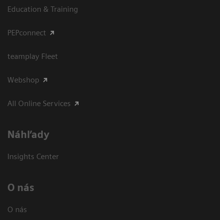
Education & Training
PEPconnect
teamplay Fleet
Webshop
All Online Services
Náhľady
Insights Center
O nás
O nás