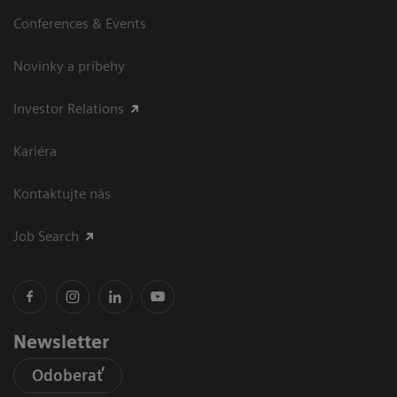
Conferences & Events
Novinky a príbehy
Investor Relations
Kariéra
Kontaktujte nás
Job Search
Newsletter
Odoberať