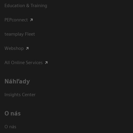
Education & Training
PEPconnect
teamplay Fleet
Webshop
All Online Services
Náhľady
Insights Center
O nás
O nás