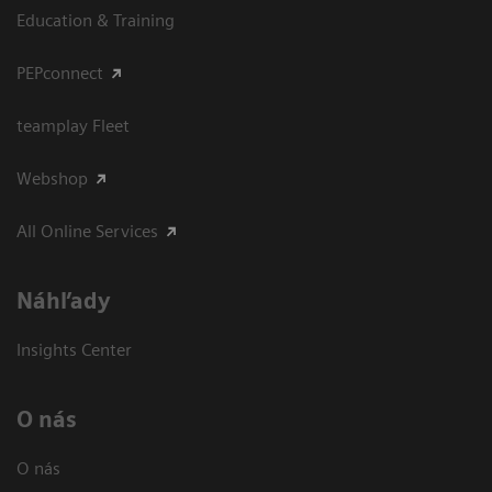
Education & Training
PEPconnect
teamplay Fleet
Webshop
All Online Services
Náhľady
Insights Center
O nás
O nás