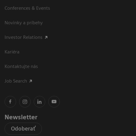
Conferences & Events
Novinky a príbehy
Investor Relations
Kariéra
Kontaktujte nás
Job Search
Newsletter
Odoberať