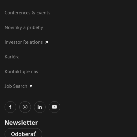
Conferences & Events
Novinky a príbehy
Investor Relations
Kariéra
Kontaktujte nás
Job Search
Newsletter
Odoberať