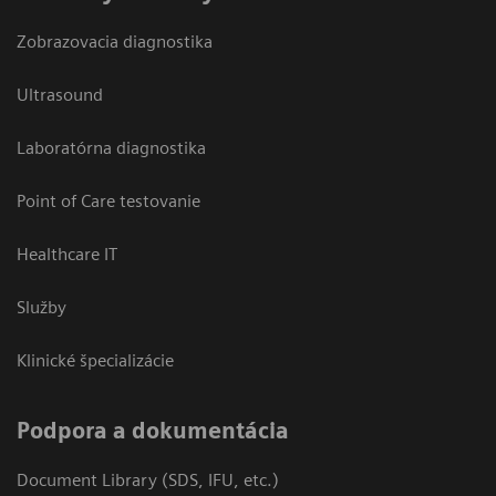
Zobrazovacia diagnostika
Ultrasound
Laboratórna diagnostika
Point of Care testovanie
Healthcare IT
Služby
Klinické špecializácie
Podpora a dokumentácia
Document Library (SDS, IFU, etc.)