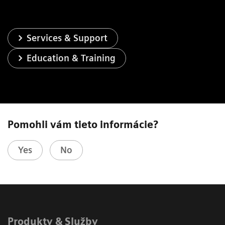
Services & Support
Education & Training
Pomohli vám tieto informácie?
Yes
No
Produkty & Služby