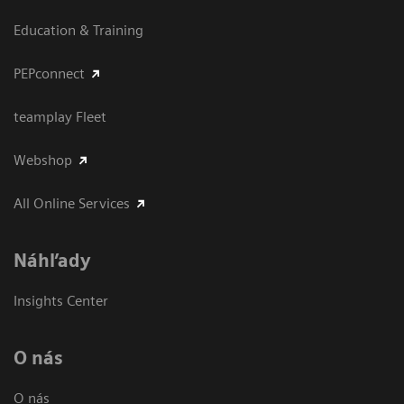
Education & Training
PEPconnect
teamplay Fleet
Webshop
All Online Services
Náhľady
Insights Center
O nás
O nás