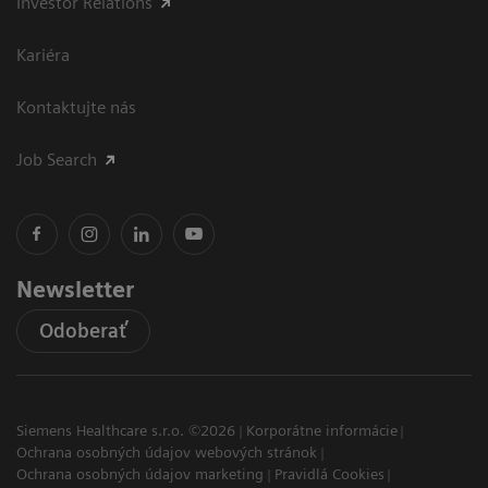
Investor Relations
Kariéra
Kontaktujte nás
Job Search
Newsletter
Odoberať
Siemens Healthcare s.r.o. ©2026
Korporátne informácie
Ochrana osobných údajov webových stránok
Ochrana osobných údajov marketing
Pravidlá Cookies