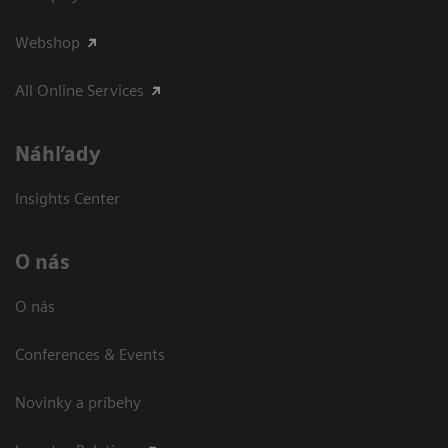
Webshop
All Online Services
Náhľady
Insights Center
O nás
O nás
Conferences & Events
Novinky a príbehy