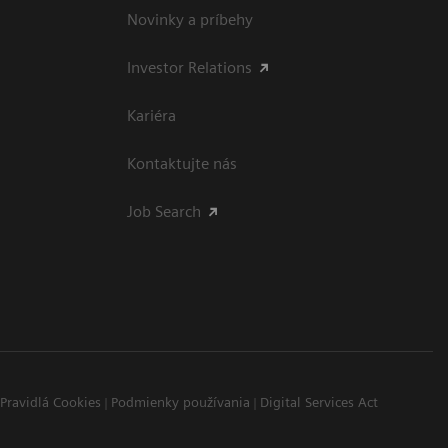
Novinky a príbehy
Investor Relations
Kariéra
Kontaktujte nás
Job Search
Pravidlá Cookies
Podmienky používania
Digital Services Act