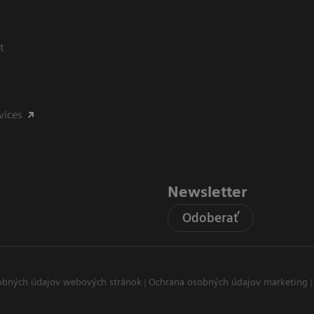
t
vices
Newsletter
Odoberať
obných údajov webových stránok
Ochrana osobných údajov marketing