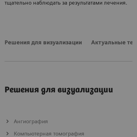
тщательно наблюдать за результатами лечения.
Решения для визуализации
Актуальные те
Решения для визуализации
Ангиография
Компьютерная томография