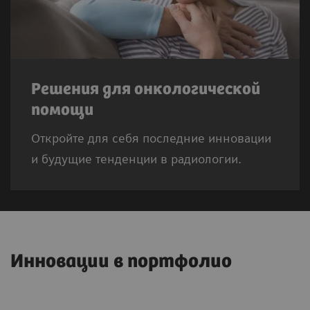
Решения для онкологической
помощи
Откройте для себя последние инновации
и будущие тенденции в радиологии.
Инновации в портфолио