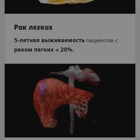
Рак легких
5-летняя выживаемость
пациентов с
раком легких
< 20%.