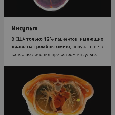
Инсульт
В США
только 12%
пациентов,
имеющих
право на тромбэктомию
, получают ее в
качестве лечения при остром инсульте.