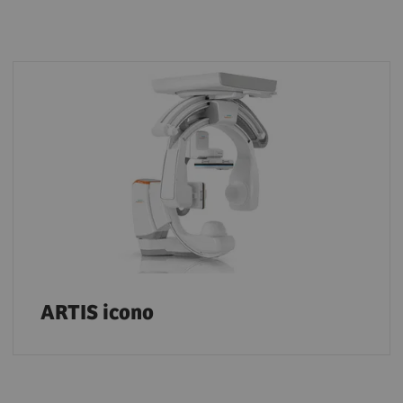
ARTIS icono