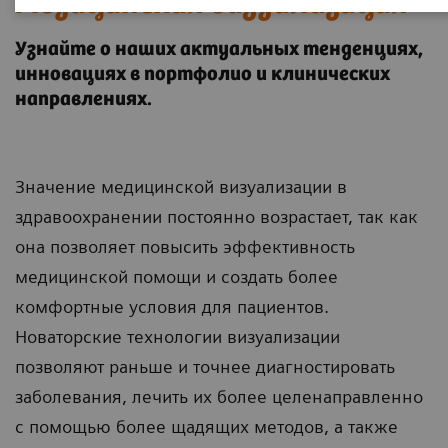
Медицинская визуализация
Узнайте о наших актуальных тенденциях,
инновациях в портфолио и клинических
направлениях.
Значение медицинской визуализации в
здравоохранении постоянно возрастает, так как
она позволяет повысить эффективность
медицинской помощи и создать более
комфортные условия для пациентов.
Новаторские технологии визуализации
позволяют раньше и точнее диагностировать
заболевания, лечить их более целенаправленно
с помощью более щадящих методов, а также