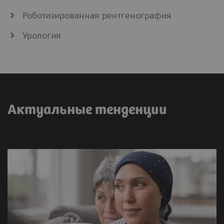
Роботизированная рентгенография
Урология
Актуальные тенденции