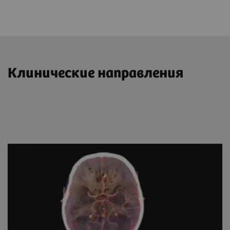
Клинические направления