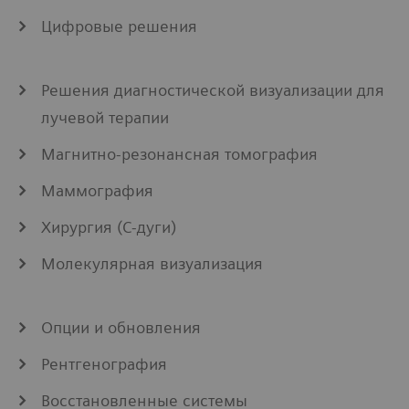
Цифровые решения
Решения диагностической визуализации для
лучевой терапии
Магнитно-резонансная томография
Маммография
Хирургия (С-дуги)
Молекулярная визуализация
Опции и обновления
Рентгенография
Восстановленные системы