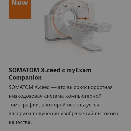
SOMATOM X.ceed с myExam
Companion
SOMATOM X.ceed — это высокоскоростная
низкодозовая система компьютерной
томографии, в которой используется
алгоритм получения изображений высокого
качества.