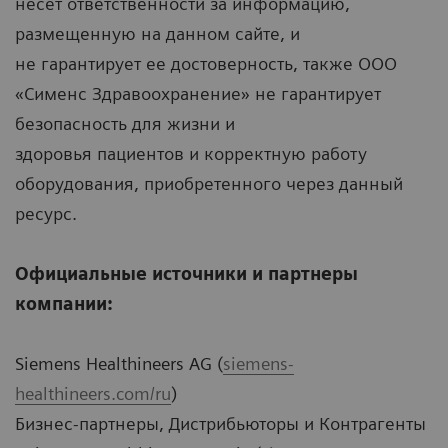
несет ответственности за информацию,
размещенную на данном сайте, и
не гарантирует ее достоверность, также ООО
«Сименс Здравоохранение» не гарантирует
безопасность для жизни и
здоровья пациентов и корректную работу
оборудования, приобретенного через данный
ресурс.
Официальные источники и партнеры
компании:
Siemens Healthineers AG (
siemens-
healthineers.com/ru
)
Бизнес-партнеры, Дистрибьюторы и Контрагенты