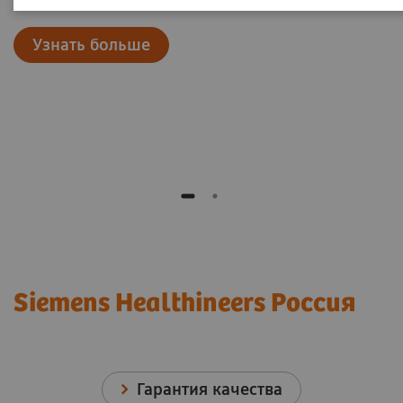
Узнать больше
Siemens Healthineers Россия
Гарантия качества