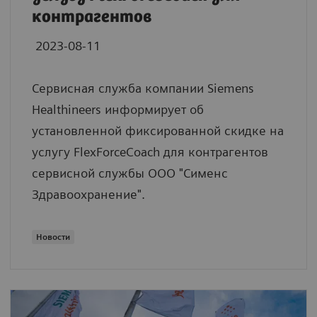
контрагентов
2023-08-11
Сервисная служба компании Siemens
Healthineers информирует об
установленной фиксированной скидке на
услугу FlexForceCoach для контрагентов
сервисной службы ООО "Сименс
Здравоохранение".
Новости