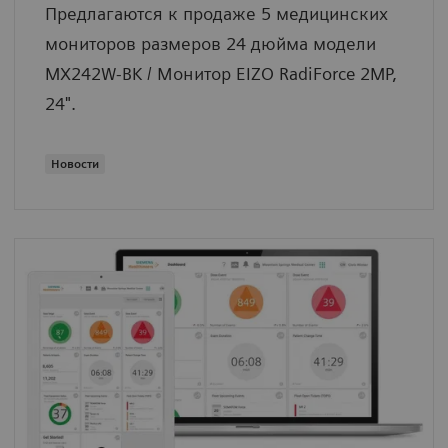
Предлагаются к продаже 5 медицинских
мониторов размеров 24 дюйма модели
MX242W-BK / Монитор EIZO RadiForce 2MP,
24".
Новости