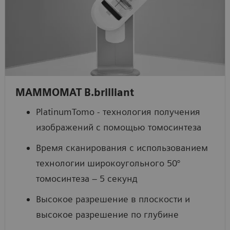
MAMMOMAT B.brilliant
PlatinumTomo - технология получения
изображений с помощью томосинтеза
Время сканирования с использованием
технологии широкоугольного 50°
томосинтеза – 5 секунд
Высокое разрешение в плоскости и
высокое разрешение по глубине