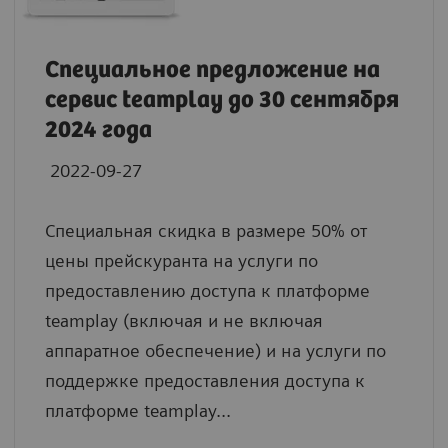
Cпециальное предложение на
сервис teamplay до 30 сентября
2024 года
2022-09-27
Специальная скидка в размере 50% от
цены прейскуранта на услуги по
предоставлению доступа к платформе
teamplay (включая и не включая
аппаратное обеспечение) и на услуги по
поддержке предоставления доступа к
платформе teamplay...