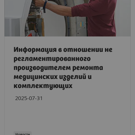
Информация в отношении не
регламентированного
производителем ремонта
медицинских изделий и
комплектующих
2025-07-31
Новости