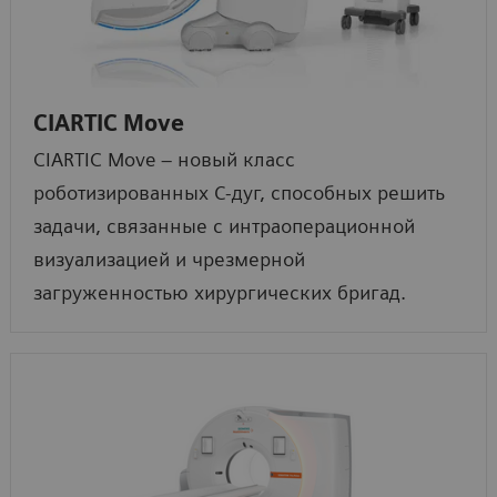
CIARTIC Move
CIARTIC Move – новый класс
роботизированных С-дуг, способных решить
задачи, связанные с интраоперационной
визуализацией и чрезмерной
загруженностью хирургических бригад.