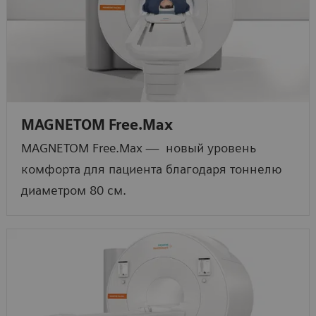
MAGNETOM Free.Max
MAGNETOM Free.Max — новый уровень
комфорта для пациента благодаря тоннелю
диаметром 80 см.