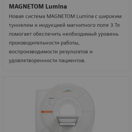
MAGNETOM Lumina
Новая система MAGNETOM Lumina
c широким
туннелем и индукцией магнитного поля 3 Тл
помогает обеспечить необходимый уровень
производительности работы,
воспроизводимости результатов и
удовлетворенности пациентов.