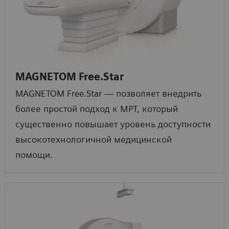
MAGNETOM Free.Star
MAGNETOM Free.Star — позволяет внедрить
более простой подход к МРТ, который
существенно повышает уровень доступности
высокотехнологичной медицинской
помощи.