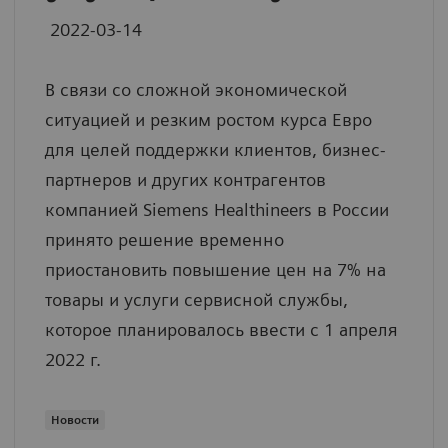
2022-03-14
В связи со сложной экономической
ситуацией и резким ростом курса Евро
для целей поддержки клиентов, бизнес-
партнеров и других контрагентов
компанией Siemens Healthineers в России
принято решение временно
приостановить повышение цен на 7% на
товары и услуги сервисной службы,
которое планировалось ввести с 1 апреля
2022 г.
Новости