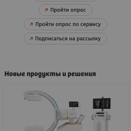
Пройти опрос
Пройти опрос по сервису
Подписаться на рассылку
Новые продукты и решения