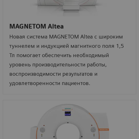
MAGNETOM Altea
Новая система MAGNETOM Altea с широким
туннелем и индукцией магнитного поля 1,5
Тл помогает обеспечить необходимый
уровень производительности работы,
воспроизводимости результатов и
удовлетворенности пациентов.