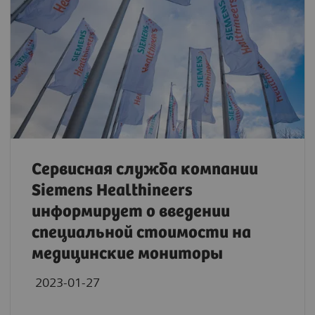
Сервисная служба компании
Siemens Healthineers
информирует о введении
специальной стоимости на
медицинские мониторы
2023-01-27