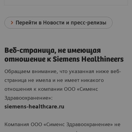
Перейти в Новости и пресс-релизы
Веб-страница, не имеющая
отношение к Siemens Healthineers
Обращаем внимание, что указанная ниже веб-
страница не имела и не имеет никакого
отношения к компании ООО «Сименс
Здравоохранение»:
siemens-healthcare.ru
Компания ООО «Сименс Здравоохранение» не