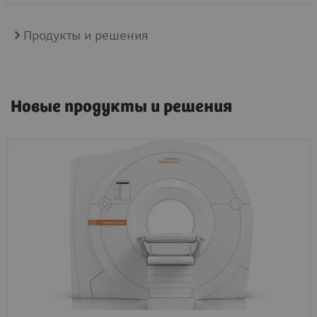
Продукты и решения
Новые продукты и решения