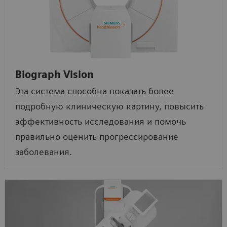
Biograph Vision
Эта система способна показать более
подробную клиническую картину, повысить
эффективность исследования и помочь
правильно оценить прогрессирование
заболевания.