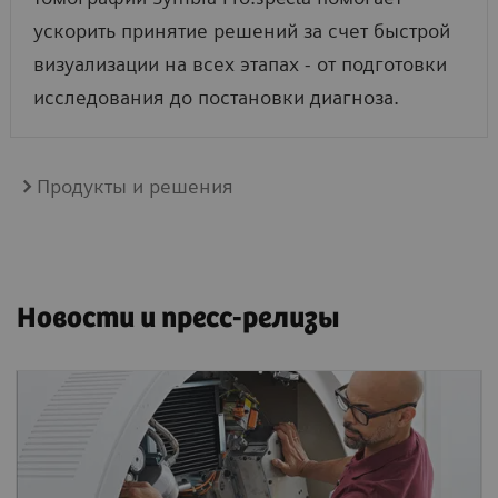
ускорить принятие решений за счет быстрой
визуализации на всех этапах - от подготовки
исследования до постановки диагноза.
Продукты и решения
Новости и пресс-релизы