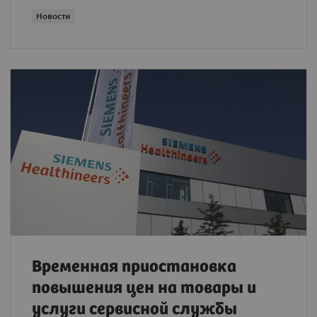
Новости
Временная приостановка
повышения цен на товары и
услуги сервисной службы