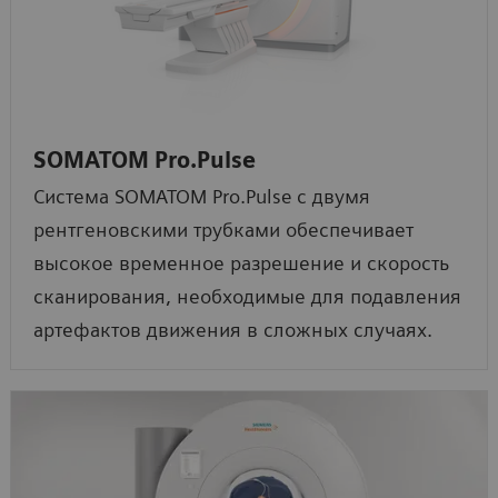
SOMATOM Pro.Pulse
Система SOMATOM Pro.Pulse с двумя
рентгеновскими трубками обеспечивает
высокое временное разрешение и скорость
сканирования, необходимые для подавления
артефактов движения в сложных случаях.