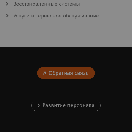
Восстановленные системы
Услуги и сервисное обслуживание
Обратная связь
Развитие персонала