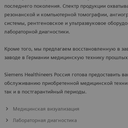
последнего поколения. Спектр продукции охватыва
резонанской и компьютерной томографии, ангиог
системы, рентгеновское и ультразвуковое оборудо
лабораторной диагностики.
Кроме того, мы предлагаем восстановленную в за
заводе в Германии медицинскую технику прошлых 
Siemens Healthineers Россия готова предоставить в
обслуживанию приобретенной медицинской техник
так и в постгарантийный периоды.
Медицинская визуализация
Лабораторная диагностика