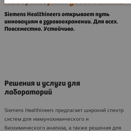
Лабораторная диагностика
Siemens Healthineers открывает путь
инновациям в здравоохранении. Для всех.
Повсеместно. Устойчиво.
Решения и услуги для
лабораторий
Siemens Healthineers предлагает широкий спектр
систем для иммунохимического и
биохимического анализа, а также решения для