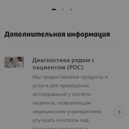
Дополнительная информация
Диагностика рядом с
пациентом (POC)
Мы предоставляем продукты и
услуги для проведения
исследований у постели
пациента, позволяющие
медицинским учреждениям
улучшать контроль над
лечением пациентов и