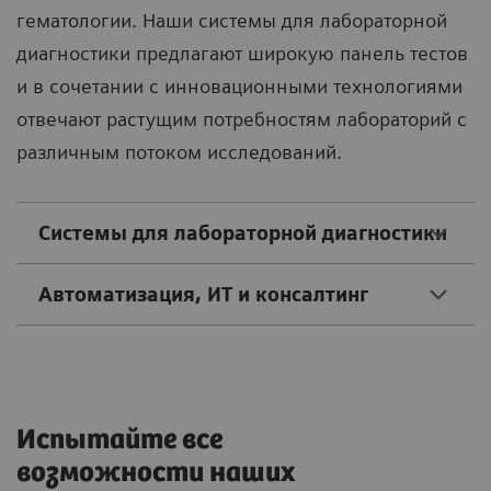
гематологии. Наши системы для лабораторной
диагностики предлагают широкую панель тестов
и в сочетании с инновационными технологиями
отвечают растущим потребностям лабораторий с
различным потоком исследований.
Системы для лабораторной диагностики
Автоматизация, ИТ и консалтинг
Испытайте все
возможности наших