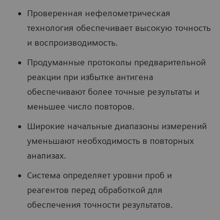
Проверенная нефелометрическая
технология обеспечивает высокую точность
и воспроизводимость.
Продуманные протоколы предварительной
реакции при избытке антигена
обеспечивают более точные результаты и
меньшее число повторов.
Широкие начальные диапазоны измерений
уменьшают необходимость в повторных
анализах.
Система определяет уровни проб и
реагентов перед обработкой для
обеспечения точности результатов.