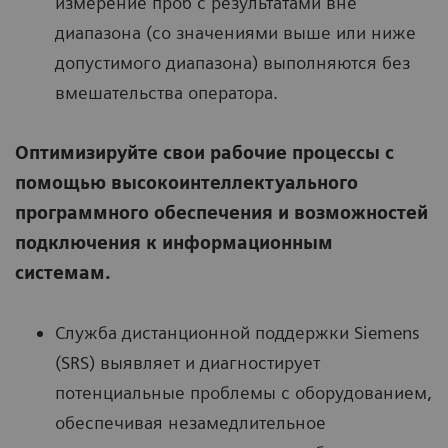
измерение проб с результатами вне
диапазона (со значениями выше или ниже
допустимого диапазона) выполняются без
вмешательства оператора.
Оптимизируйте свои рабочие процессы с
помощью высокоинтеллектуального
программного обеспечения и возможностей
подключения к информационным
системам.
Служба дистанционной поддержки Siemens
(SRS) выявляет и диагностирует
потенциальные проблемы с оборудованием,
обеспечивая незамедлительное