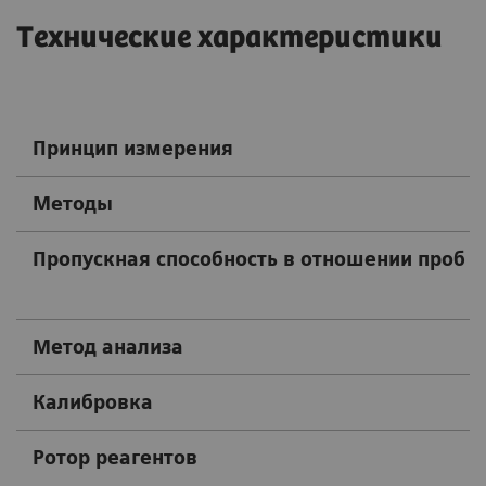
Технические характеристики
Принцип измерения
Методы
Пропускная способность в отношении проб
Метод анализа
Калибровка
Ротор реагентов