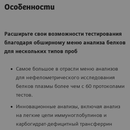
Особенности
Расширьте свои возможности тестирования
благодаря обширному меню анализа белков
для нескольких типов проб
Самое большое в отрасли меню анализов
для нефелометрического исследования
белков плазмы более чем с 60 протоколами
тестов.
Инновационные анализы, включая анализ
на легкие цепи иммуноглобулинов и
карбогидрат-дефицитный трансферрин