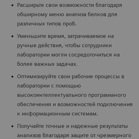
Расширьте свои возможности благодаря
обширному меню анализа белков для
различных типов проб.
Уменьшите время, затрачиваемое на
ручные действия, чтобы сотрудники
лаборатории могли сосредоточиться на
более важных задачах.
Оптимизируйте свои рабочие процессы в
лаборатории с помощью
высокоинтеллектуального программного
обеспечения и возможностей подключения
к информационным системам.
Получайте точные и надежные результаты
анализов благодаря защите от чрезмерного