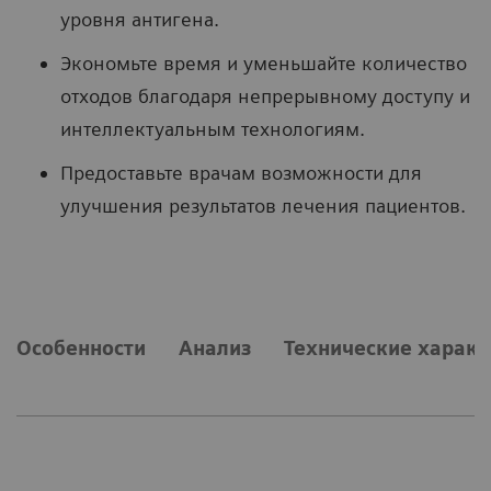
уровня антигена.
Экономьте время и уменьшайте количество
отходов благодаря непрерывному доступу и
интеллектуальным технологиям.
Предоставьте врачам возможности для
улучшения результатов лечения пациентов.
Особенности
Анализ
Технические характ