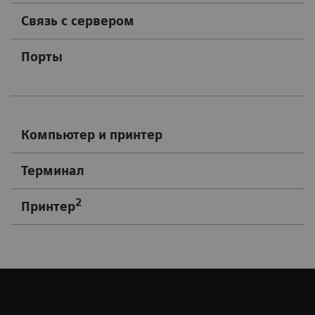
Связь с сервером
Порты
Компьютер и принтер
Терминал
2
Принтер