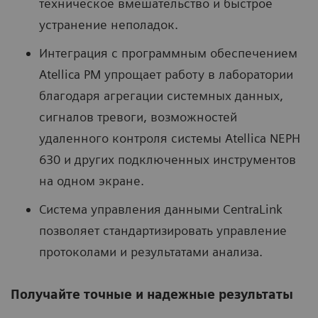
техническое вмешательство и быстрое
устранение неполадок.
Интеграция с программным обеспечением
Atellica PM упрощает работу в лаборатории
благодаря агрегации системных данных,
сигналов тревоги, возможностей
удаленного контроля системы Atellica NEPH
630 и других подключенных инструментов
на одном экране.
Система управления данными CentraLink
позволяет стандартизировать управление
протоколами и результатами анализа.
Получайте точные и надежные результаты