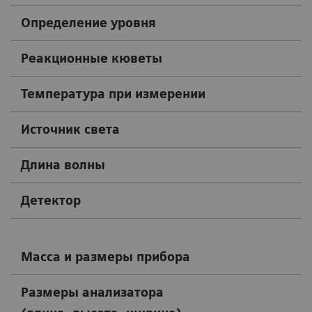
Определение уровня
Реакционные кюветы
Температура при измерении
Источник света
Длина волны
Детектор
Масса и размеры пр
Размеры анализатора