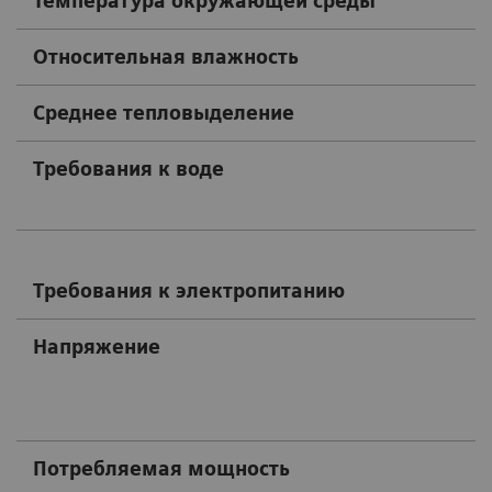
Температура окружающей среды
Относительная влажность
Среднее тепловыделение
Требования к воде
Требования к электропитанию
Напряжение
Потребляемая мощность