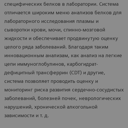
специфических белков в лаборатории. Система
отличается широким меню анализов белков для
лабораторного исследования плазмы и
сыворотки крови, мочи, спинно-мозговой
жидкости и обеспечивает продвинутую оценку
целого ряда заболеваний. Благодаря таким
инновационным анализам, как анализ на легкие
цепи иммуноглобулинов, карбогидрат-
дефицитный трансферрин (CDT) и другие,
система позволяет проводить оценку и
мониторинг риска развития сердечно-сосудистых
заболеваний, болезней почек, неврологических
нарушений, хронической алкогольной
зависимости и т. д.