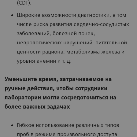
(CDT).
Широкие возможности диагностики, в том
числе риска развития сердечно-сосудистых
заболеваний, болезней почек,
неврологических нарушений, питательной
ценности рациона, метаболизма железа и
уровня анемии и т. д.
Уменьшите время, затрачиваемое на
ручные действия, чтобы сотрудники
лаборатории могли сосредоточиться на
более важных задачах
Гибкое использование различных типов
проб в режиме произвольного доступа