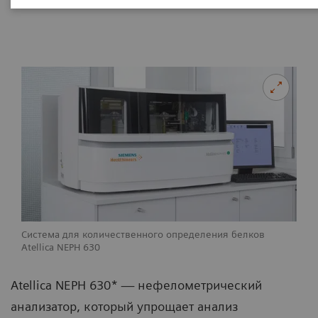
Система для количественного определения белков
Atellica NEPH 630
Atellica NEPH 630* — нефелометрический
анализатор, который упрощает анализ