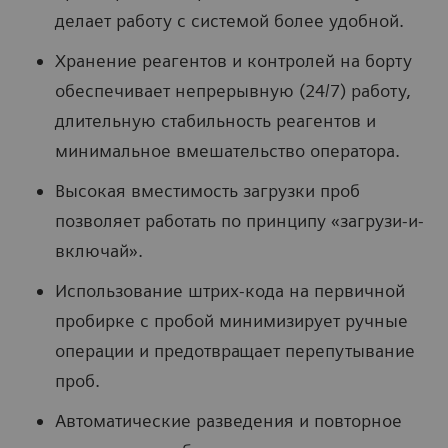
делает работу с системой более удобной.
Хранение реагентов и контролей на борту
обеспечивает непрерывную (24/7) работу,
длительную стабильность реагентов и
минимальное вмешательство оператора.
Высокая вместимость загрузки проб
позволяет работать по принципу «загрузи-и-
включай».
Использование штрих-кода на первичной
пробирке с пробой минимизирует ручные
операции и предотвращает перепутывание
проб.
Автоматические разведения и повторное