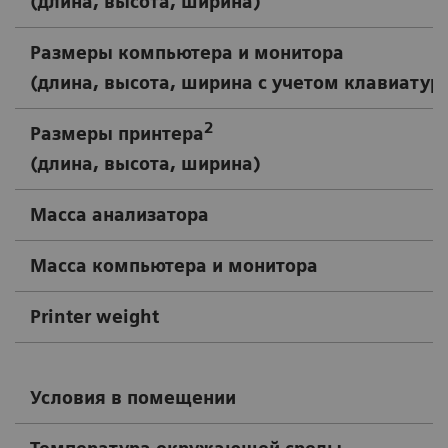
(длина, высота, ширина)
Размеры компьютера и монитора
(длина, высота, ширина с учетом клавиатур
2
Размеры принтера
(длина, высота, ширина)
Масса анализатора
Масса компьютера и монитора
Printer weight
Условия в помещении