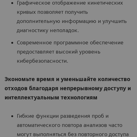
Графическое отображение кинетических
кривых позволяет получить
дополнительную информацию и улучшить
диагностику неполадок.
Современное программное обеспечение
предоставляет высокий уровень
кибербезопасности.
Экономьте время и уменьшайте количество
отходов благодаря непрерывному доступу и
интеллектуальным технологиям
Гибкие функции разведения проб и
автоматического повтора анализов часто
могут выполняться без повторного доступа