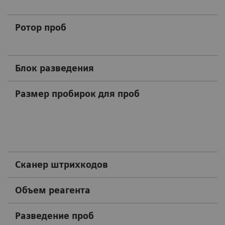
Ротор проб
Блок разведения
Размер пробирок для проб
Сканер штрихкодов
Объем реагента
Разведение проб