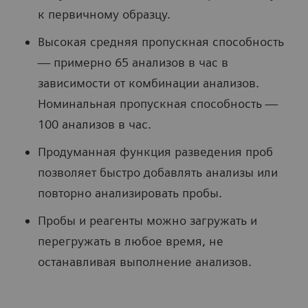
к первичному образцу.
Высокая средняя пропускная способность
— примерно 65 анализов в час в
зависимости от комбинации анализов.
Номинальная пропускная способность —
100 анализов в час.
Продуманная функция разведения проб
позволяет быстро добавлять анализы или
повторно анализировать пробы.
Пробы и реагенты можно загружать и
перегружать в любое время, не
останавливая выполнение анализов.