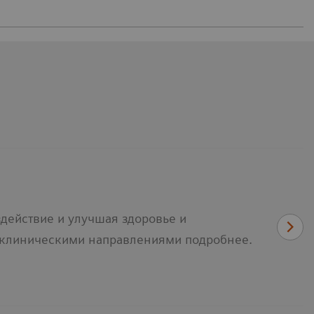
действие и улучшая здоровье и
 клиническими направлениями подробнее.