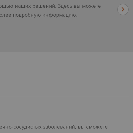
мощью наших решений. Здесь вы можете
ь более подробную информацию.
чно-сосудистых заболеваний, вы сможете