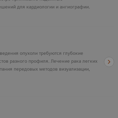
шений для кардиологии и ангиографии.
ведения опухоли требуются глубокие
тов разного профиля. Лечение рака легких
тания передовых методов визуализации,