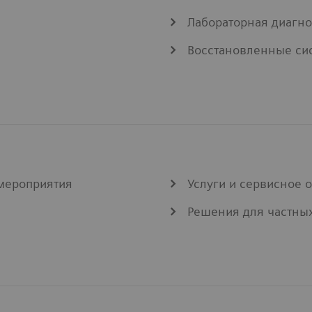
Лабораторная диагно
Восстановленные си
мероприятия
Услуги и сервисное 
Решения для частны