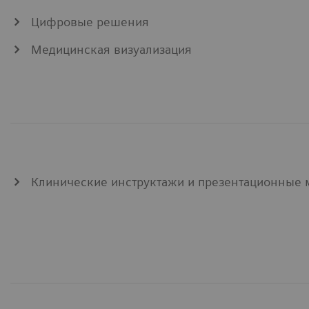
Цифровые решения
Медицинская визуализация
Клинические инструктажи и презентационные 